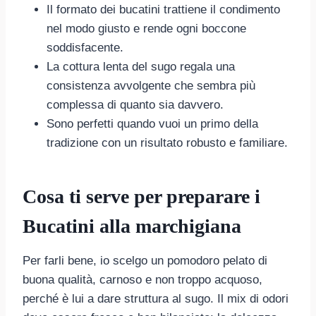
Il formato dei bucatini trattiene il condimento
nel modo giusto e rende ogni boccone
soddisfacente.
La cottura lenta del sugo regala una
consistenza avvolgente che sembra più
complessa di quanto sia davvero.
Sono perfetti quando vuoi un primo della
tradizione con un risultato robusto e familiare.
Cosa ti serve per preparare i
Bucatini alla marchigiana
Per farli bene, io scelgo un pomodoro pelato di
buona qualità, carnoso e non troppo acquoso,
perché è lui a dare struttura al sugo. Il mix di odori