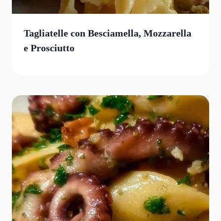
Tagliatelle con Besciamella, Mozzarella
e Prosciutto