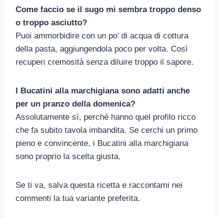
Come faccio se il sugo mi sembra troppo denso
o troppo asciutto?
Puoi ammorbidire con un po’ di acqua di cottura
della pasta, aggiungendola poco per volta. Così
recuperi cremosità senza diluire troppo il sapore.
I Bucatini alla marchigiana sono adatti anche
per un pranzo della domenica?
Assolutamente sì, perché hanno quel profilo ricco
che fa subito tavola imbandita. Se cerchi un primo
pieno e convincente, i Bucatini alla marchigiana
sono proprio la scelta giusta.
Se ti va, salva questa ricetta e raccontami nei
commenti la tua variante preferita.