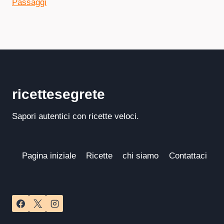
Passaggi
ricettesegrete
Sapori autentici con ricette veloci.
Pagina iniziale
Ricette
chi siamo
Contattaci