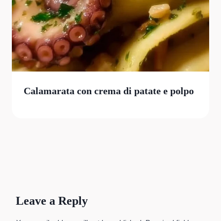
Calamarata con crema di patate e polpo
Leave a Reply