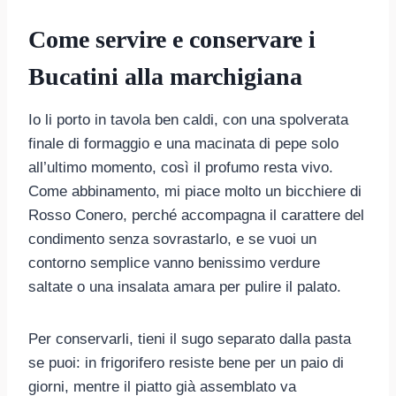
Come servire e conservare i
Bucatini alla marchigiana
Io li porto in tavola ben caldi, con una spolverata
finale di formaggio e una macinata di pepe solo
all’ultimo momento, così il profumo resta vivo.
Come abbinamento, mi piace molto un bicchiere di
Rosso Conero, perché accompagna il carattere del
condimento senza sovrastarlo, e se vuoi un
contorno semplice vanno benissimo verdure
saltate o una insalata amara per pulire il palato.
Per conservarli, tieni il sugo separato dalla pasta
se puoi: in frigorifero resiste bene per un paio di
giorni, mentre il piatto già assemblato va