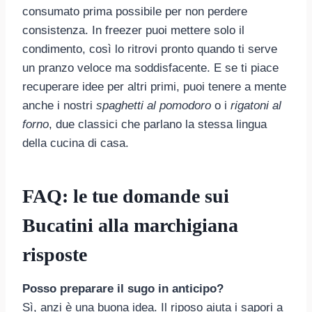
consumato prima possibile per non perdere
consistenza. In freezer puoi mettere solo il
condimento, così lo ritrovi pronto quando ti serve
un pranzo veloce ma soddisfacente. E se ti piace
recuperare idee per altri primi, puoi tenere a mente
anche i nostri
spaghetti al pomodoro
o i
rigatoni al
forno
, due classici che parlano la stessa lingua
della cucina di casa.
FAQ: le tue domande sui
Bucatini alla marchigiana
risposte
Posso preparare il sugo in anticipo?
Sì, anzi è una buona idea. Il riposo aiuta i sapori a