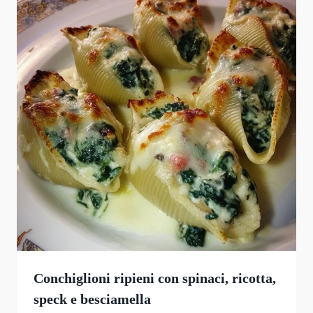
Conchiglioni ripieni con spinaci, ricotta,
speck e besciamella