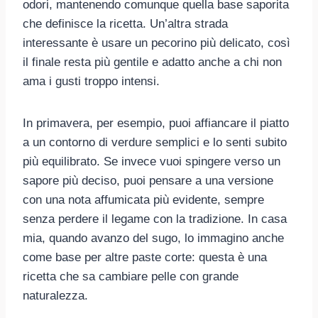
odori, mantenendo comunque quella base saporita
che definisce la ricetta. Un’altra strada
interessante è usare un pecorino più delicato, così
il finale resta più gentile e adatto anche a chi non
ama i gusti troppo intensi.
In primavera, per esempio, puoi affiancare il piatto
a un contorno di verdure semplici e lo senti subito
più equilibrato. Se invece vuoi spingere verso un
sapore più deciso, puoi pensare a una versione
con una nota affumicata più evidente, sempre
senza perdere il legame con la tradizione. In casa
mia, quando avanzo del sugo, lo immagino anche
come base per altre paste corte: questa è una
ricetta che sa cambiare pelle con grande
naturalezza.