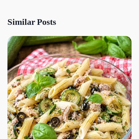
Similar Posts