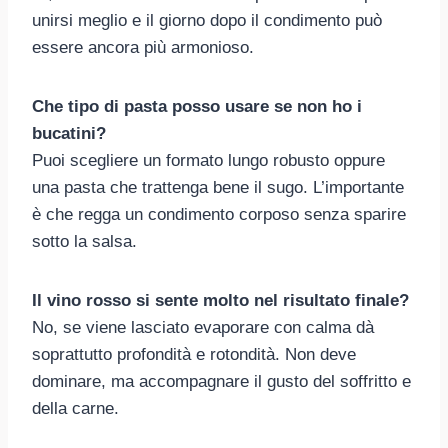
unirsi meglio e il giorno dopo il condimento può
essere ancora più armonioso.
Che tipo di pasta posso usare se non ho i
bucatini?
Puoi scegliere un formato lungo robusto oppure
una pasta che trattenga bene il sugo. L’importante
è che regga un condimento corposo senza sparire
sotto la salsa.
Il vino rosso si sente molto nel risultato finale?
No, se viene lasciato evaporare con calma dà
soprattutto profondità e rotondità. Non deve
dominare, ma accompagnare il gusto del soffritto e
della carne.