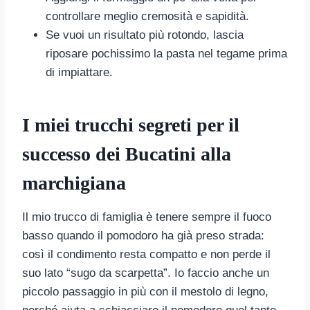
controllare meglio cremosità e sapidità.
Se vuoi un risultato più rotondo, lascia
riposare pochissimo la pasta nel tegame prima
di impiattare.
I miei trucchi segreti per il
successo dei Bucatini alla
marchigiana
Il mio trucco di famiglia è tenere sempre il fuoco
basso quando il pomodoro ha già preso strada:
così il condimento resta compatto e non perde il
suo lato “sugo da scarpetta”. Io faccio anche un
piccolo passaggio in più con il mestolo di legno,