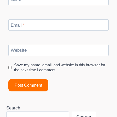
Email
*
Website
Save my name, email, and website in this browser for
the next time I comment.
Search