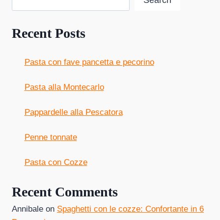
Search
Recent Posts
Pasta con fave pancetta e pecorino
Pasta alla Montecarlo
Pappardelle alla Pescatora
Penne tonnate
Pasta con Cozze
Recent Comments
Annibale
on
Spaghetti con le cozze: Confortante in 6