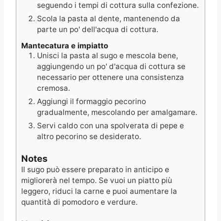
seguendo i tempi di cottura sulla confezione.
Scola la pasta al dente, mantenendo da
parte un po' dell'acqua di cottura.
Mantecatura e impiatto
Unisci la pasta al sugo e mescola bene,
aggiungendo un po' d'acqua di cottura se
necessario per ottenere una consistenza
cremosa.
Aggiungi il formaggio pecorino
gradualmente, mescolando per amalgamare.
Servi caldo con una spolverata di pepe e
altro pecorino se desiderato.
Notes
Il sugo può essere preparato in anticipo e
migliorerà nel tempo. Se vuoi un piatto più
leggero, riduci la carne e puoi aumentare la
quantità di pomodoro e verdure.