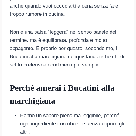
anche quando vuoi coccolarti a cena senza fare
troppo rumore in cucina.
Non è una salsa “leggera” nel senso banale del
termine, ma è equilibrata, profonda e molto
appagante. E proprio per questo, secondo me, i
Bucatini alla marchigiana conquistano anche chi di
solito preferisce condimenti più semplici.
Perché amerai i Bucatini alla
marchigiana
Hanno un sapore pieno ma leggibile, perché
ogni ingrediente contribuisce senza coprire gli
altri.