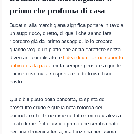
primo che profuma di casa
Bucatini alla marchigiana significa portare in tavola
un sugo ricco, diretto, di quelli che sanno farsi
ricordare già dal primo assaggio. Io lo preparo
quando voglio un piatto che abbia carattere senza
diventare complicato, e
l’idea di un ripieno saporito
abbinato alla pasta
mi fa sempre pensare a quelle
cucine dove nulla si spreca e tutto trova il suo
posto.
Qui c’è il gusto della pancetta, la spinta del
prosciutto crudo e quella nota rotonda del
pomodoro che tiene insieme tutto con naturalezza.
Fidati di me: è il classico primo che sembra nato
per una domenica lenta, ma funziona benissimo