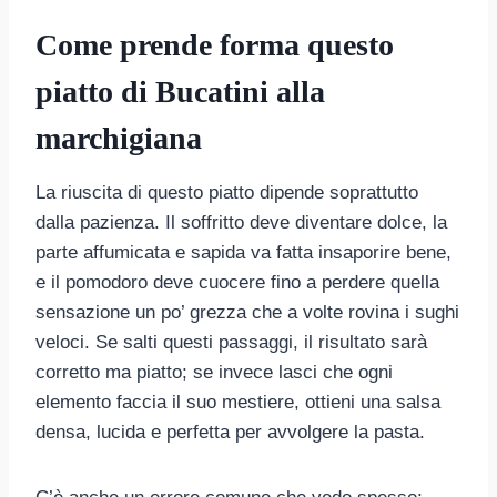
Come prende forma questo
piatto di Bucatini alla
marchigiana
La riuscita di questo piatto dipende soprattutto
dalla pazienza. Il soffritto deve diventare dolce, la
parte affumicata e sapida va fatta insaporire bene,
e il pomodoro deve cuocere fino a perdere quella
sensazione un po’ grezza che a volte rovina i sughi
veloci. Se salti questi passaggi, il risultato sarà
corretto ma piatto; se invece lasci che ogni
elemento faccia il suo mestiere, ottieni una salsa
densa, lucida e perfetta per avvolgere la pasta.