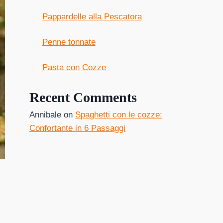
Pappardelle alla Pescatora
Penne tonnate
Pasta con Cozze
Recent Comments
Annibale
on
Spaghetti con le cozze:
Confortante in 6 Passaggi