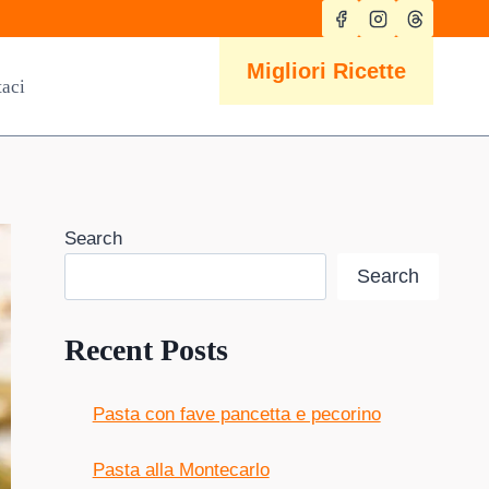
Migliori Ricette
taci
Search
Search
Recent Posts
Pasta con fave pancetta e pecorino
Pasta alla Montecarlo