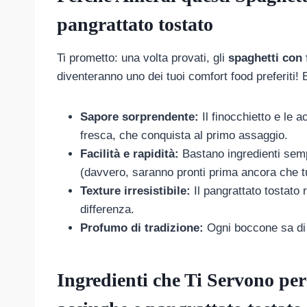
pangrattato tostato
Ti prometto: una volta provati, gli
spaghetti con 
diventeranno uno dei tuoi comfort food preferiti!
Sapore sorprendente:
Il finocchietto e le 
fresca, che conquista al primo assaggio.
Facilità e rapidità:
Bastano ingredienti semp
(davvero, saranno pronti prima ancora che t
Texture irresistibile:
Il pangrattato tostato 
differenza.
Profumo di tradizione:
Ogni boccone sa di r
Ingredienti che Ti Servono per