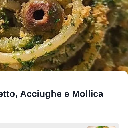
tto, Acciughe e Mollica