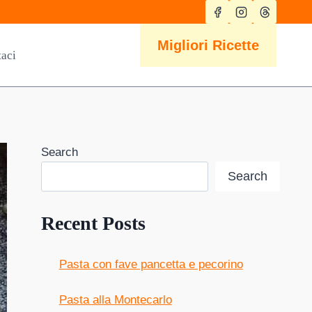
Migliori Ricette
taci
Search
Search
Recent Posts
Pasta con fave pancetta e pecorino
Pasta alla Montecarlo