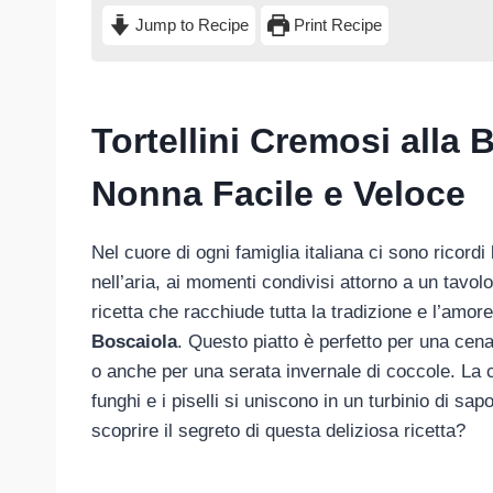
Jump to Recipe
Print Recipe
Tortellini Cremosi alla 
Nonna Facile e Veloce
Nel cuore di ogni famiglia italiana ci sono ricordi
nell’aria, ai momenti condivisi attorno a un tavo
ricetta che racchiude tutta la tradizione e l’amore
Boscaiola
. Questo piatto è perfetto per una cena
o anche per una serata invernale di coccole. La c
funghi e i piselli si uniscono in un turbinio di sap
scoprire il segreto di questa deliziosa ricetta?