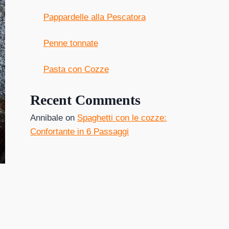
Pappardelle alla Pescatora
Penne tonnate
Pasta con Cozze
Recent Comments
Annibale
on
Spaghetti con le cozze:
Confortante in 6 Passaggi