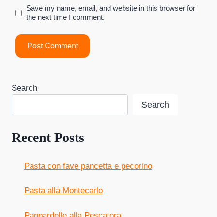
Save my name, email, and website in this browser for
the next time I comment.
Search
Search
Recent Posts
Pasta con fave pancetta e pecorino
Pasta alla Montecarlo
Pappardelle alla Pescatora