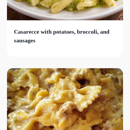
Casarecce with potatoes, broccoli, and
sausages