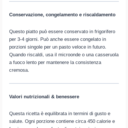
Conservazione, congelamento e riscaldamento
Questo piatto può essere conservato in frigorifero
per 3-4 giorni. Può anche essere congelato in
porzioni singole per un pasto veloce in futuro.
Quando riscaldi, usa il microonde o una casseruola
a fuoco lento per mantenere la consistenza
cremosa.
Valori nutrizionali & benessere
Questa ricetta è equilibrata in termini di gusto e
salute. Ogni porzione contiene circa 450 calorie e