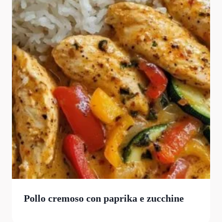
Pollo cremoso con paprika e zucchine