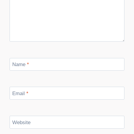
Name
*
Email
*
Website