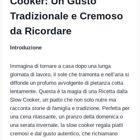
Cooker: Un Gusto
Tradizionale e Cremoso
da Ricordare
Introduzione
Immagina di tornare a casa dopo una lunga
giornata di lavoro, il sole che tramonta e nell’aria si
diffonde un profumo avvolgente di pietanza cotta
lentamente. Questa è la magia di una Ricetta dalla
Slow Cooker, un piatto che non solo nutre ma
racconta storie di famiglia e tradizione. Perfetta per
una cena rilassante, un pranzo della domenica o
una serata invernale, la slow cooker regala piatti
cremosi e dal gusto autentico, che richiamano