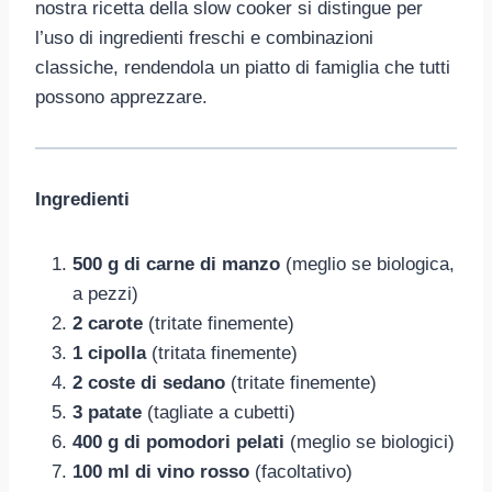
nostra ricetta della slow cooker si distingue per
l’uso di ingredienti freschi e combinazioni
classiche, rendendola un piatto di famiglia che tutti
possono apprezzare.
Ingredienti
500 g di carne di manzo
(meglio se biologica,
a pezzi)
2 carote
(tritate finemente)
1 cipolla
(tritata finemente)
2 coste di sedano
(tritate finemente)
3 patate
(tagliate a cubetti)
400 g di pomodori pelati
(meglio se biologici)
100 ml di vino rosso
(facoltativo)