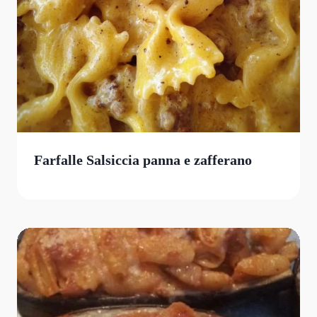
Farfalle Salsiccia panna e zafferano