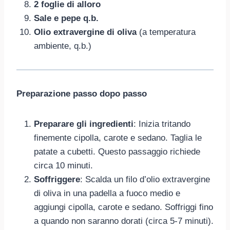
2 foglie di alloro
Sale e pepe q.b.
Olio extravergine di oliva
(a temperatura
ambiente, q.b.)
Preparazione passo dopo passo
Preparare gli ingredienti
: Inizia tritando
finemente cipolla, carote e sedano. Taglia le
patate a cubetti. Questo passaggio richiede
circa 10 minuti.
Soffriggere
: Scalda un filo d’olio extravergine
di oliva in una padella a fuoco medio e
aggiungi cipolla, carote e sedano. Soffriggi fino
a quando non saranno dorati (circa 5-7 minuti).