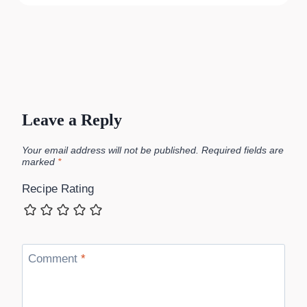
Leave a Reply
Your email address will not be published.
Required fields are
marked
*
Recipe Rating
Comment
*