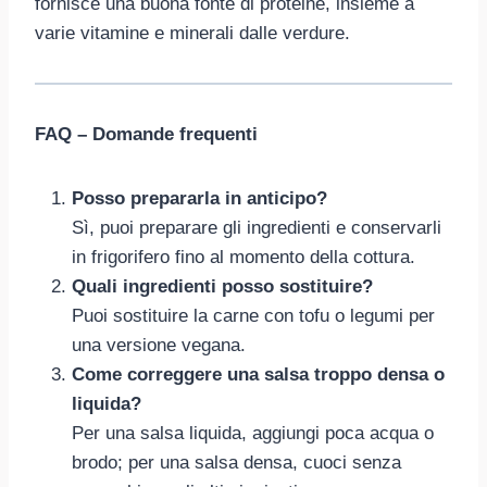
fornisce una buona fonte di proteine, insieme a
varie vitamine e minerali dalle verdure.
FAQ – Domande frequenti
Posso prepararla in anticipo?
Sì, puoi preparare gli ingredienti e conservarli
in frigorifero fino al momento della cottura.
Quali ingredienti posso sostituire?
Puoi sostituire la carne con tofu o legumi per
una versione vegana.
Come correggere una salsa troppo densa o
liquida?
Per una salsa liquida, aggiungi poca acqua o
brodo; per una salsa densa, cuoci senza