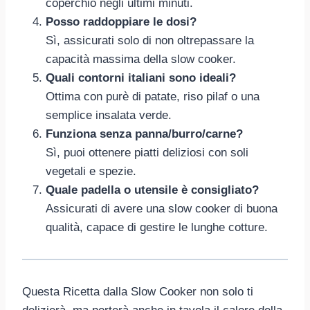
coperchio negli ultimi minuti.
Posso raddoppiare le dosi?
Sì, assicurati solo di non oltrepassare la
capacità massima della slow cooker.
Quali contorni italiani sono ideali?
Ottima con purè di patate, riso pilaf o una
semplice insalata verde.
Funziona senza panna/burro/carne?
Sì, puoi ottenere piatti deliziosi con soli
vegetali e spezie.
Quale padella o utensile è consigliato?
Assicurati di avere una slow cooker di buona
qualità, capace di gestire le lunghe cotture.
Questa Ricetta dalla Slow Cooker non solo ti