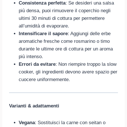
Consistenza perfetta
: Se desideri una salsa
più densa, puoi rimuovere il coperchio negli
ultimi 30 minuti di cottura per permettere
all’umidità di evaporare.
Intensificare il sapore
: Aggiungi delle erbe
aromatiche fresche come rosmarino o timo
durante le ultime ore di cottura per un aroma
più intenso.
Errori da evitare
: Non riempire troppo la slow
cooker, gli ingredienti devono avere spazio per
cuocere uniformemente.
Varianti & adattamenti
Vegana
: Sostituisci la carne con seitan o