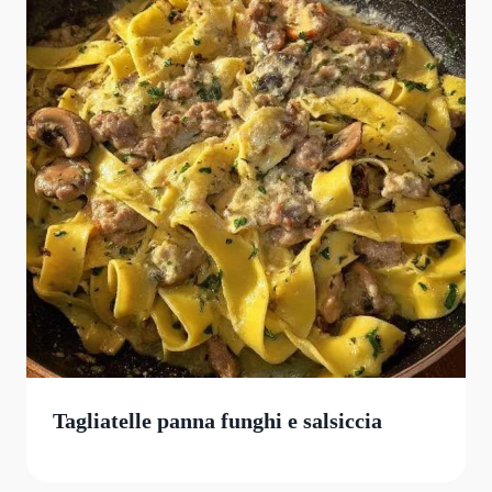
Tagliatelle panna funghi e salsiccia