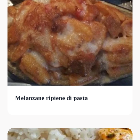
Melanzane ripiene di pasta