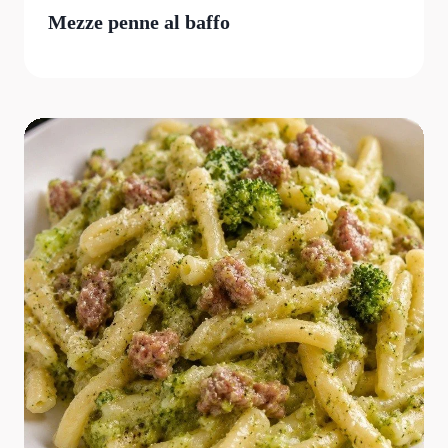
Mezze penne al baffo