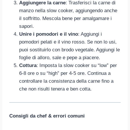
Aggiungere la carne
: Trasferisci la carne di
manzo nella slow cooker, aggiungendo anche
il soffritto. Mescola bene per amalgamare i
sapori.
Unire i pomodori e il vino
: Aggiungi i
pomodori pelati e il vino rosso. Se non lo usi,
puoi sostituirlo con brodo vegetale. Aggiungi le
foglie di alloro, sale e pepe a piacere.
Cottura
: Imposta la slow cooker su “low” per
6-8 ore o su “high” per 4-5 ore. Continua a
controllare la consistenza della carne fino a
che non risulti tenera e ben cotta.
Consigli da chef & errori comuni