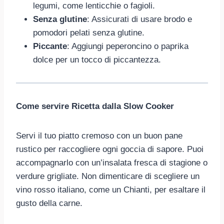
legumi, come lenticchie o fagioli.
Senza glutine
: Assicurati di usare brodo e
pomodori pelati senza glutine.
Piccante
: Aggiungi peperoncino o paprika
dolce per un tocco di piccantezza.
Come servire Ricetta dalla Slow Cooker
Servi il tuo piatto cremoso con un buon pane
rustico per raccogliere ogni goccia di sapore. Puoi
accompagnarlo con un’insalata fresca di stagione o
verdure grigliate. Non dimenticare di scegliere un
vino rosso italiano, come un Chianti, per esaltare il
gusto della carne.