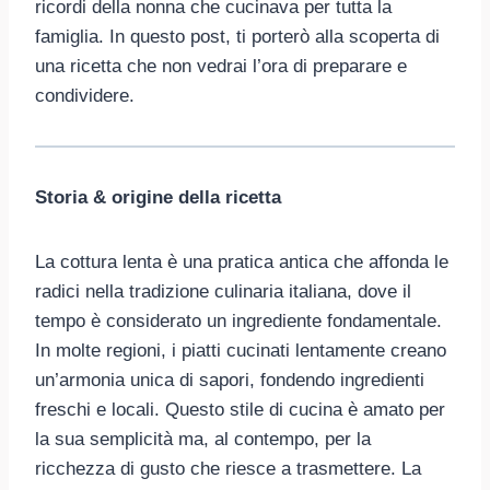
ricordi della nonna che cucinava per tutta la
famiglia. In questo post, ti porterò alla scoperta di
una ricetta che non vedrai l’ora di preparare e
condividere.
Storia & origine della ricetta
La cottura lenta è una pratica antica che affonda le
radici nella tradizione culinaria italiana, dove il
tempo è considerato un ingrediente fondamentale.
In molte regioni, i piatti cucinati lentamente creano
un’armonia unica di sapori, fondendo ingredienti
freschi e locali. Questo stile di cucina è amato per
la sua semplicità ma, al contempo, per la
ricchezza di gusto che riesce a trasmettere. La