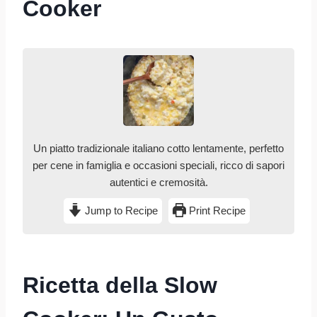
Cooker
Un piatto tradizionale italiano cotto lentamente, perfetto
per cene in famiglia e occasioni speciali, ricco di sapori
autentici e cremosità.
Jump to Recipe
Print Recipe
Ricetta della Slow