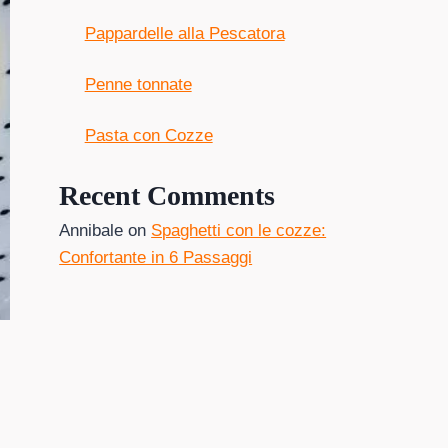
Pappardelle alla Pescatora
Penne tonnate
Pasta con Cozze
Recent Comments
Annibale
on
Spaghetti con le cozze:
Confortante in 6 Passaggi