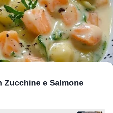
n Zucchine e Salmone