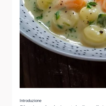
Introduzione