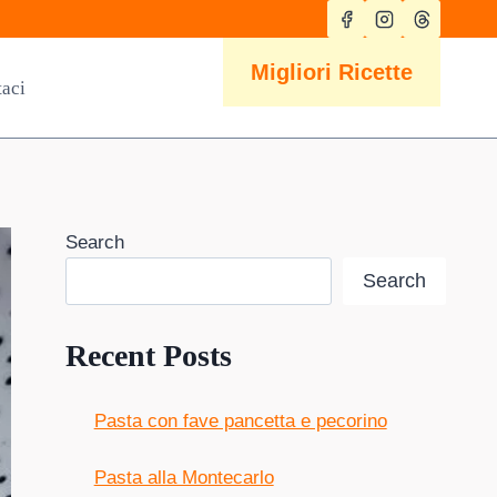
Migliori Ricette
taci
Search
Search
Recent Posts
Pasta con fave pancetta e pecorino
Pasta alla Montecarlo