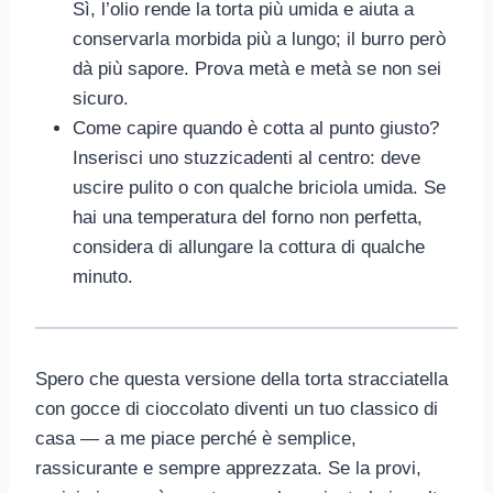
Sì, l’olio rende la torta più umida e aiuta a
conservarla morbida più a lungo; il burro però
dà più sapore. Prova metà e metà se non sei
sicuro.
Come capire quando è cotta al punto giusto?
Inserisci uno stuzzicadenti al centro: deve
uscire pulito o con qualche briciola umida. Se
hai una temperatura del forno non perfetta,
considera di allungare la cottura di qualche
minuto.
Spero che questa versione della torta stracciatella
con gocce di cioccolato diventi un tuo classico di
casa — a me piace perché è semplice,
rassicurante e sempre apprezzata. Se la provi,