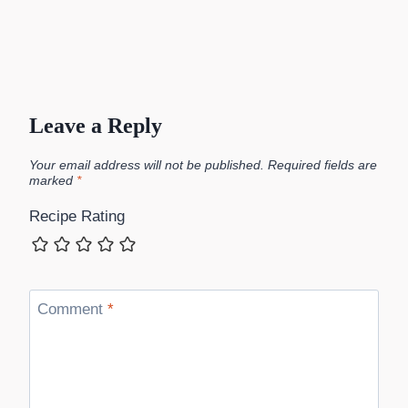
Leave a Reply
Your email address will not be published.
Required fields are
marked
*
Recipe Rating
Comment
*