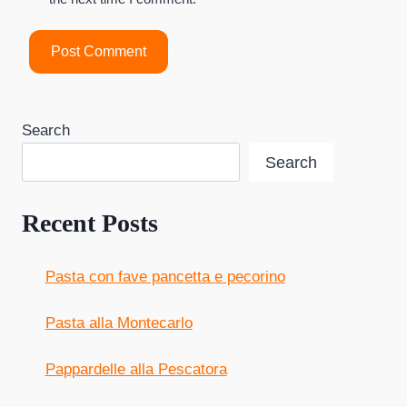
Search
Search
Recent Posts
Pasta con fave pancetta e pecorino
Pasta alla Montecarlo
Pappardelle alla Pescatora