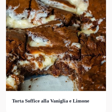
Torta Soffice alla Vaniglia e Limone