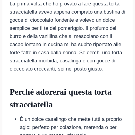
La prima volta che ho provato a fare questa torta
stracciatella avevo appena comprato una bustina di
gocce di cioccolato fondente e volevo un dolce
semplice per il tè del pomeriggio. Il profumo del
burro e della vanillina che si mescolano con il
cacao lontano in cucina mi ha subito riportato alle
torte fatte in casa dalla nonna. Se cerchi una torta
stracciatella morbida, casalinga e con gocce di
cioccolato croccanti, sei nel posto giusto.
Perché adorerai questa torta
stracciatella
È un dolce casalingo che mette tutti a proprio
agio: perfetto per colazione, merenda o per