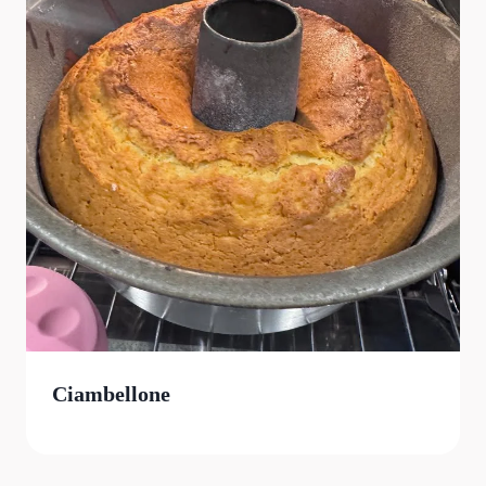
Ciambellone