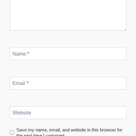
Name
*
Email
*
Website
Save my name, email, and website in this browser for
the next time I comment.