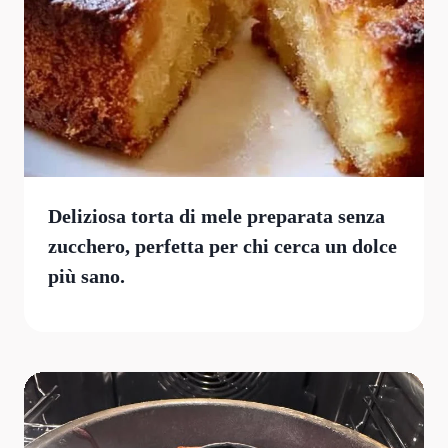
Deliziosa torta di mele preparata senza
zucchero, perfetta per chi cerca un dolce
più sano.