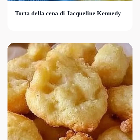
Torta della cena di Jacqueline Kennedy