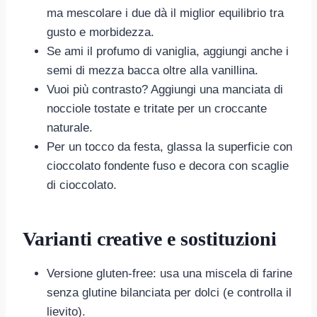
ma mescolare i due dà il miglior equilibrio tra
gusto e morbidezza.
Se ami il profumo di vaniglia, aggiungi anche i
semi di mezza bacca oltre alla vanillina.
Vuoi più contrasto? Aggiungi una manciata di
nocciole tostate e tritate per un croccante
naturale.
Per un tocco da festa, glassa la superficie con
cioccolato fondente fuso e decora con scaglie
di cioccolato.
Varianti creative e sostituzioni
Versione gluten-free: usa una miscela di farine
senza glutine bilanciata per dolci (e controlla il
lievito).