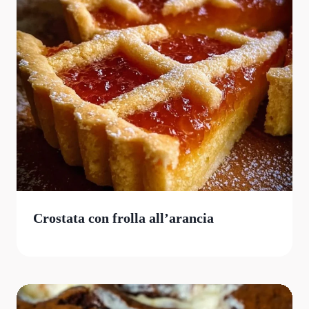
Crostata con frolla all’arancia