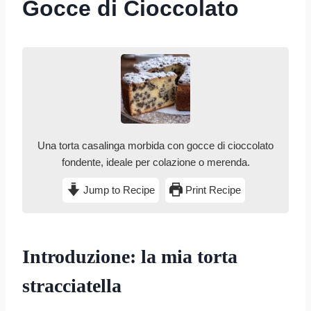
Gocce di Cioccolato
Una torta casalinga morbida con gocce di cioccolato
fondente, ideale per colazione o merenda.
Jump to Recipe
Print Recipe
Introduzione: la mia torta
stracciatella