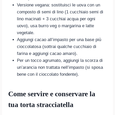
Versione vegana: sostituisci le uova con un
composto di semi di lino (1 cucchiaio semi di
lino macinati + 3 cucchiai acqua per ogni
uovo), usa burro veg o margarina e latte
vegetale.
Aggiungi cacao all’impasto per una base più
cioccolatosa (sottrai qualche cucchiaio di
farina e aggiungi cacao amaro).
Per un tocco agrumato, aggiungi la scorza di
un’arancia non trattata nell’impasto (si sposa
bene con il cioccolato fondente).
Come servire e conservare la
tua torta stracciatella