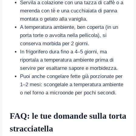
Servila a colazione con una tazza di caffè o a
merenda con tè e una cucchiaiata di panna
montata o gelato alla vaniglia.
A temperatura ambiente, ben coperta (in un
porta torte o avvolta nella pellicola), si
conserva morbida per 2 giorni.
In frigorifero dura fino a 4–5 giorni, ma
riportala a temperatura ambiente prima di
servire per esaltarne sapore e morbidezza.
Puoi anche congelare fette già porzionate per
1–2 mesi: scongelale a temperatura ambiente
o nel forno a microonde per pochi secondi.
FAQ: le tue domande sulla torta
stracciatella