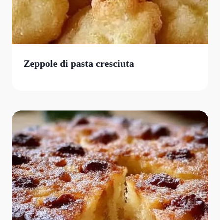
Zeppole di pasta cresciuta