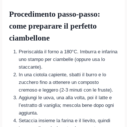
Procedimento passo-passo:
come preparare il perfetto
ciambellone
Preriscalda il forno a 180°C. Imburra e infarina
uno stampo per ciambelle (oppure usa lo
staccante).
In una ciotola capiente, sbatti il burro e lo
zucchero fino a ottenere un composto
cremoso e leggero (2-3 minuti con le fruste).
Aggiungi le uova, una alla volta, poi il latte e
l’estratto di vaniglia; mescola bene dopo ogni
aggiunta.
Setaccia insieme la farina e il lievito, quindi