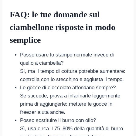
FAQ: le tue domande sul
ciambellone risposte in modo
semplice
Posso usare lo stampo normale invece di
quello a ciambella?
Sì, ma il tempo di cottura potrebbe aumentare:
controlla con lo stecchino e aggiusta il tempo.
Le gocce di cioccolato affondano sempre?
Se succede, prova a infarinarle leggermente
prima di aggiungerle; mettere le gocce in
freezer aiuta anche.
Posso sostituire il burro con olio?
Sì, usa circa il 75–80% della quantità di burro