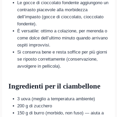
Le gocce di cioccolato fondente aggiungono un
contrasto piacevole alla morbidezza
dell’impasto (gocce di cioccolato, cioccolato
fondente).
È versatile: ottimo a colazione, per merenda o
come dolce dell’ultimo minuto quando arrivano
ospiti improvvisi.
Si conserva bene e resta soffice per più giorni
se riposto correttamente (conservazione,
avvolgere in pellicola).
Ingredienti per il ciambellone
3 uova (meglio a temperatura ambiente)
200 g di zucchero
150 g di burro (morbido, non fuso) — aiuta a