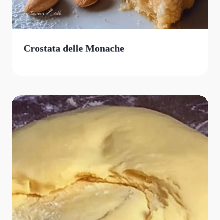
Crostata delle Monache