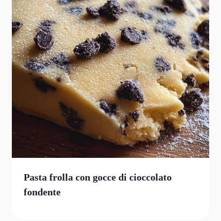
Pasta frolla con gocce di cioccolato
fondente