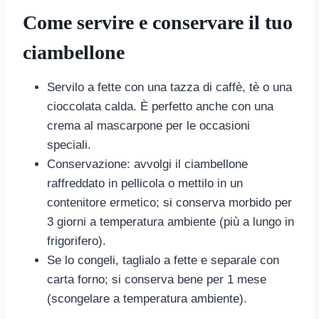
Come servire e conservare il tuo
ciambellone
Servilo a fette con una tazza di caffè, tè o una
cioccolata calda. È perfetto anche con una
crema al mascarpone per le occasioni
speciali.
Conservazione: avvolgi il ciambellone
raffreddato in pellicola o mettilo in un
contenitore ermetico; si conserva morbido per
3 giorni a temperatura ambiente (più a lungo in
frigorifero).
Se lo congeli, taglialo a fette e separale con
carta forno; si conserva bene per 1 mese
(scongelare a temperatura ambiente).