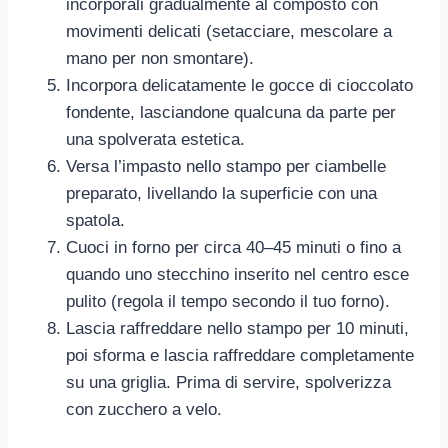
incorporali gradualmente al composto con
movimenti delicati (setacciare, mescolare a
mano per non smontare).
Incorpora delicatamente le gocce di cioccolato
fondente, lasciandone qualcuna da parte per
una spolverata estetica.
Versa l’impasto nello stampo per ciambelle
preparato, livellando la superficie con una
spatola.
Cuoci in forno per circa 40–45 minuti o fino a
quando uno stecchino inserito nel centro esce
pulito (regola il tempo secondo il tuo forno).
Lascia raffreddare nello stampo per 10 minuti,
poi sforma e lascia raffreddare completamente
su una griglia. Prima di servire, spolverizza
con zucchero a velo.