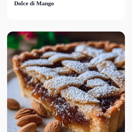
Dolce di Mango