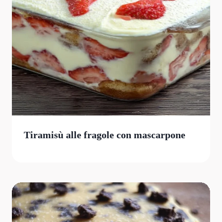
Tiramisù alle fragole con mascarpone