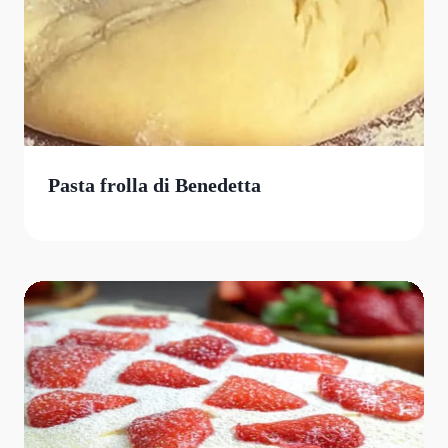
Pasta frolla di Benedetta