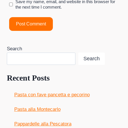
Save my name, email, and website in this browser for
the next time I comment.
Search
Search
Recent Posts
Pasta con fave pancetta e pecorino
Pasta alla Montecarlo
Pappardelle alla Pescatora