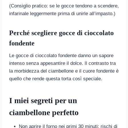
(Consiglio pratico: se le gocce tendono a scendere,
infarinale leggermente prima di unirle all’impasto.)
Perché scegliere gocce di cioccolato
fondente
Le gocce di cioccolato fondente danno un sapore
intenso senza appesantire il dolce. Il contrasto tra
la morbidezza del ciambellone e il cuore fondente è
quello che rende questa torta così speciale.
I miei segreti per un
ciambellone perfetto
Non aprire il forno nei primi 30 minuti: rischi di