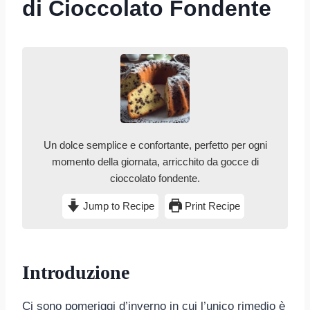
di Cioccolato Fondente
Un dolce semplice e confortante, perfetto per ogni
momento della giornata, arricchito da gocce di
cioccolato fondente.
Jump to Recipe
Print Recipe
Introduzione
Ci sono pomeriggi d’inverno in cui l’unico rimedio è