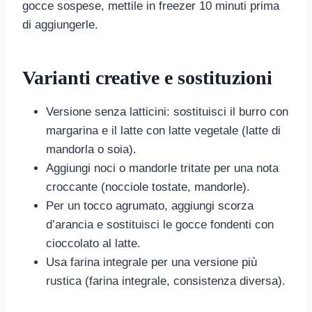
gocce sospese, mettile in freezer 10 minuti prima
di aggiungerle.
Varianti creative e sostituzioni
Versione senza latticini: sostituisci il burro con
margarina e il latte con latte vegetale (latte di
mandorla o soia).
Aggiungi noci o mandorle tritate per una nota
croccante (nocciole tostate, mandorle).
Per un tocco agrumato, aggiungi scorza
d’arancia e sostituisci le gocce fondenti con
cioccolato al latte.
Usa farina integrale per una versione più
rustica (farina integrale, consistenza diversa).