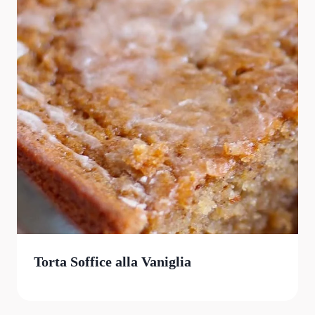
Torta Soffice alla Vaniglia