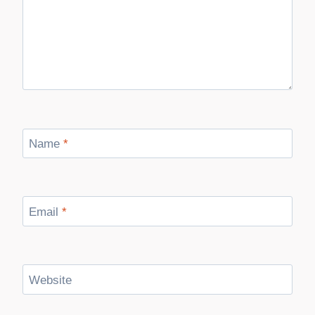
Name
*
Email
*
Website