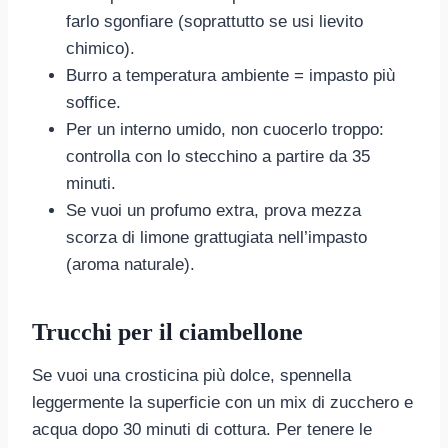
farlo sgonfiare (soprattutto se usi lievito
chimico).
Burro a temperatura ambiente = impasto più
soffice.
Per un interno umido, non cuocerlo troppo:
controlla con lo stecchino a partire da 35
minuti.
Se vuoi un profumo extra, prova mezza
scorza di limone grattugiata nell’impasto
(aroma naturale).
Trucchi per il ciambellone
Se vuoi una crosticina più dolce, spennella
leggermente la superficie con un mix di zucchero e
acqua dopo 30 minuti di cottura. Per tenere le