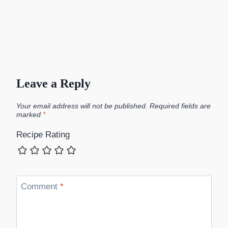
Leave a Reply
Your email address will not be published.
Required fields are
marked
*
Recipe Rating
Comment
*