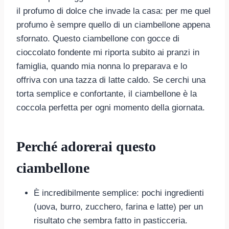
il profumo di dolce che invade la casa: per me quel
profumo è sempre quello di un ciambellone appena
sfornato. Questo ciambellone con gocce di
cioccolato fondente mi riporta subito ai pranzi in
famiglia, quando mia nonna lo preparava e lo
offriva con una tazza di latte caldo. Se cerchi una
torta semplice e confortante, il ciambellone è la
coccola perfetta per ogni momento della giornata.
Perché adorerai questo
ciambellone
È incredibilmente semplice: pochi ingredienti
(uova, burro, zucchero, farina e latte) per un
risultato che sembra fatto in pasticceria.