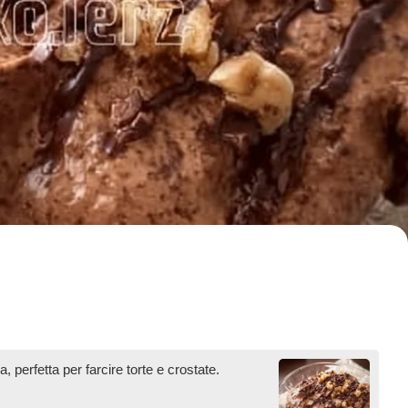
perfetta per farcire torte e crostate.