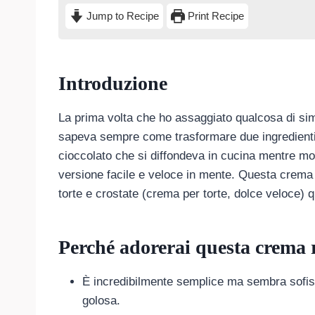
Jump to Recipe
Print Recipe
Introduzione
La prima volta che ho assaggiato qualcosa di sim
sapeva sempre come trasformare due ingredienti i
cioccolato che si diffondeva in cucina mentre 
versione facile e veloce in mente. Questa crema 
torte e crostate (crema per torte, dolce veloce) q
Perché adorerai questa crema 
È incredibilmente semplice ma sembra sofist
golosa.