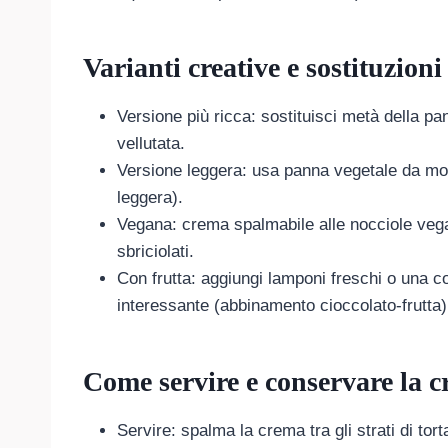
Varianti creative e sostituzioni
Versione più ricca: sostituisci metà della 
vellutata.
Versione leggera: usa panna vegetale da mo
leggera).
Vegana: crema spalmabile alle nocciole veg
sbriciolati.
Con frutta: aggiungi lamponi freschi o una 
interessante (abbinamento cioccolato-frutta)
Come servire e conservare la 
Servire: spalma la crema tra gli strati di to