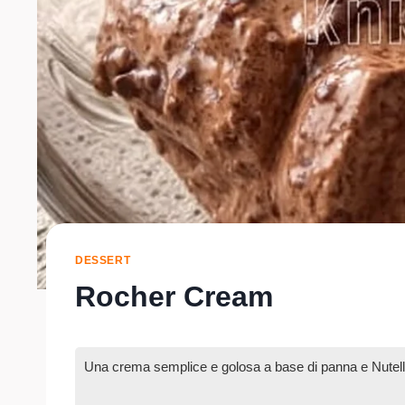
DESSERT
Rocher Cream
Una crema semplice e golosa a base di panna e Nutella, 