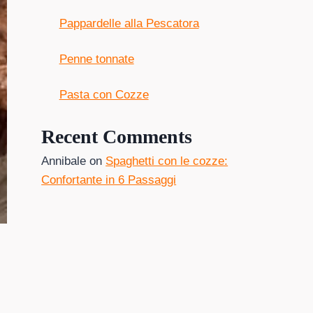
Pappardelle alla Pescatora
Penne tonnate
Pasta con Cozze
Recent Comments
Annibale
on
Spaghetti con le cozze:
Confortante in 6 Passaggi