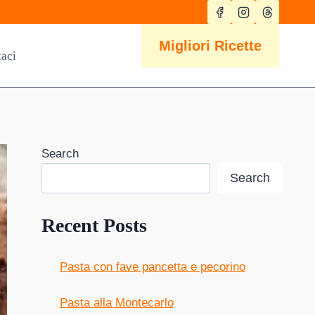
Migliori Ricette
taci
Search
Search
Recent Posts
Pasta con fave pancetta e pecorino
Pasta alla Montecarlo