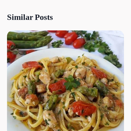
Similar Posts