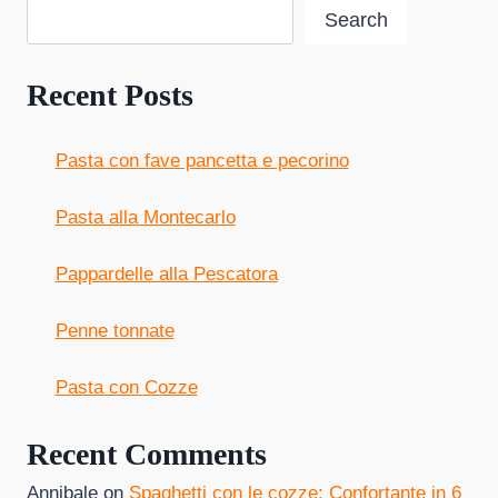
Search
Recent Posts
Pasta con fave pancetta e pecorino
Pasta alla Montecarlo
Pappardelle alla Pescatora
Penne tonnate
Pasta con Cozze
Recent Comments
Annibale
on
Spaghetti con le cozze: Confortante in 6