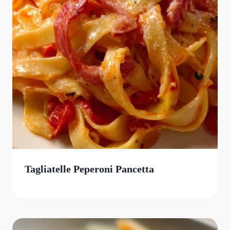
Tagliatelle Peperoni Pancetta