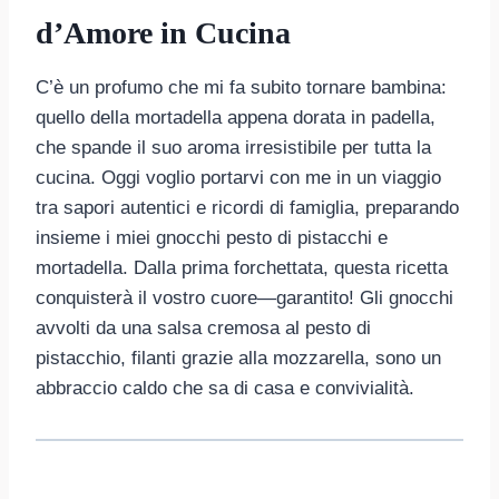
d’Amore in Cucina
C’è un profumo che mi fa subito tornare bambina:
quello della mortadella appena dorata in padella,
che spande il suo aroma irresistibile per tutta la
cucina. Oggi voglio portarvi con me in un viaggio
tra sapori autentici e ricordi di famiglia, preparando
insieme i miei gnocchi pesto di pistacchi e
mortadella. Dalla prima forchettata, questa ricetta
conquisterà il vostro cuore—garantito! Gli gnocchi
avvolti da una salsa cremosa al pesto di
pistacchio, filanti grazie alla mozzarella, sono un
abbraccio caldo che sa di casa e convivialità.