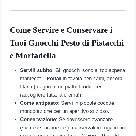
Come Servire e Conservare i
Tuoi Gnocchi Pesto di Pistacchi
e Mortadella
Servili subito
: Gli gnocchi sono al top appena
mantecat i. Portali in tavola ben caldi, ancora
filanti (magari in un piatto fondo, per
raccogliere tutta la crema!).
Come antipasto
: Servi in piccole cocotte
monoporzione per un aperitivo sfizioso.
Conservazione
: Se dovessero avanzare
(succede raramente!), conservali in frigo in un
contenitore ermetico fino a 2 giorni. Riscalda