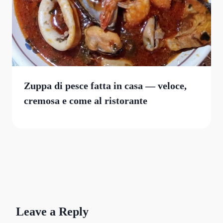
Zuppa di pesce fatta in casa — veloce,
cremosa e come al ristorante
Leave a Reply