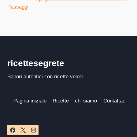
Passaggi
ricettesegrete
Sapori autentici con ricette veloci.
Pagina iniziale
Ricette
chi siamo
Contattaci