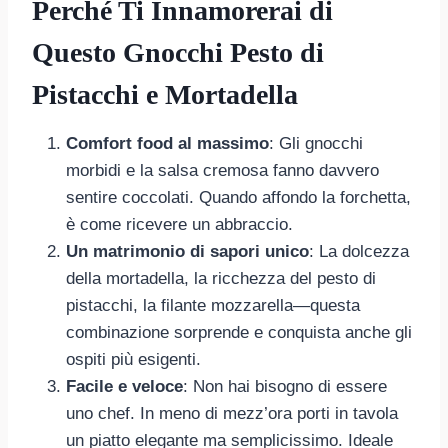
Perché Ti Innamorerai di
Questo Gnocchi Pesto di
Pistacchi e Mortadella
Comfort food al massimo
: Gli gnocchi
morbidi e la salsa cremosa fanno davvero
sentire coccolati. Quando affondo la forchetta,
è come ricevere un abbraccio.
Un matrimonio di sapori unico
: La dolcezza
della mortadella, la ricchezza del pesto di
pistacchi, la filante mozzarella—questa
combinazione sorprende e conquista anche gli
ospiti più esigenti.
Facile e veloce
: Non hai bisogno di essere
uno chef. In meno di mezz’ora porti in tavola
un piatto elegante ma semplicissimo. Ideale