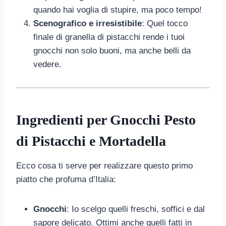
quando hai voglia di stupire, ma poco tempo!
Scenografico e irresistibile
: Quel tocco
finale di granella di pistacchi rende i tuoi
gnocchi non solo buoni, ma anche belli da
vedere.
Ingredienti per Gnocchi Pesto
di Pistacchi e Mortadella
Ecco cosa ti serve per realizzare questo primo
piatto che profuma d’Italia:
Gnocchi
: Io scelgo quelli freschi, soffici e dal
sapore delicato. Ottimi anche quelli fatti in