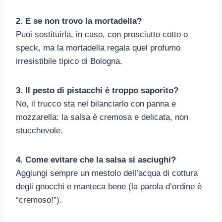
2. E se non trovo la mortadella?
Puoi sostituirla, in caso, con prosciutto cotto o
speck, ma la mortadella regala quel profumo
irresistibile tipico di Bologna.
3. Il pesto di pistacchi è troppo saporito?
No, il trucco sta nel bilanciarlo con panna e
mozzarella: la salsa è cremosa e delicata, non
stucchevole.
4. Come evitare che la salsa si asciughi?
Aggiungi sempre un mestolo dell’acqua di cottura
degli gnocchi e manteca bene (la parola d’ordine è
“cremoso!”).