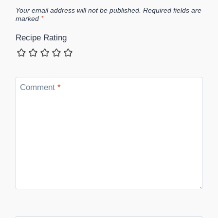
Your email address will not be published.
Required fields are
marked
*
Recipe Rating
Comment
*