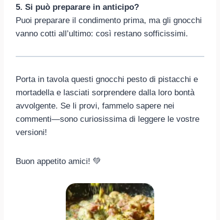
5. Si può preparare in anticipo?
Puoi preparare il condimento prima, ma gli gnocchi
vanno cotti all’ultimo: così restano sofficissimi.
Porta in tavola questi gnocchi pesto di pistacchi e
mortadella e lasciati sorprendere dalla loro bontà
avvolgente. Se li provi, fammelo sapere nei
commenti—sono curiosissima di leggere le vostre
versioni!
Buon appetito amici! 💚