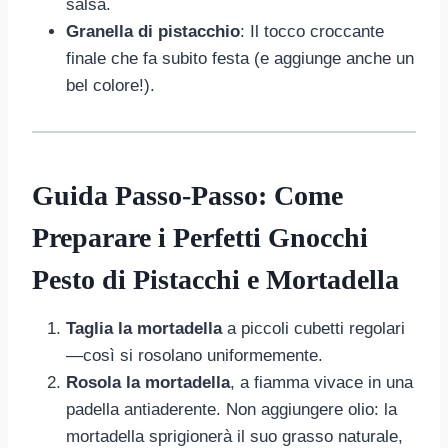
salsa.
Granella di pistacchio
: Il tocco croccante
finale che fa subito festa (e aggiunge anche un
bel colore!).
Guida Passo-Passo: Come
Preparare i Perfetti Gnocchi
Pesto di Pistacchi e Mortadella
Taglia la mortadella
a piccoli cubetti regolari
—così si rosolano uniformemente.
Rosola la mortadella
, a fiamma vivace in una
padella antiaderente. Non aggiungere olio: la
mortadella sprigionerà il suo grasso naturale,