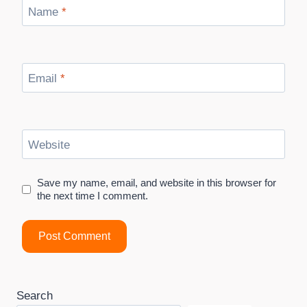
Name
*
Email
*
Website
Save my name, email, and website in this browser for
the next time I comment.
Search