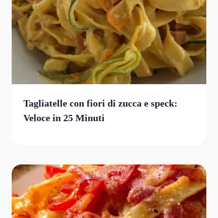
Tagliatelle con fiori di zucca e speck:
Veloce in 25 Minuti