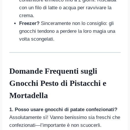
con un filo di latte o acqua per ravvivare la
crema.
Freezer?
Sinceramente non lo consiglio: gli
gnocchi tendono a perdere la loro magia una
volta scongelati.
Domande Frequenti sugli
Gnocchi Pesto di Pistacchi e
Mortadella
1. Posso usare gnocchi di patate confezionati?
Assolutamente sì! Vanno benissimo sia freschi che
confezionati—l’importante è non scuocerli.