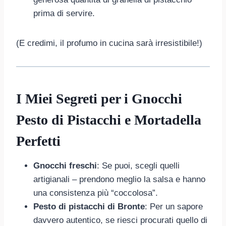
prima di servire.
(E credimi, il profumo in cucina sarà irresistibile!)
I Miei Segreti per i Gnocchi
Pesto di Pistacchi e Mortadella
Perfetti
Gnocchi freschi
: Se puoi, scegli quelli
artigianali – prendono meglio la salsa e hanno
una consistenza più “coccolosa”.
Pesto di pistacchi di Bronte
: Per un sapore
davvero autentico, se riesci procurati quello di