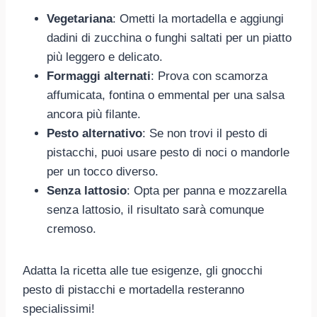
Vegetariana
: Ometti la mortadella e aggiungi
dadini di zucchina o funghi saltati per un piatto
più leggero e delicato.
Formaggi alternati
: Prova con scamorza
affumicata, fontina o emmental per una salsa
ancora più filante.
Pesto alternativo
: Se non trovi il pesto di
pistacchi, puoi usare pesto di noci o mandorle
per un tocco diverso.
Senza lattosio
: Opta per panna e mozzarella
senza lattosio, il risultato sarà comunque
cremoso.
Adatta la ricetta alle tue esigenze, gli gnocchi
pesto di pistacchi e mortadella resteranno
specialissimi!