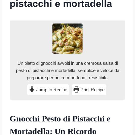
pistacchi e mortadella
Un piatto di gnocchi avvolti in una cremosa salsa di
pesto di pistacchi e mortadella, semplice e veloce da
preparare per un comfort food irresistibile.
Jump to Recipe
Print Recipe
Gnocchi Pesto di Pistacchi e
Mortadella: Un Ricordo