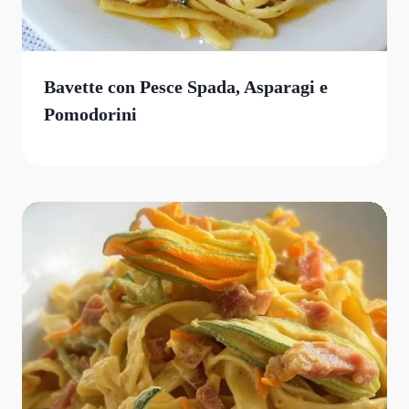
Bavette con Pesce Spada, Asparagi e
Pomodorini