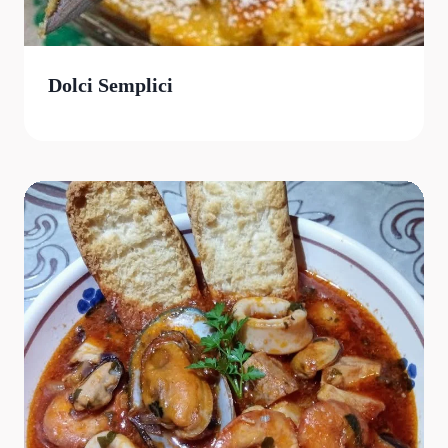
Dolci Semplici