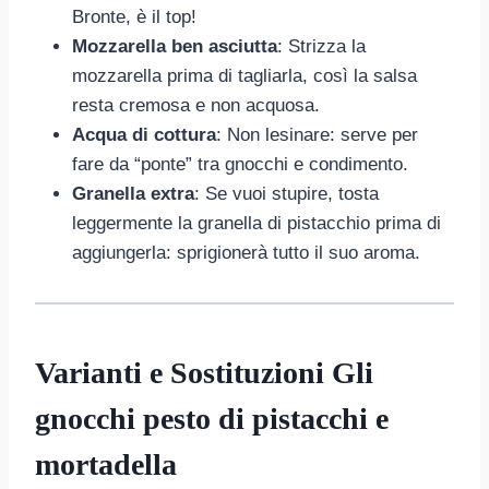
Bronte, è il top!
Mozzarella ben asciutta
: Strizza la
mozzarella prima di tagliarla, così la salsa
resta cremosa e non acquosa.
Acqua di cottura
: Non lesinare: serve per
fare da “ponte” tra gnocchi e condimento.
Granella extra
: Se vuoi stupire, tosta
leggermente la granella di pistacchio prima di
aggiungerla: sprigionerà tutto il suo aroma.
Varianti e Sostituzioni Gli
gnocchi pesto di pistacchi e
mortadella