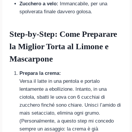
Zucchero a velo:
Immancabile, per una
spolverata finale davvero golosa.
Step-by-Step: Come Preparare
la Miglior Torta al Limone e
Mascarpone
Prepara la crema:
Versa il latte in una pentola e portalo
lentamente a ebollizione. Intanto, in una
ciotola, sbatti le uova con 6 cucchiai di
zucchero finché sono chiare. Unisci l’amido di
mais setacciato, elimina ogni grumo.
(Personalmente, a questo step mi concedo
sempre un assaggio: la crema è già