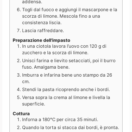
addensa.
Togli dal fuoco e aggiungi il mascarpone e la
scorza di limone. Mescola fino a una
consistenza liscia.
Lascia raffreddare.
Preparazione dell'impasto
In una ciotola lavora l’uovo con 120 g di
zucchero e la scorza di limone.
Unisci farina e lievito setacciati, poi il burro
fuso. Amalgama bene.
Imburra e infarina bene uno stampo da 26
cm.
Stendi la pasta ricoprendo anche i bordi.
Versa sopra la crema al limone e livella la
superficie.
Cottura
Inforna a 180°C per circa 35 minuti.
Quando la torta si stacca dai bordi, è pronta.