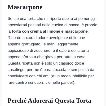
Mascarpone
Se c’è una torta che mi riporta subito ai pomeriggi
spensierati passati nella cucina di nonna, è proprio
la
torta con crema al limone e mascarpone
.
Ricordo ancora l’odore avvolgente di limone
appena grattugiato, le mani leggermente
appiccicose di zucchero, e il calore della torta
appena sfornata che girava per tutta la casa.
Questa ricetta non è solo un classico dolce
casalingo: per me è pura coccola e semplicità da
condividere con chi ami (e un modo infallibile per
fare centro nei cuori… e nelle pance!).
Perché Adorerai Questa Torta