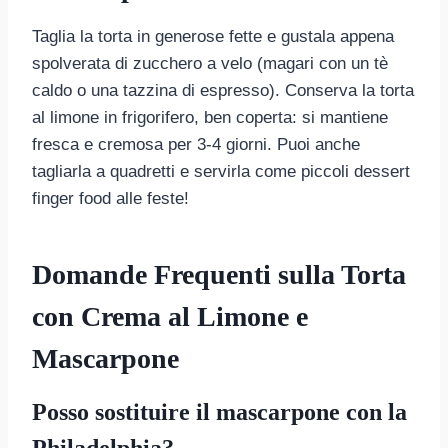
Taglia la torta in generose fette e gustala appena
spolverata di zucchero a velo (magari con un tè
caldo o una tazzina di espresso). Conserva la torta
al limone in frigorifero, ben coperta: si mantiene
fresca e cremosa per 3-4 giorni. Puoi anche
tagliarla a quadretti e servirla come piccoli dessert
finger food alle feste!
Domande Frequenti sulla Torta
con Crema al Limone e
Mascarpone
Posso sostituire il mascarpone con la
Philadelphia?