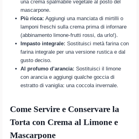
una crema spalmabile vegetale al posto del
mascarpone.
Più ricca:
Aggiungi una manciata di mirtilli o
lamponi freschi sulla crema prima di infornare
(abbinamento limone-frutti rossi, da urlo!).
Impasto integrale:
Sostituisci metà farina con
farina integrale per una versione rustica e dal
gusto deciso.
Al profumo d’arancia:
Sostituisci il limone
con arancia e aggiungi qualche goccia di
estratto di vaniglia: una coccola invernale.
Come Servire e Conservare la
Torta con Crema al Limone e
Mascarpone