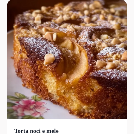
Torta noci e mele