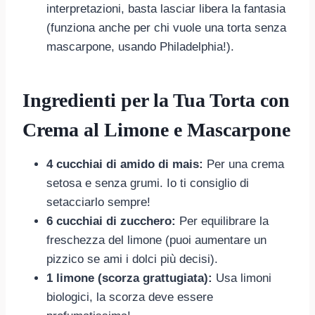
interpretazioni, basta lasciar libera la fantasia
(funziona anche per chi vuole una torta senza
mascarpone, usando Philadelphia!).
Ingredienti per la Tua Torta con
Crema al Limone e Mascarpone
4 cucchiai di amido di mais:
Per una crema
setosa e senza grumi. Io ti consiglio di
setacciarlo sempre!
6 cucchiai di zucchero:
Per equilibrare la
freschezza del limone (puoi aumentare un
pizzico se ami i dolci più decisi).
1 limone (scorza grattugiata):
Usa limoni
biologici, la scorza deve essere