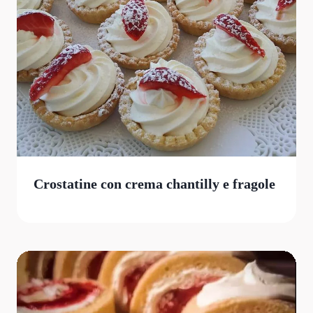
Crostatine con crema chantilly e fragole