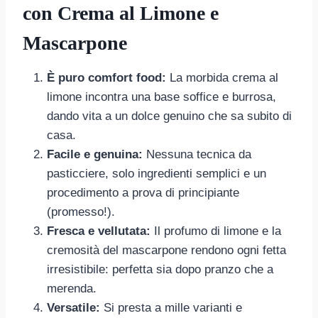
con Crema al Limone e
Mascarpone
È puro comfort food:
La morbida crema al
limone incontra una base soffice e burrosa,
dando vita a un dolce genuino che sa subito di
casa.
Facile e genuina:
Nessuna tecnica da
pasticciere, solo ingredienti semplici e un
procedimento a prova di principiante
(promesso!).
Fresca e vellutata:
Il profumo di limone e la
cremosità del mascarpone rendono ogni fetta
irresistibile: perfetta sia dopo pranzo che a
merenda.
Versatile:
Si presta a mille varianti e