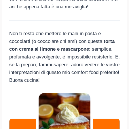
anche appena fatta è una meraviglia!
Non ti resta che mettere le mani in pasta e
coccolarti (o coccolare chi ami) con questa
torta
con crema al limone e mascarpone
: semplice,
profumata e avvolgente, è impossibile resisterle. E,
se la prepari, fammi sapere: adoro vedere le vostre
interpretazioni di questo mio comfort food preferito!
Buona cucina!