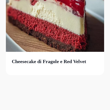
Cheesecake di Fragole e Red Velvet