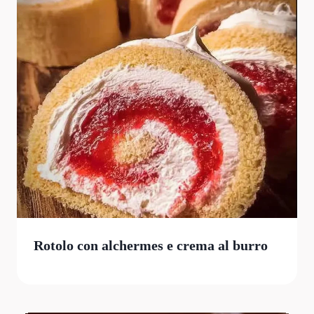
Rotolo con alchermes e crema al burro