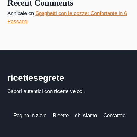
Recent Comments
Annibale
on
Spaghetti con le cozze: Confortante in 6
Passaggi
ricettesegrete
Sapori autentici con ricette veloci.
Pagina iniziale
Ricette
chi siamo
Contattaci