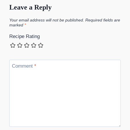
Leave a Reply
Your email address will not be published.
Required fields are
marked
*
Recipe Rating
Comment
*