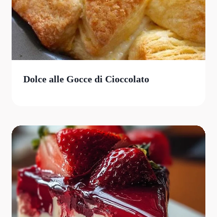
Dolce alle Gocce di Cioccolato