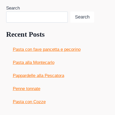
Search
Search
Recent Posts
Pasta con fave pancetta e pecorino
Pasta alla Montecarlo
Pappardelle alla Pescatora
Penne tonnate
Pasta con Cozze