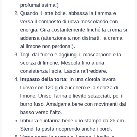
profumatissima!)
Quando il latte bolle, abbassa la fiamma e
versa il composto di uova mescolando con
energia. Gira costantemente finché la crema si
addensa (attenzione a non distrarti, la crema
al limone non perdona!).
Togli dal fuoco e aggiungi il mascarpone e la
scorza di limone. Mescola fino a una
consistenza liscia. Lascia raffreddare.
Impasto della torta:
In una ciotola lavora
l’uovo con 120 g di zucchero e la scorza di
limone. Unisci farina e lievito setacciati, poi il
burro fuso. Amalgama bene con movimenti dal
basso verso l’alto.
Imburra e infarina bene uno stampo da 26 cm.
Stendi la pasta ricoprendo anche i bordi.