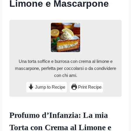
Limone e Mascarpone
Una torta soffice e burrosa con crema al limone e
mascarpone, perfetta per coccolarsi o da condividere
con chi ami.
Jump to Recipe
Print Recipe
Profumo d’Infanzia: La mia
Torta con Crema al Limone e