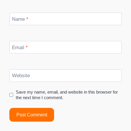
Name
*
Email
*
Website
Save my name, email, and website in this browser for
the next time I comment.