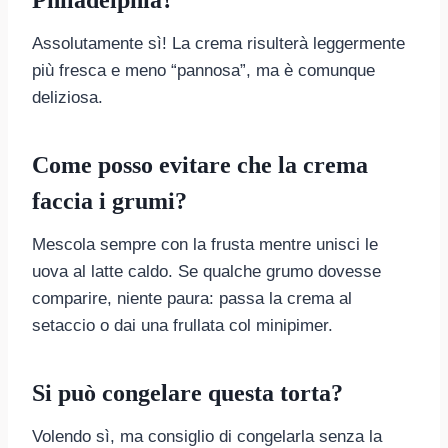
Assolutamente sì! La crema risulterà leggermente
più fresca e meno “pannosa”, ma è comunque
deliziosa.
Come posso evitare che la crema
faccia i grumi?
Mescola sempre con la frusta mentre unisci le
uova al latte caldo. Se qualche grumo dovesse
comparire, niente paura: passa la crema al
setaccio o dai una frullata col minipimer.
Si può congelare questa torta?
Volendo sì, ma consiglio di congelarla senza la