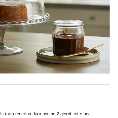
a torta tenerina dura benino 2 giorni sotto una