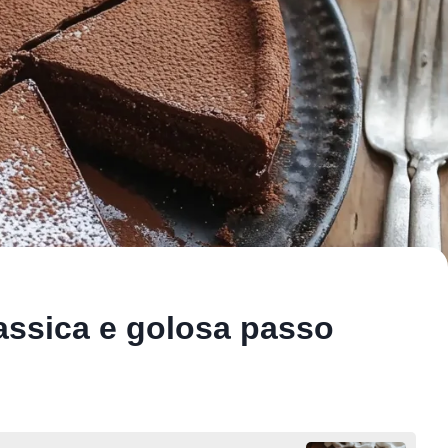
lassica e golosa passo