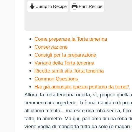
Jump to Recipe
Print Recipe
Come preparare la Torta tenerina
Conservazione
Consigli per la preparazione
Varianti della Torta tenerina
Ricette simili alla Torta tenerina
Common Questions
Hai già annusato questo profumo da forno?
Allora, la torta tenerina ricetta, sì, proprio quel
nemmeno accorgertene. Ti è mai capitato di prep
all’ultimo minuto – ma esce una roba secca, tipo
fatto, lo ammetto. Ma qui, parliamo di una roba di
viene voglia di mangiarla tutta da solo (e magari