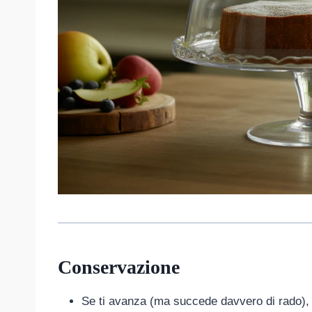
Conservazione
Se ti avanza (ma succede davvero di rado), l