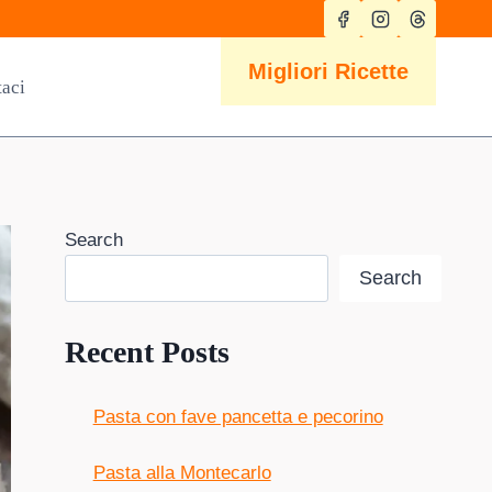
Migliori Ricette
taci
Search
Search
Recent Posts
Pasta con fave pancetta e pecorino
Pasta alla Montecarlo