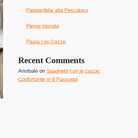
Pappardelle alla Pescatora
Penne tonnate
Pasta con Cozze
Recent Comments
Annibale
on
Spaghetti con le cozze:
Confortante in 6 Passaggi