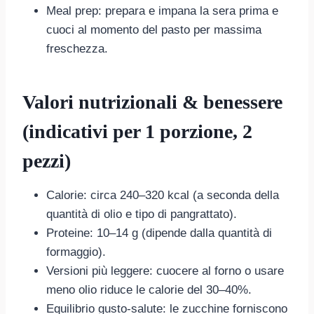
Meal prep: prepara e impana la sera prima e
cuoci al momento del pasto per massima
freschezza.
Valori nutrizionali & benessere
(indicativi per 1 porzione, 2
pezzi)
Calorie: circa 240–320 kcal (a seconda della
quantità di olio e tipo di pangrattato).
Proteine: 10–14 g (dipende dalla quantità di
formaggio).
Versioni più leggere: cuocere al forno o usare
meno olio riduce le calorie del 30–40%.
Equilibrio gusto-salute: le zucchine forniscono