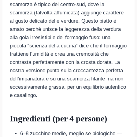
scamorza è tipico del centro-sud, dove la
scamorza (talvolta affumicata) aggiunge carattere
al gusto delicato delle verdure. Questo piatto è
amato perché unisce la leggerezza della verdura
alla gola irresistibile del formaggio fuso: una
piccola “scienza della cucina” dice che il formaggio
trattiene l’umidità e crea una cremosità che
contrasta perfettamente con la crosta dorata. La
nostra versione punta sulla croccantezza perfetta
dell’impanatura e su una scamorza filante ma non
eccessivamente grassa, per un equilibrio autentico
e casalingo.
Ingredienti (per 4 persone)
6–8 zucchine medie, meglio se biologiche —