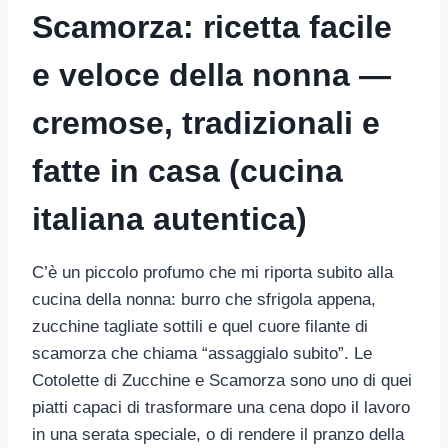
Scamorza: ricetta facile
e veloce della nonna —
cremose, tradizionali e
fatte in casa (cucina
italiana autentica)
C’è un piccolo profumo che mi riporta subito alla
cucina della nonna: burro che sfrigola appena,
zucchine tagliate sottili e quel cuore filante di
scamorza che chiama “assaggialo subito”. Le
Cotolette di Zucchine e Scamorza sono uno di quei
piatti capaci di trasformare una cena dopo il lavoro
in una serata speciale, o di rendere il pranzo della