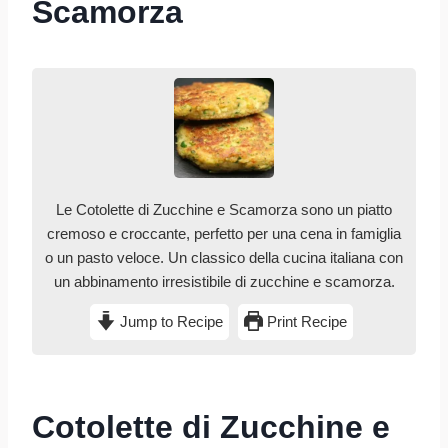
Scamorza
Le Cotolette di Zucchine e Scamorza sono un piatto
cremoso e croccante, perfetto per una cena in famiglia
o un pasto veloce. Un classico della cucina italiana con
un abbinamento irresistibile di zucchine e scamorza.
Jump to Recipe
Print Recipe
Cotolette di Zucchine e