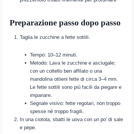
Preparazione passo dopo passo
Taglia le zucchine a fette sottili.
Tempo: 10–12 minuti.
Metodo: Lava le zucchine e asciugale;
con un coltello ben affilato o una
mandolina ottieni fette di circa 3–4 mm.
Le fette sottili sono più facili da piegare e
impanare.
Segnale visivo: fette regolari, non troppo
spesse né troppo fragili.
In una ciotola, sbatti le uova con un po’ di sale
e pepe.