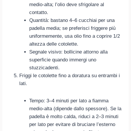
medio-alta; l’olio deve sfrigolare al
contatto.
Quantità: bastano 4–6 cucchiai per una
padella media; se preferisci friggere più
uniformemente, usa olio fino a coprire 1/2
altezza delle cotolette.
Segnale visivo: bollicine attorno alla
superficie quando immergi uno
stuzzicadenti.
Friggi le cotolette fino a doratura su entrambi i
lati.
Tempo: 3–4 minuti per lato a fiamma
medio-alta (dipende dallo spessore). Se la
padella è molto calda, riduci a 2–3 minuti
per lato per evitare di bruciare l’esterno