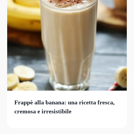
Frappè alla banana: una ricetta fresca,
cremosa e irresistibile