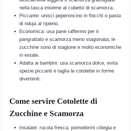
nella tasca insieme al cubetto di scamorza.
Piccante: unisci peperoncino in fiocchi o pasta
di nduja al ripieno.
Economica: usa pane raffermo per il
pangrattato e scamorza meno stagionata; le
zucchine sono di stagione e molto economiche
in estate.
Adatta ai bambini: usa scamorza dolce, evita
spezie piccanti e taglia le cotolette in forme
divertenti.
Come servire Cotolette di
Zucchine e Scamorza
Insalate: rucola fresca, pomodorini ciliegia e