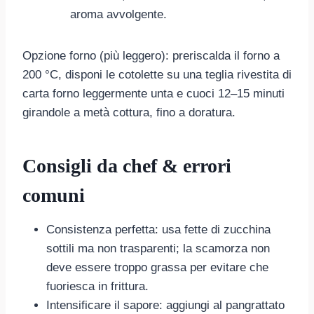
aroma avvolgente.
Opzione forno (più leggero): preriscalda il forno a
200 °C, disponi le cotolette su una teglia rivestita di
carta forno leggermente unta e cuoci 12–15 minuti
girandole a metà cottura, fino a doratura.
Consigli da chef & errori
comuni
Consistenza perfetta: usa fette di zucchina
sottili ma non trasparenti; la scamorza non
deve essere troppo grassa per evitare che
fuoriesca in frittura.
Intensificare il sapore: aggiungi al pangrattato