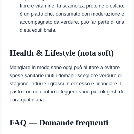
fibre e vitamine, la scamorza proteine e calcio;
è un piatto che, consumato con moderazione e
accompagnato da verdure, può far parte di una
dieta equilibrata.
Health & Lifestyle (nota soft)
Mangiare in modo sano oggi può aiutare a evitare
spese sanitarie inutili domani: scegliere verdure di
stagione, ridurre i grassi in eccesso e bilanciare il
pasto con un contorno leggero sono piccoli gesti di
cura quotidiana.
FAQ — Domande frequenti