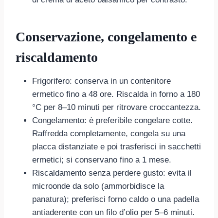
Conservazione, congelamento e
riscaldamento
Frigorifero: conserva in un contenitore
ermetico fino a 48 ore. Riscalda in forno a 180
°C per 8–10 minuti per ritrovare croccantezza.
Congelamento: è preferibile congelare cotte.
Raffredda completamente, congela su una
placca distanziate e poi trasferisci in sacchetti
ermetici; si conservano fino a 1 mese.
Riscaldamento senza perdere gusto: evita il
microonde da solo (ammorbidisce la
panatura); preferisci forno caldo o una padella
antiaderente con un filo d’olio per 5–6 minuti.