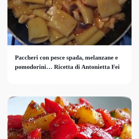
Paccheri con pesce spada, melanzane e
pomodorini… Ricetta di Antonietta Fei