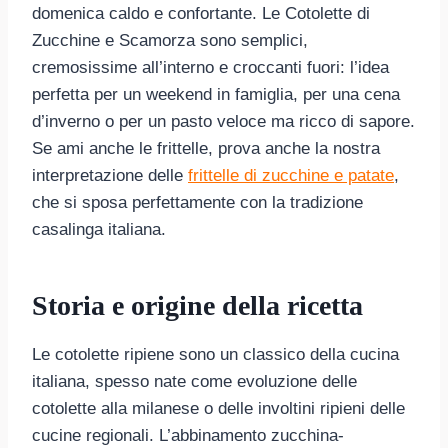
domenica caldo e confortante. Le Cotolette di
Zucchine e Scamorza sono semplici,
cremosissime all’interno e croccanti fuori: l’idea
perfetta per un weekend in famiglia, per una cena
d’inverno o per un pasto veloce ma ricco di sapore.
Se ami anche le frittelle, prova anche la nostra
interpretazione delle
frittelle di zucchine e patate
,
che si sposa perfettamente con la tradizione
casalinga italiana.
Storia e origine della ricetta
Le cotolette ripiene sono un classico della cucina
italiana, spesso nate come evoluzione delle
cotolette alla milanese o delle involtini ripieni delle
cucine regionali. L’abbinamento zucchina-