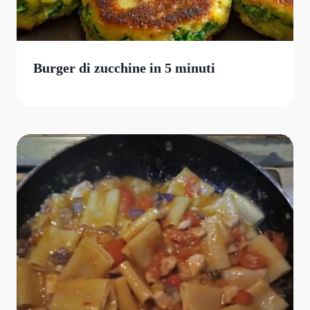
Burger di zucchine in 5 minuti