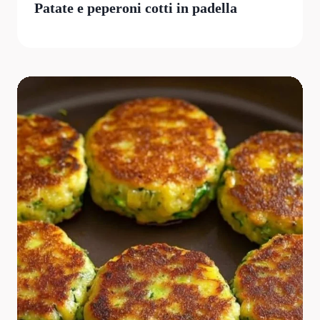
Patate e peperoni cotti in padella