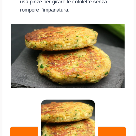
usa pinze per girare le cotolette senza
rompere l’impanatura.