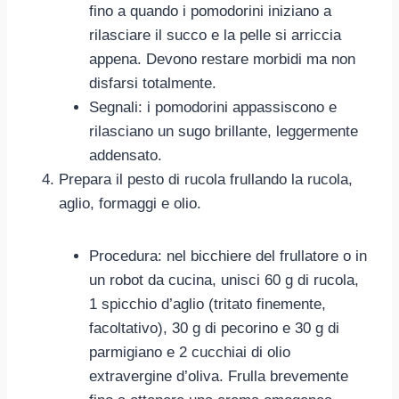
fino a quando i pomodorini iniziano a
rilasciare il succo e la pelle si arriccia
appena. Devono restare morbidi ma non
disfarsi totalmente.
Segnali: i pomodorini appassiscono e
rilasciano un sugo brillante, leggermente
addensato.
Prepara il pesto di rucola frullando la rucola,
aglio, formaggi e olio.
Procedura: nel bicchiere del frullatore o in
un robot da cucina, unisci 60 g di rucola,
1 spicchio d’aglio (tritato finemente,
facoltativo), 30 g di pecorino e 30 g di
parmigiano e 2 cucchiai di olio
extravergine d’oliva. Frulla brevemente