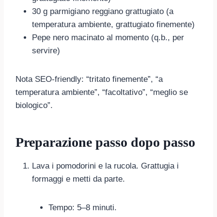
30 g parmigiano reggiano grattugiato (a
temperatura ambiente, grattugiato finemente)
Pepe nero macinato al momento (q.b., per
servire)
Nota SEO-friendly: “tritato finemente”, “a
temperatura ambiente”, “facoltativo”, “meglio se
biologico”.
Preparazione passo dopo passo
Lava i pomodorini e la rucola. Grattugia i
formaggi e metti da parte.
Tempo: 5–8 minuti.