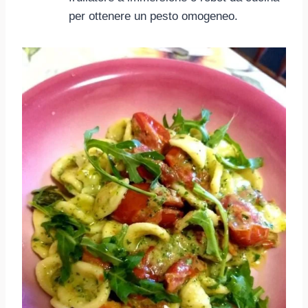
per ottenere un pesto omogeneo.