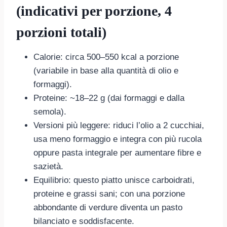
(indicativi per porzione, 4
porzioni totali)
Calorie: circa 500–550 kcal a porzione
(variabile in base alla quantità di olio e
formaggi).
Proteine: ~18–22 g (dai formaggi e dalla
semola).
Versioni più leggere: riduci l’olio a 2 cucchiai,
usa meno formaggio e integra con più rucola
oppure pasta integrale per aumentare fibre e
sazietà.
Equilibrio: questo piatto unisce carboidrati,
proteine e grassi sani; con una porzione
abbondante di verdure diventa un pasto
bilanciato e soddisfacente.