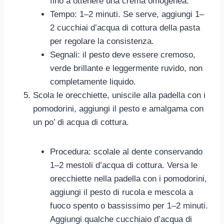
fino a ottenere una crema omogenea.
Tempo: 1–2 minuti. Se serve, aggiungi 1–
2 cucchiai d’acqua di cottura della pasta
per regolare la consistenza.
Segnali: il pesto deve essere cremoso,
verde brillante e leggermente ruvido, non
completamente liquido.
Scola le orecchiette, uniscile alla padella con i
pomodorini, aggiungi il pesto e amalgama con
un po’ di acqua di cottura.
Procedura: scolale al dente conservando
1–2 mestoli d’acqua di cottura. Versa le
orecchiette nella padella con i pomodorini,
aggiungi il pesto di rucola e mescola a
fuoco spento o bassissimo per 1–2 minuti.
Aggiungi qualche cucchiaio d’acqua di