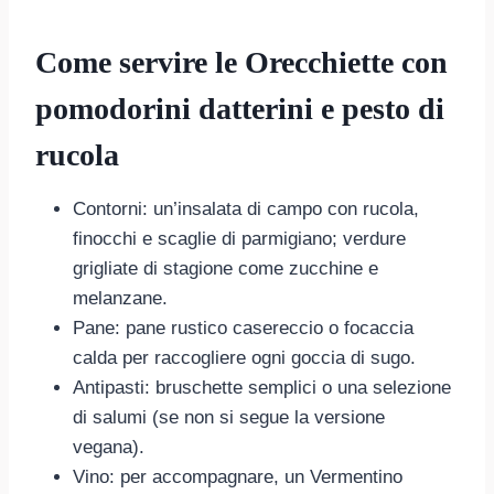
Come servire le Orecchiette con
pomodorini datterini e pesto di
rucola
Contorni: un’insalata di campo con rucola,
finocchi e scaglie di parmigiano; verdure
grigliate di stagione come zucchine e
melanzane.
Pane: pane rustico casereccio o focaccia
calda per raccogliere ogni goccia di sugo.
Antipasti: bruschette semplici o una selezione
di salumi (se non si segue la versione
vegana).
Vino: per accompagnare, un Vermentino