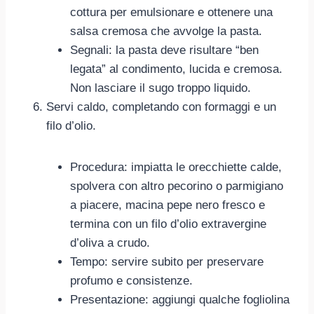
cottura per emulsionare e ottenere una
salsa cremosa che avvolge la pasta.
Segnali: la pasta deve risultare “ben
legata” al condimento, lucida e cremosa.
Non lasciare il sugo troppo liquido.
Servi caldo, completando con formaggi e un
filo d’olio.
Procedura: impiatta le orecchiette calde,
spolvera con altro pecorino o parmigiano
a piacere, macina pepe nero fresco e
termina con un filo d’olio extravergine
d’oliva a crudo.
Tempo: servire subito per preservare
profumo e consistenze.
Presentazione: aggiungi qualche fogliolina