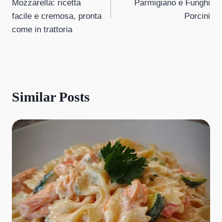
Mozzarella: ricetta
Parmigiano e Funghi
facile e cremosa, pronta
Porcini
come in trattoria
Similar Posts