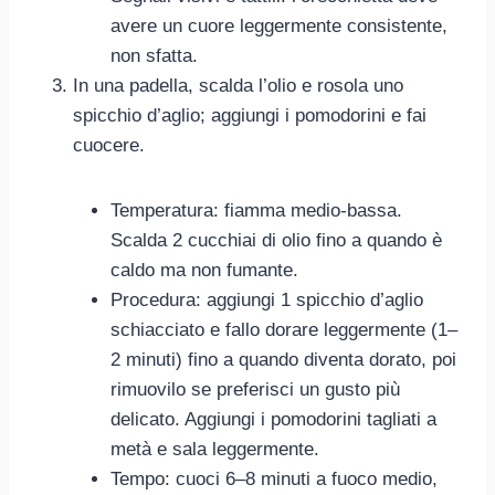
avere un cuore leggermente consistente,
non sfatta.
In una padella, scalda l’olio e rosola uno
spicchio d’aglio; aggiungi i pomodorini e fai
cuocere.
Temperatura: fiamma medio-bassa.
Scalda 2 cucchiai di olio fino a quando è
caldo ma non fumante.
Procedura: aggiungi 1 spicchio d’aglio
schiacciato e fallo dorare leggermente (1–
2 minuti) fino a quando diventa dorato, poi
rimuovilo se preferisci un gusto più
delicato. Aggiungi i pomodorini tagliati a
metà e sala leggermente.
Tempo: cuoci 6–8 minuti a fuoco medio,