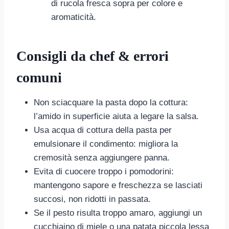
di rucola fresca sopra per colore e
aromaticità.
Consigli da chef & errori
comuni
Non sciacquare la pasta dopo la cottura:
l’amido in superficie aiuta a legare la salsa.
Usa acqua di cottura della pasta per
emulsionare il condimento: migliora la
cremosità senza aggiungere panna.
Evita di cuocere troppo i pomodorini:
mantengono sapore e freschezza se lasciati
succosi, non ridotti in passata.
Se il pesto risulta troppo amaro, aggiungi un
cucchiaino di miele o una patata piccola lessa