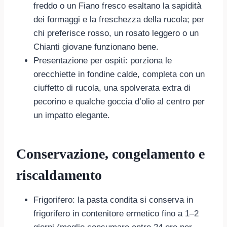
freddo o un Fiano fresco esaltano la sapidità
dei formaggi e la freschezza della rucola; per
chi preferisce rosso, un rosato leggero o un
Chianti giovane funzionano bene.
Presentazione per ospiti: porziona le
orecchiette in fondine calde, completa con un
ciuffetto di rucola, una spolverata extra di
pecorino e qualche goccia d’olio al centro per
un impatto elegante.
Conservazione, congelamento e
riscaldamento
Frigorifero: la pasta condita si conserva in
frigorifero in contenitore ermetico fino a 1–2