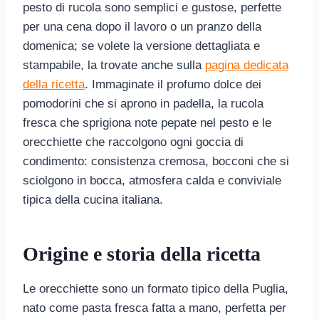
pesto di rucola sono semplici e gustose, perfette
per una cena dopo il lavoro o un pranzo della
domenica; se volete la versione dettagliata e
stampabile, la trovate anche sulla
pagina dedicata
della ricetta
. Immaginate il profumo dolce dei
pomodorini che si aprono in padella, la rucola
fresca che sprigiona note pepate nel pesto e le
orecchiette che raccolgono ogni goccia di
condimento: consistenza cremosa, bocconi che si
sciolgono in bocca, atmosfera calda e conviviale
tipica della cucina italiana.
Origine e storia della ricetta
Le orecchiette sono un formato tipico della Puglia,
nato come pasta fresca fatta a mano, perfetta per