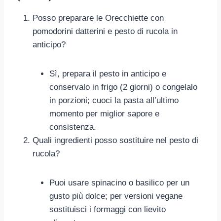
Posso preparare le Orecchiette con
pomodorini datterini e pesto di rucola in
anticipo?
Sì, prepara il pesto in anticipo e
conservalo in frigo (2 giorni) o congelalo
in porzioni; cuoci la pasta all’ultimo
momento per miglior sapore e
consistenza.
Quali ingredienti posso sostituire nel pesto di
rucola?
Puoi usare spinacino o basilico per un
gusto più dolce; per versioni vegane
sostituisci i formaggi con lievito