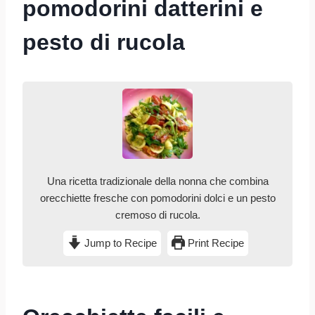
pomodorini datterini e
pesto di rucola
Una ricetta tradizionale della nonna che combina
orecchiette fresche con pomodorini dolci e un pesto
cremoso di rucola.
Jump to Recipe
Print Recipe