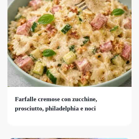
Farfalle cremose con zucchine,
prosciutto, philadelphia e noci