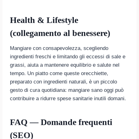
Health & Lifestyle
(collegamento al benessere)
Mangiare con consapevolezza, scegliendo
ingredienti freschi e limitando gli eccessi di sale e
grassi, aiuta a mantenere equilibrio e salute nel
tempo. Un piatto come queste orecchiette,
preparato con ingredienti naturali, è un piccolo
gesto di cura quotidiana: mangiare sano oggi può
contribuire a ridurre spese sanitarie inutili domani.
FAQ — Domande frequenti
(SEO)