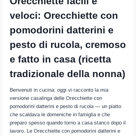
Orecchiette facili e
veloci: Orecchiette con
pomodorini datterini e
pesto di rucola, cremoso
e fatto in casa (ricetta
tradizionale della nonna)
Benvenuti in cucina: oggi vi racconto la mia
versione casalinga delle Orecchiette con
pomodorini datterini e pesto di rucola — un piatto
che scaldava le domeniche in famiglia e che
preparo spesso quando torno a casa stanco dopo il
lavoro. Le Orecchiette con pomodorini datterini e