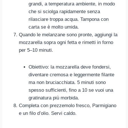
grandi, a temperatura ambiente, in modo
che si sciolga rapidamente senza
rilasciare troppa acqua. Tampona con
carta se è molto umida.
Quando le melanzane sono pronte, aggiungi la
mozzarella sopra ogni fetta e rimetti in forno
per 5–10 minuti.
Obiettivo: la mozzarella deve fondersi,
diventare cremosa e leggermente filante
ma non bruciacchiata. 5 minuti sono
spesso sufficienti, fino a 10 se vuoi una
gratinatura più morbida.
Completa con prezzemolo fresco, Parmigiano
e un filo d’olio. Servi caldo.