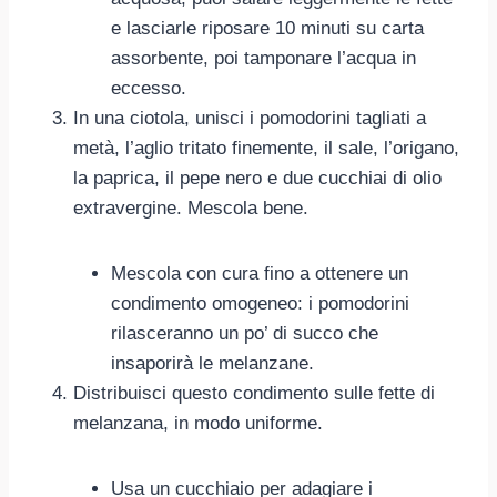
e lasciarle riposare 10 minuti su carta
assorbente, poi tamponare l’acqua in
eccesso.
In una ciotola, unisci i pomodorini tagliati a
metà, l’aglio tritato finemente, il sale, l’origano,
la paprica, il pepe nero e due cucchiai di olio
extravergine. Mescola bene.
Mescola con cura fino a ottenere un
condimento omogeneo: i pomodorini
rilasceranno un po’ di succo che
insaporirà le melanzane.
Distribuisci questo condimento sulle fette di
melanzana, in modo uniforme.
Usa un cucchiaio per adagiare i