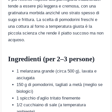
tende a essere più leggera e cremosa, con una
gratinatura morbida anziché uno strato spesso di
sugo e frittura. La scelta di pomodorini freschi e
una cottura al forno a temperatura giusta è la
piccola scienza che rende il piatto succoso ma non
acquoso.
Ingredienti (per 2–3 persone)
1 melanzana grande (circa 500 g), lavata e
asciugata
150 g di pomodorini, tagliati a metà (meglio se
biologici)
1 spicchio d’aglio tritato finemente
1/2 cucchiaino di sale (a temperatura
ambiente)