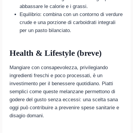
abbassare le calorie e i grassi.
Equilibrio: combina con un contorno di verdure
crude e una porzione di carboidrati integrali
per un pasto bilanciato.
Health & Lifestyle (breve)
Mangiare con consapevolezza, privilegiando
ingredienti freschi e poco processati, è un
investimento per il benessere quotidiano. Piatti
semplici come queste melanzane permettono di
godere del gusto senza eccessi: una scelta sana
oggi può contribuire a prevenire spese sanitarie e
disagio domani.