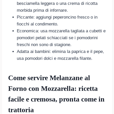
besciamella leggera o una crema di ricotta
morbida prima di infornare.
Piccante: aggiungi peperoncino fresco o in
fiocchi al condimento.
Economica: usa mozzarella tagliata a cubetti e
pomodori pelati schiacciati se i pomodorini
freschi non sono di stagione.
Adatta ai bambini: elimina la paprica e il pepe,
usa pomodori dolci e mozzarella filante.
Come servire Melanzane al
Forno con Mozzarella: ricetta
facile e cremosa, pronta come in
trattoria