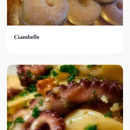
Ciambelle