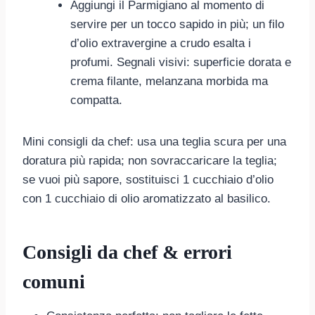
Aggiungi il Parmigiano al momento di
servire per un tocco sapido in più; un filo
d’olio extravergine a crudo esalta i
profumi. Segnali visivi: superficie dorata e
crema filante, melanzana morbida ma
compatta.
Mini consigli da chef: usa una teglia scura per una
doratura più rapida; non sovraccaricare la teglia;
se vuoi più sapore, sostituisci 1 cucchiaio d’olio
con 1 cucchiaio di olio aromatizzato al basilico.
Consigli da chef & errori
comuni