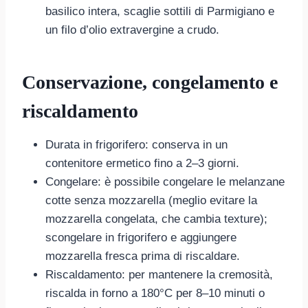
basilico intera, scaglie sottili di Parmigiano e
un filo d’olio extravergine a crudo.
Conservazione, congelamento e
riscaldamento
Durata in frigorifero: conserva in un
contenitore ermetico fino a 2–3 giorni.
Congelare: è possibile congelare le melanzane
cotte senza mozzarella (meglio evitare la
mozzarella congelata, che cambia texture);
scongelare in frigorifero e aggiungere
mozzarella fresca prima di riscaldare.
Riscaldamento: per mantenere la cremosità,
riscalda in forno a 180°C per 8–10 minuti o