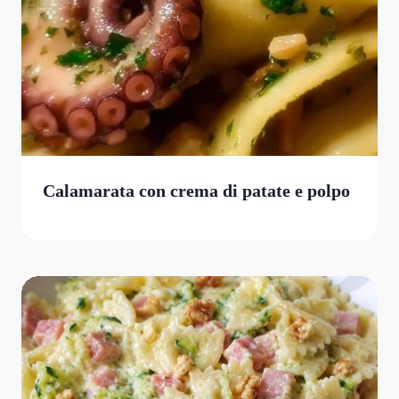
Calamarata con crema di patate e polpo