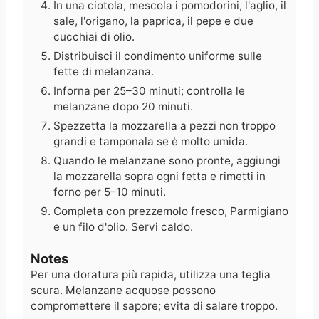
In una ciotola, mescola i pomodorini, l'aglio, il
sale, l'origano, la paprica, il pepe e due
cucchiai di olio.
Distribuisci il condimento uniforme sulle
fette di melanzana.
Inforna per 25–30 minuti; controlla le
melanzane dopo 20 minuti.
Spezzetta la mozzarella a pezzi non troppo
grandi e tamponala se è molto umida.
Quando le melanzane sono pronte, aggiungi
la mozzarella sopra ogni fetta e rimetti in
forno per 5–10 minuti.
Completa con prezzemolo fresco, Parmigiano
e un filo d'olio. Servi caldo.
Notes
Per una doratura più rapida, utilizza una teglia
scura. Melanzane acquose possono
compromettere il sapore; evita di salare troppo.