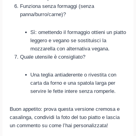
Funziona senza formaggi (senza
panna/burro/carne)?
Sì: omettendo il formaggio ottieni un piatto
leggero e vegano se sostituisci la
mozzarella con alternativa vegana.
Quale utensile è consigliato?
Una teglia antiaderente o rivestita con
carta da forno e una spatola larga per
servire le fette intere senza romperle.
Buon appetito: prova questa versione cremosa e
casalinga, condividi la foto del tuo piatto e lascia
un commento su come l’hai personalizzata!