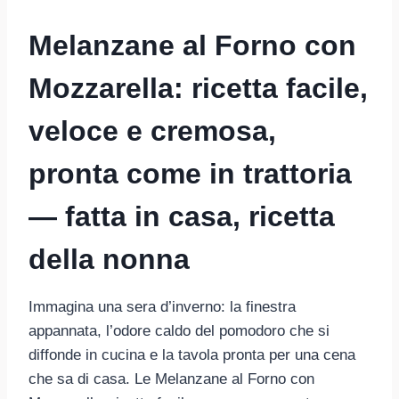
Melanzane al Forno con
Mozzarella: ricetta facile,
veloce e cremosa,
pronta come in trattoria
— fatta in casa, ricetta
della nonna
Immagina una sera d’inverno: la finestra
appannata, l’odore caldo del pomodoro che si
diffonde in cucina e la tavola pronta per una cena
che sa di casa. Le Melanzane al Forno con