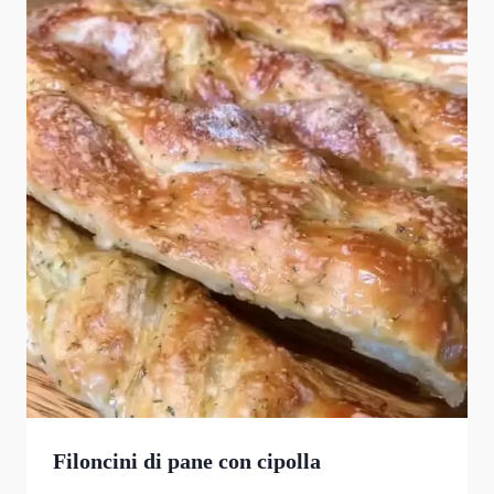
Filoncini di pane con cipolla