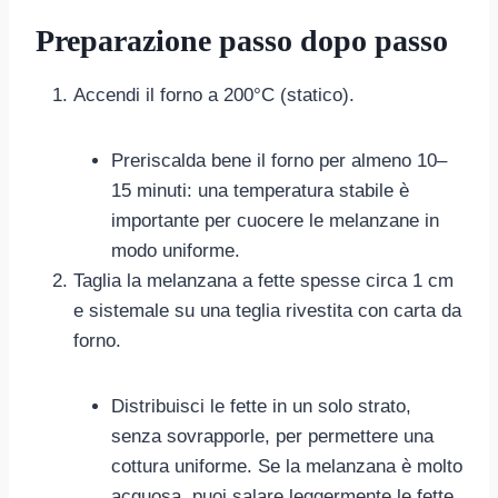
Preparazione passo dopo passo
Accendi il forno a 200°C (statico).
Preriscalda bene il forno per almeno 10–
15 minuti: una temperatura stabile è
importante per cuocere le melanzane in
modo uniforme.
Taglia la melanzana a fette spesse circa 1 cm
e sistemale su una teglia rivestita con carta da
forno.
Distribuisci le fette in un solo strato,
senza sovrapporle, per permettere una
cottura uniforme. Se la melanzana è molto
acquosa, puoi salare leggermente le fette