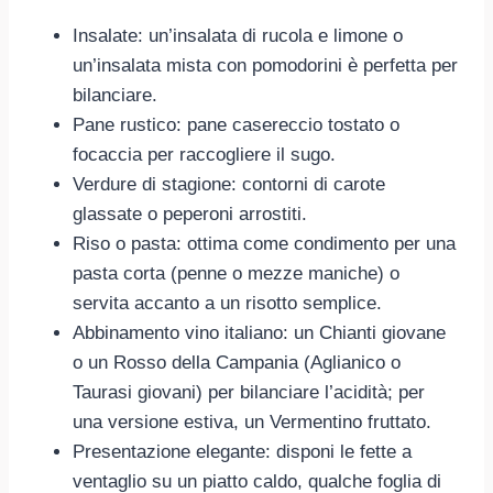
Insalate: un’insalata di rucola e limone o
un’insalata mista con pomodorini è perfetta per
bilanciare.
Pane rustico: pane casereccio tostato o
focaccia per raccogliere il sugo.
Verdure di stagione: contorni di carote
glassate o peperoni arrostiti.
Riso o pasta: ottima come condimento per una
pasta corta (penne o mezze maniche) o
servita accanto a un risotto semplice.
Abbinamento vino italiano: un Chianti giovane
o un Rosso della Campania (Aglianico o
Taurasi giovani) per bilanciare l’acidità; per
una versione estiva, un Vermentino fruttato.
Presentazione elegante: disponi le fette a
ventaglio su un piatto caldo, qualche foglia di