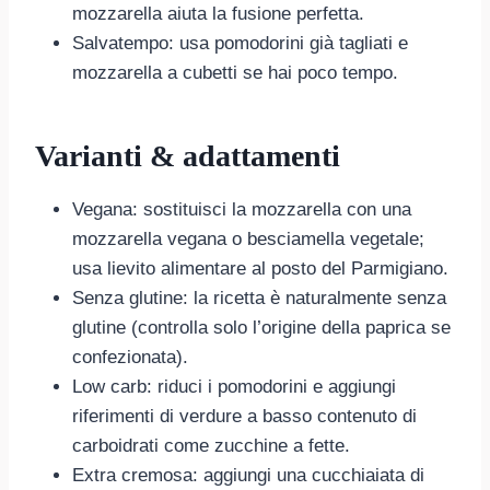
mozzarella aiuta la fusione perfetta.
Salvatempo: usa pomodorini già tagliati e
mozzarella a cubetti se hai poco tempo.
Varianti & adattamenti
Vegana: sostituisci la mozzarella con una
mozzarella vegana o besciamella vegetale;
usa lievito alimentare al posto del Parmigiano.
Senza glutine: la ricetta è naturalmente senza
glutine (controlla solo l’origine della paprica se
confezionata).
Low carb: riduci i pomodorini e aggiungi
riferimenti di verdure a basso contenuto di
carboidrati come zucchine a fette.
Extra cremosa: aggiungi una cucchiaiata di