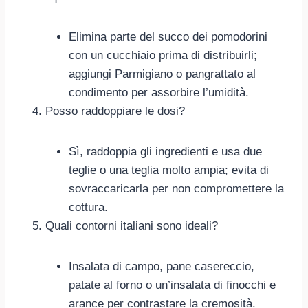
Elimina parte del succo dei pomodorini
con un cucchiaio prima di distribuirli;
aggiungi Parmigiano o pangrattato al
condimento per assorbire l’umidità.
Posso raddoppiare le dosi?
Sì, raddoppia gli ingredienti e usa due
teglie o una teglia molto ampia; evita di
sovraccaricarla per non compromettere la
cottura.
Quali contorni italiani sono ideali?
Insalata di campo, pane casereccio,
patate al forno o un’insalata di finocchi e
arance per contrastare la cremosità.