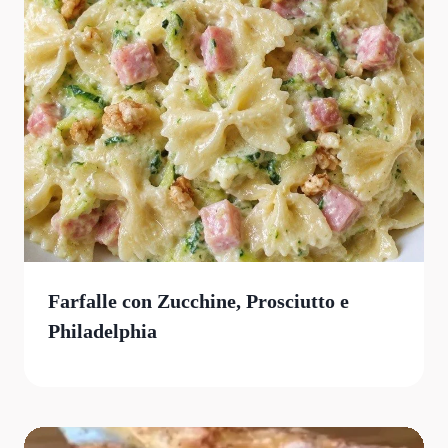
Farfalle con Zucchine, Prosciutto e
Philadelphia