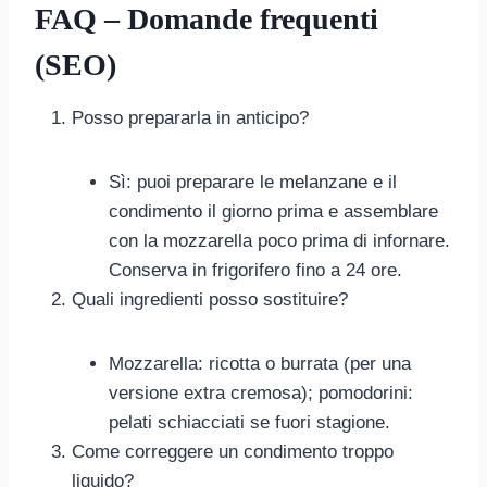
FAQ – Domande frequenti
(SEO)
Posso prepararla in anticipo?
Sì: puoi preparare le melanzane e il
condimento il giorno prima e assemblare
con la mozzarella poco prima di infornare.
Conserva in frigorifero fino a 24 ore.
Quali ingredienti posso sostituire?
Mozzarella: ricotta o burrata (per una
versione extra cremosa); pomodorini:
pelati schiacciati se fuori stagione.
Come correggere un condimento troppo
liquido?