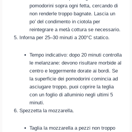
pomodorini sopra ogni fetta, cercando di
non renderle troppo bagnate. Lascia un
po’ del condimento in ciotola per
reintegrare a metà cottura se necessario.
Inforna per 25–30 minuti a 200°C statico.
Tempo indicativo: dopo 20 minuti controlla
le melanzane: devono risultare morbide al
centro e leggermente dorate ai bordi. Se
la superficie dei pomodorini comincia ad
asciugare troppo, puoi coprire la teglia
con un foglio di alluminio negli ultimi 5
minuti.
Spezzetta la mozzarella.
Taglia la mozzarella a pezzi non troppo