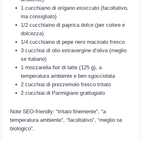
1 cucchiaino di origano essiccato (facoltativo,
ma consigliato)
1/2 cucchiaino di paprica dolce (per colore e
dolcezza)
1/4 cucchiaino di pepe nero macinato fresco
3 cucchiai di olio extravergine d’oliva (meglio
se italiano)
1 mozzarella fior di latte (125 g), a
temperatura ambiente e ben sgocciolata
2 cucchiai di prezzemolo fresco tritato
2 cucchiai di Parmigiano grattugiato
Note SEO-friendly: “tritato finemente”, “a
temperatura ambiente”, “facoltativo”, “meglio se
biologico”.