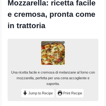
Mozzarella: ricetta facile
e cremosa, pronta come
in trattoria
Una ricetta facile e cremosa di melanzane al forno con
mozzarella, perfetta per una cena accogliente e
saporita.
Jump to Recipe
Print Recipe