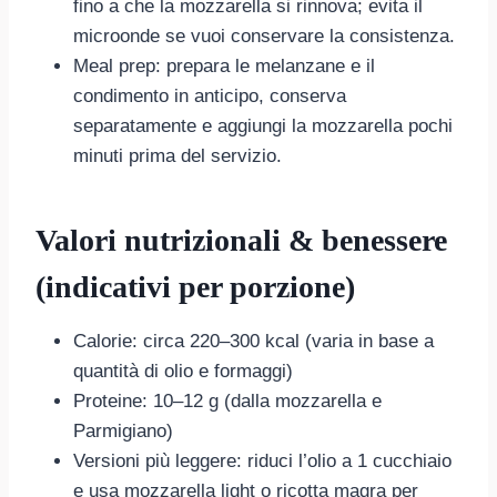
fino a che la mozzarella si rinnova; evita il
microonde se vuoi conservare la consistenza.
Meal prep: prepara le melanzane e il
condimento in anticipo, conserva
separatamente e aggiungi la mozzarella pochi
minuti prima del servizio.
Valori nutrizionali & benessere
(indicativi per porzione)
Calorie: circa 220–300 kcal (varia in base a
quantità di olio e formaggi)
Proteine: 10–12 g (dalla mozzarella e
Parmigiano)
Versioni più leggere: riduci l’olio a 1 cucchiaio
e usa mozzarella light o ricotta magra per