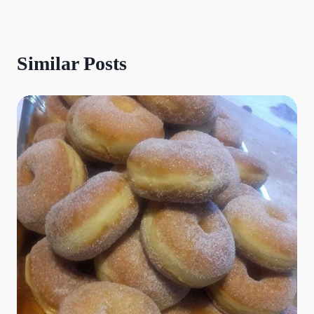
Similar Posts