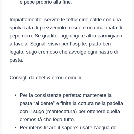
e pepe proprio alla fine.
Impiattamento: servite le fettuccine calde con una
spolverata di prezzemolo fresco e una macinata di
pepe nero. Se gradite, aggiungete altro parmigiano
a tavola. Segnali visivi per l’ospite: piatto ben
legato, sugo cremoso che avvolge ogni nastro di
pasta.
Consigli da chef & errori comuni
Per la consistenza perfetta: mantenete la
pasta “al dente” e finite la cottura nella padella
con il sugo (mantecatura) per ottenere quella
cremosità che lega tutto.
Per intensificare il sapore: usate l’acqua dei