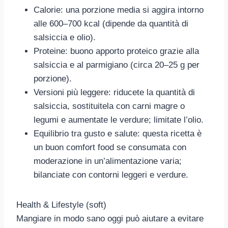
Calorie: una porzione media si aggira intorno
alle 600–700 kcal (dipende da quantità di
salsiccia e olio).
Proteine: buono apporto proteico grazie alla
salsiccia e al parmigiano (circa 20–25 g per
porzione).
Versioni più leggere: riducete la quantità di
salsiccia, sostituitela con carni magre o
legumi e aumentate le verdure; limitate l’olio.
Equilibrio tra gusto e salute: questa ricetta è
un buon comfort food se consumata con
moderazione in un’alimentazione varia;
bilanciate con contorni leggeri e verdure.
Health & Lifestyle (soft)
Mangiare in modo sano oggi può aiutare a evitare