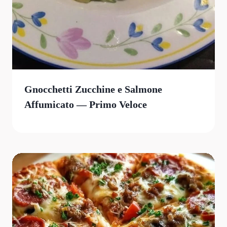
Gnocchetti Zucchine e Salmone
Affumicato — Primo Veloce