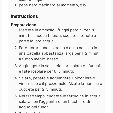
pepe nero macinato al momento, q.b.
Instructions
Preparazione
Mettete in ammollo i funghi porcini per 20
minuti in acqua tiepida, scolate e tenete a
parte la loro acqua.
Fate dorare uno spicchio d'aglio nell'olio in
una padella abbastanza larga per 1-2 minuti
a fuoco medio-basso.
Aggiungete la salsiccia sbriciolata e i funghi
e fate rosolare per 6-8 minuti.
Salate, pepate e aggiungete 1 bicchiere di
vino rosso e il prezzemolo. Alzate la fiamma e
cuocete per 2-3 minuti.
Nel frattempo, cuocete le fettucine in acqua
salata con l'aggiunta di un bicchiere di
acqua dei funghi.