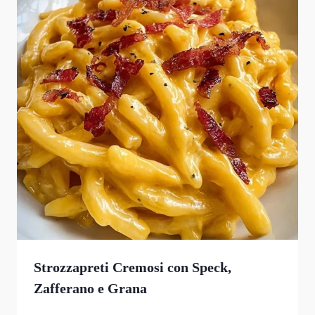
Strozzapreti Cremosi con Speck,
Zafferano e Grana