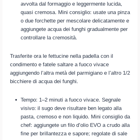
avvolta dal formaggio e leggermente lucida,
quasi cremosa. Mini consiglio: usate una pinza
o due forchette per mescolare delicatamente e
aggiungete acqua dei funghi gradualmente per
controllare la cremosità.
Trasferite ora le fettucine nella padella con il
condimento e fatele saltare a fuoco vivace
aggiungendo l’altra metà del parmigiano e l’altro 1/2
bicchiere di acqua dei funghi.
Tempo: 1–2 minuti a fuoco vivace. Segnale
visivo: il sugo deve risultare ben legato alla
pasta, cremoso e non liquido. Mini consiglio da
chef: aggiungete un filo d’olio EVO a crudo alla
fine per brillantezza e sapore; regolate di sale