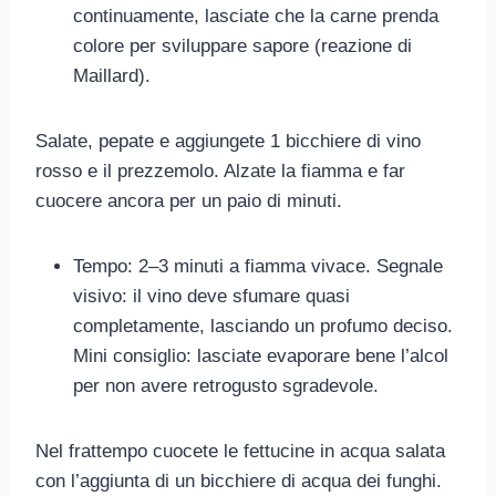
continuamente, lasciate che la carne prenda
colore per sviluppare sapore (reazione di
Maillard).
Salate, pepate e aggiungete 1 bicchiere di vino
rosso e il prezzemolo. Alzate la fiamma e far
cuocere ancora per un paio di minuti.
Tempo: 2–3 minuti a fiamma vivace. Segnale
visivo: il vino deve sfumare quasi
completamente, lasciando un profumo deciso.
Mini consiglio: lasciate evaporare bene l’alcol
per non avere retrogusto sgradevole.
Nel frattempo cuocete le fettucine in acqua salata
con l’aggiunta di un bicchiere di acqua dei funghi.