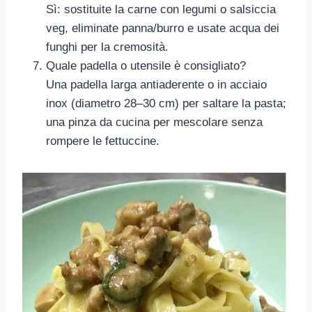
Sì: sostituite la carne con legumi o salsiccia
veg, eliminate panna/burro e usate acqua dei
funghi per la cremosità.
Quale padella o utensile è consigliato?
Una padella larga antiaderente o in acciaio
inox (diametro 28–30 cm) per saltare la pasta;
una pinza da cucina per mescolare senza
rompere le fettuccine.