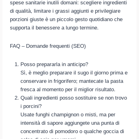
spese sanitarie inutili domani: scegliere ingredienti
di qualità, limitare i grassi aggiunti e privilegiare
porzioni giuste è un piccolo gesto quotidiano che
supporta il benessere a lungo termine.
FAQ – Domande frequenti (SEO)
Posso prepararla in anticipo?
Sì, è meglio preparare il sugo il giorno prima e
conservare in frigorifero; mantecate la pasta
fresca al momento per il miglior risultato.
Quali ingredienti posso sostituire se non trovo
i porcini?
Usate funghi champignon o misti, ma per
intensità di sapore aggiungete una punta di
concentrato di pomodoro o qualche goccia di