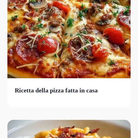
Ricetta della pizza fatta in casa