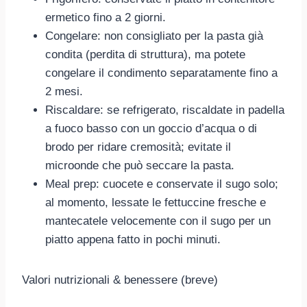
ermetico fino a 2 giorni.
Congelare: non consigliato per la pasta già
condita (perdita di struttura), ma potete
congelare il condimento separatamente fino a
2 mesi.
Riscaldare: se refrigerato, riscaldate in padella
a fuoco basso con un goccio d’acqua o di
brodo per ridare cremosità; evitate il
microonde che può seccare la pasta.
Meal prep: cuocete e conservate il sugo solo;
al momento, lessate le fettuccine fresche e
mantecatele velocemente con il sugo per un
piatto appena fatto in pochi minuti.
Valori nutrizionali & benessere (breve)