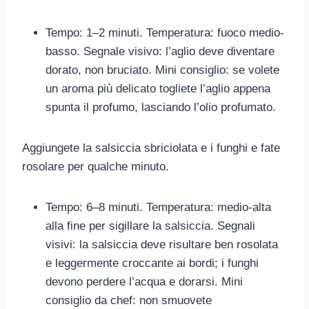
Tempo: 1–2 minuti. Temperatura: fuoco medio-
basso. Segnale visivo: l’aglio deve diventare
dorato, non bruciato. Mini consiglio: se volete
un aroma più delicato togliete l’aglio appena
spunta il profumo, lasciando l’olio profumato.
Aggiungete la salsiccia sbriciolata e i funghi e fate
rosolare per qualche minuto.
Tempo: 6–8 minuti. Temperatura: medio-alta
alla fine per sigillare la salsiccia. Segnali
visivi: la salsiccia deve risultare ben rosolata
e leggermente croccante ai bordi; i funghi
devono perdere l’acqua e dorarsi. Mini
consiglio da chef: non smuovete