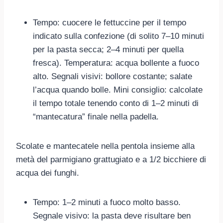
Tempo: cuocere le fettuccine per il tempo
indicato sulla confezione (di solito 7–10 minuti
per la pasta secca; 2–4 minuti per quella
fresca). Temperatura: acqua bollente a fuoco
alto. Segnali visivi: bollore costante; salate
l’acqua quando bolle. Mini consiglio: calcolate
il tempo totale tenendo conto di 1–2 minuti di
“mantecatura” finale nella padella.
Scolate e mantecatele nella pentola insieme alla
metà del parmigiano grattugiato e a 1/2 bicchiere di
acqua dei funghi.
Tempo: 1–2 minuti a fuoco molto basso.
Segnale visivo: la pasta deve risultare ben