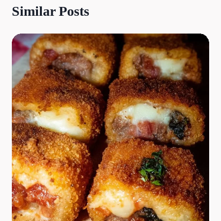
Similar Posts