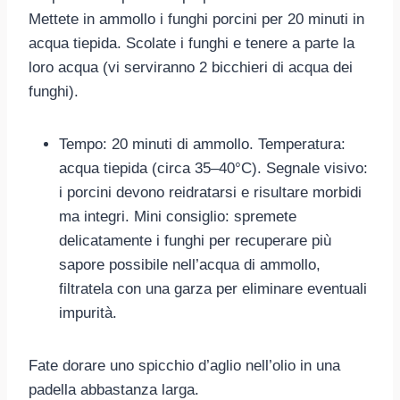
Mettete in ammollo i funghi porcini per 20 minuti in
acqua tiepida. Scolate i funghi e tenere a parte la
loro acqua (vi serviranno 2 bicchieri di acqua dei
funghi).
Tempo: 20 minuti di ammollo. Temperatura:
acqua tiepida (circa 35–40°C). Segnale visivo:
i porcini devono reidratarsi e risultare morbidi
ma integri. Mini consiglio: spremete
delicatamente i funghi per recuperare più
sapore possibile nell’acqua di ammollo,
filtratela con una garza per eliminare eventuali
impurità.
Fate dorare uno spicchio d’aglio nell’olio in una
padella abbastanza larga.