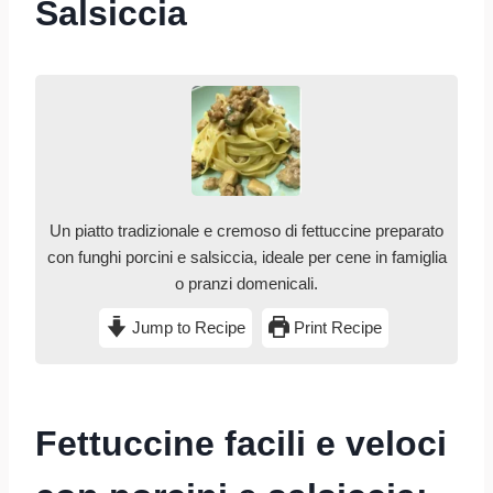
Salsiccia
Un piatto tradizionale e cremoso di fettuccine preparato
con funghi porcini e salsiccia, ideale per cene in famiglia
o pranzi domenicali.
Jump to Recipe
Print Recipe
Fettuccine facili e veloci