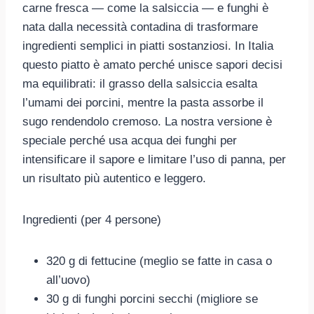
carne fresca — come la salsiccia — e funghi è
nata dalla necessità contadina di trasformare
ingredienti semplici in piatti sostanziosi. In Italia
questo piatto è amato perché unisce sapori decisi
ma equilibrati: il grasso della salsiccia esalta
l’umami dei porcini, mentre la pasta assorbe il
sugo rendendolo cremoso. La nostra versione è
speciale perché usa acqua dei funghi per
intensificare il sapore e limitare l’uso di panna, per
un risultato più autentico e leggero.
Ingredienti (per 4 persone)
320 g di fettucine (meglio se fatte in casa o
all’uovo)
30 g di funghi porcini secchi (migliore se