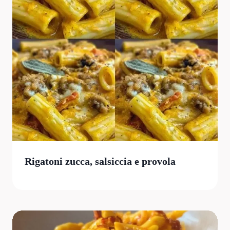
Rigatoni zucca, salsiccia e provola