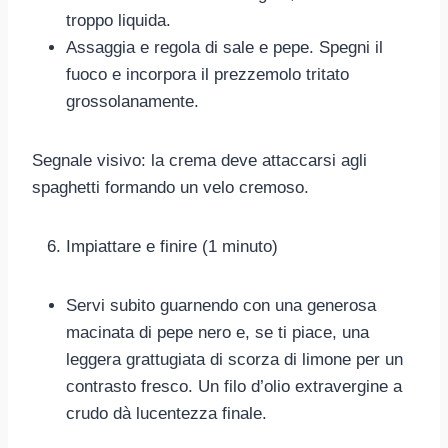
troppo liquida.
Assaggia e regola di sale e pepe. Spegni il
fuoco e incorpora il prezzemolo tritato
grossolanamente.
Segnale visivo: la crema deve attaccarsi agli
spaghetti formando un velo cremoso.
Impiattare e finire (1 minuto)
Servi subito guarnendo con una generosa
macinata di pepe nero e, se ti piace, una
leggera grattugiata di scorza di limone per un
contrasto fresco. Un filo d’olio extravergine a
crudo dà lucentezza finale.