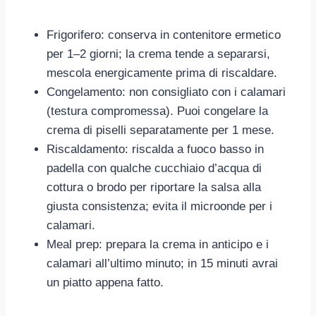
Frigorifero: conserva in contenitore ermetico
per 1–2 giorni; la crema tende a separarsi,
mescola energicamente prima di riscaldare.
Congelamento: non consigliato con i calamari
(testura compromessa). Puoi congelare la
crema di piselli separatamente per 1 mese.
Riscaldamento: riscalda a fuoco basso in
padella con qualche cucchiaio d’acqua di
cottura o brodo per riportare la salsa alla
giusta consistenza; evita il microonde per i
calamari.
Meal prep: prepara la crema in anticipo e i
calamari all’ultimo minuto; in 15 minuti avrai
un piatto appena fatto.