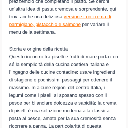
prezzemolo che completano il piatto. Se cerchi
un’altra idea di pasta cremosa e sorprendente, qui
trovi anche una deliziosa
versione con crema di
parmigiano, pistacchio e salmone
per variare il
menu della settimana.
Storia e origine della ricetta
Questo incontro tra piselli e frutti di mare porta con
sé la semplicità della cucina costiera italiana e
l’ingegno delle cucine contadine: usare ingredienti
di stagione e pochissimi passaggi per ottenere il
massimo. In alcune regioni del centro Italia, i
legumi come i piselli si sposano spesso con il
pesce per bilanciare dolcezza e sapidità; la crema
di piselli è una soluzione moderna alla classica
pasta al pesce, amata per la sua cremosità senza
ricorrere a panna. La particolarità di questa