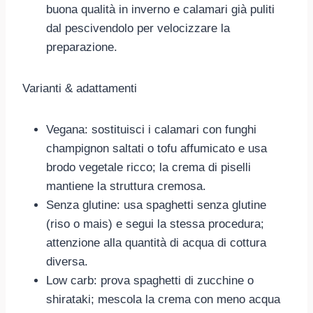
buona qualità in inverno e calamari già puliti
dal pescivendolo per velocizzare la
preparazione.
Varianti & adattamenti
Vegana: sostituisci i calamari con funghi
champignon saltati o tofu affumicato e usa
brodo vegetale ricco; la crema di piselli
mantiene la struttura cremosa.
Senza glutine: usa spaghetti senza glutine
(riso o mais) e segui la stessa procedura;
attenzione alla quantità di acqua di cottura
diversa.
Low carb: prova spaghetti di zucchine o
shirataki; mescola la crema con meno acqua