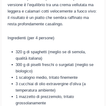
versione è l’equilibrio tra una crema vellutata ma
leggera e calamari cotti velocemente a fuoco vivo:
il risultato è un piatto che sembra raffinato ma
resta profondamente casalingo.
Ingredienti (per 4 persone)
320 g di spaghetti (meglio se di semola,
qualità italiana)
300 g di piselli freschi o surgelati (meglio se
biologico)
1 scalogno medio, tritato finemente
3 cucchiai di olio extravergine d’oliva (a
temperatura ambiente)
1 mazzetto di prezzemolo, tritato
grossolanamente