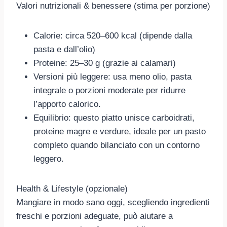
Valori nutrizionali & benessere (stima per porzione)
Calorie: circa 520–600 kcal (dipende dalla
pasta e dall’olio)
Proteine: 25–30 g (grazie ai calamari)
Versioni più leggere: usa meno olio, pasta
integrale o porzioni moderate per ridurre
l’apporto calorico.
Equilibrio: questo piatto unisce carboidrati,
proteine magre e verdure, ideale per un pasto
completo quando bilanciato con un contorno
leggero.
Health & Lifestyle (opzionale)
Mangiare in modo sano oggi, scegliendo ingredienti
freschi e porzioni adeguate, può aiutare a