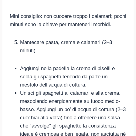
Mini consiglio: non cuocere troppo i calamari; pochi
minuti sono la chiave per mantenerli morbidi.
Mantecare pasta, crema e calamari (2–3
minuti)
Aggiungi nella padella la crema di piselli e
scola gli spaghetti tenendo da parte un
mestolo dell’acqua di cottura.
Unisci gli spaghetti ai calamari e alla crema,
mescolando energicamente su fuoco medio-
basso. Aggiungi un po’ di acqua di cottura (2–3
cucchiai alla volta) fino a ottenere una salsa
che “avvolge” gli spaghetti: la consistenza
ideale è cremosa e ben legata, non asciutta né