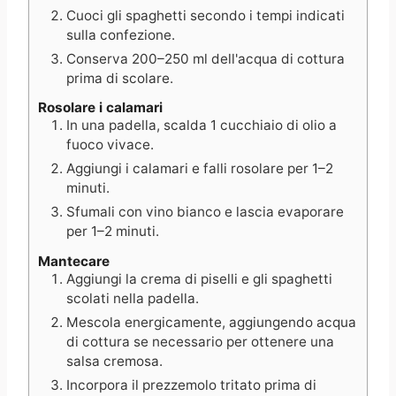
Cuoci gli spaghetti secondo i tempi indicati
sulla confezione.
Conserva 200–250 ml dell'acqua di cottura
prima di scolare.
Rosolare i calamari
In una padella, scalda 1 cucchiaio di olio a
fuoco vivace.
Aggiungi i calamari e falli rosolare per 1–2
minuti.
Sfumali con vino bianco e lascia evaporare
per 1–2 minuti.
Mantecare
Aggiungi la crema di piselli e gli spaghetti
scolati nella padella.
Mescola energicamente, aggiungendo acqua
di cottura se necessario per ottenere una
salsa cremosa.
Incorpora il prezzemolo tritato prima di