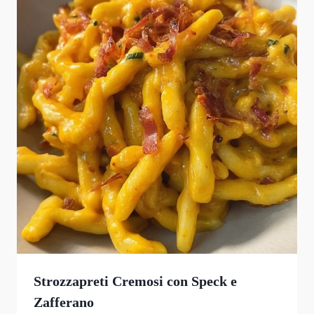
Strozzapreti Cremosi con Speck e
Zafferano