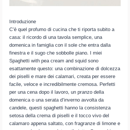
Introduzione
C’è quel profumo di cucina che ti riporta subito a
casa: il ricordo di una tavola semplice, una
domenica in famiglia con il sole che entra dalla
finestra e il sugo che sobbolle piano. I miei
Spaghetti with pea cream and squid sono
esattamente questo: una combinazione di dolcezza
dei piselli e mare dei calamari, creata per essere
facile, veloce e incredibilmente cremosa. Perfetti
per una cena dopo il lavoro, un pranzo della
domenica o una serata d’inverno avvolta da
candele, questi spaghetti hanno la consistenza
setosa della crema di piselli e il tocco vivo del
calamaro appena saltato, con fragranze di limone e