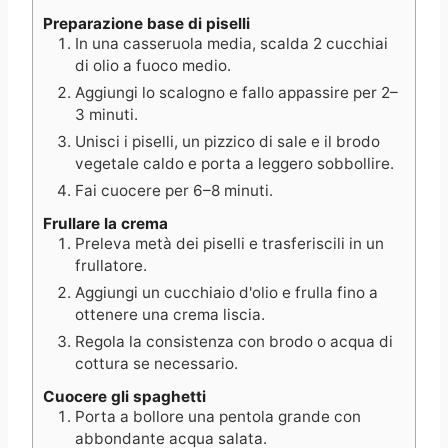
Preparazione base di piselli
In una casseruola media, scalda 2 cucchiai
di olio a fuoco medio.
Aggiungi lo scalogno e fallo appassire per 2–
3 minuti.
Unisci i piselli, un pizzico di sale e il brodo
vegetale caldo e porta a leggero sobbollire.
Fai cuocere per 6–8 minuti.
Frullare la crema
Preleva metà dei piselli e trasferiscili in un
frullatore.
Aggiungi un cucchiaio d'olio e frulla fino a
ottenere una crema liscia.
Regola la consistenza con brodo o acqua di
cottura se necessario.
Cuocere gli spaghetti
Porta a bollore una pentola grande con
abbondante acqua salata.