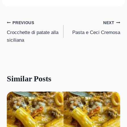
Post
PREVIOUS
NEXT
Crocchette di patate alla
Pasta e Ceci Cremosa
navigation
siciliana
Similar Posts