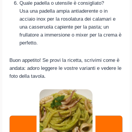
Quale padella o utensile è consigliato?
Usa una padella ampia antiaderente o in
acciaio inox per la rosolatura dei calamari e
una casseruola capiente per la pasta; un
frullatore a immersione o mixer per la crema è
perfetto.
Buon appetito! Se provi la ricetta, scrivimi come è
andata: adoro leggere le vostre varianti e vedere le
foto della tavola.