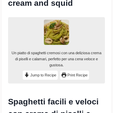
cream and squid
Un piatto di spaghetti cremosi con una deliziosa crema
di piselli e calamari, perfetto per una cena veloce e
gustosa.
Jump to Recipe
Print Recipe
Spaghetti facili e veloci