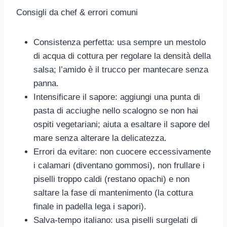
Consigli da chef & errori comuni
Consistenza perfetta: usa sempre un mestolo
di acqua di cottura per regolare la densità della
salsa; l’amido è il trucco per mantecare senza
panna.
Intensificare il sapore: aggiungi una punta di
pasta di acciughe nello scalogno se non hai
ospiti vegetariani; aiuta a esaltare il sapore del
mare senza alterare la delicatezza.
Errori da evitare: non cuocere eccessivamente
i calamari (diventano gommosi), non frullare i
piselli troppo caldi (restano opachi) e non
saltare la fase di mantenimento (la cottura
finale in padella lega i sapori).
Salva-tempo italiano: usa piselli surgelati di