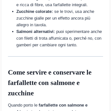
e ricca di fibre, usa farfallette integrali.
Zucchine colorate:
se le trovi, usa anche
zucchine gialle per un effetto ancora più
allegro in tavola.
Salmoni alternativi:
puoi sperimentare anche
con filetti di trota affumicata o, perché no, con
gamberi per cambiare ogni tanto.
Come servire e conservare le
farfallette con salmone e
zucchine
Quando porto le
farfallette con salmone e