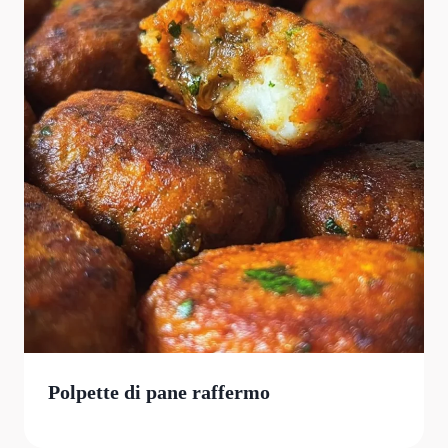
Polpette di pane raffermo