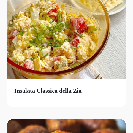
Insalata Classica della Zia