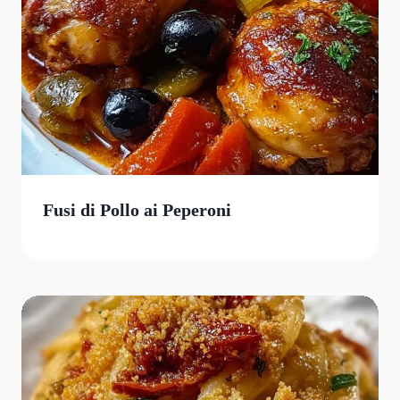
Fusi di Pollo ai Peperoni