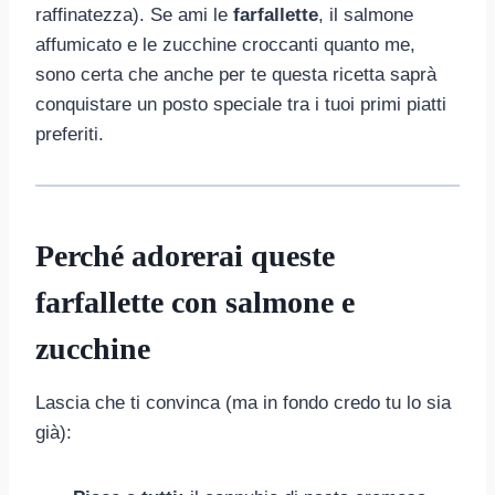
raffinatezza). Se ami le
farfallette
, il salmone
affumicato e le zucchine croccanti quanto me,
sono certa che anche per te questa ricetta saprà
conquistare un posto speciale tra i tuoi primi piatti
preferiti.
Perché adorerai queste
farfallette con salmone e
zucchine
Lascia che ti convinca (ma in fondo credo tu lo sia
già):