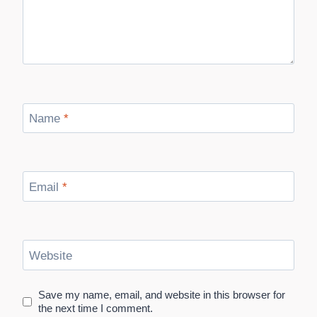
Name
*
Email
*
Website
Save my name, email, and website in this browser for
the next time I comment.