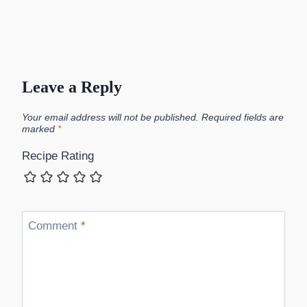
Leave a Reply
Your email address will not be published.
Required fields are
marked
*
Recipe Rating
Comment
*