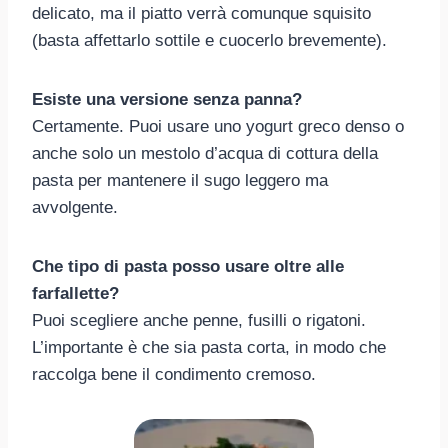
delicato, ma il piatto verrà comunque squisito
(basta affettarlo sottile e cuocerlo brevemente).
Esiste una versione senza panna?
Certamente. Puoi usare uno yogurt greco denso o
anche solo un mestolo d’acqua di cottura della
pasta per mantenere il sugo leggero ma
avvolgente.
Che tipo di pasta posso usare oltre alle
farfallette?
Puoi scegliere anche penne, fusilli o rigatoni.
L’importante è che sia pasta corta, in modo che
raccolga bene il condimento cremoso.