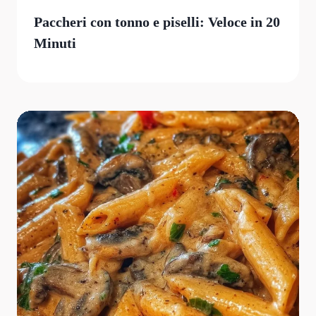
Paccheri con tonno e piselli: Veloce in 20
Minuti