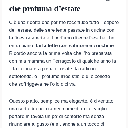
che profuma d’estate
C’è una ricetta che per me racchiude tutto il sapore
dell’estate, delle sere lente passate in cucina con
la finestra aperta e il profumo di erbe fresche che
entra piano:
farfallette con salmone e zucchine
.
Ricordo ancora la prima volta che l’ho preparata
con mia mamma un Ferragosto di qualche anno fa
– la cucina era piena di risate, la radio in
sottofondo, e il profumo irresistibile di cipollotto
che soffriggeva nell’olio d’oliva.
Questo piatto, semplice ma elegante, è diventato
una sorta di coccola nei momenti in cui voglio
portare in tavola un po’ di conforto ma senza
rinunciare al gusto (e sì, anche a un tocco di