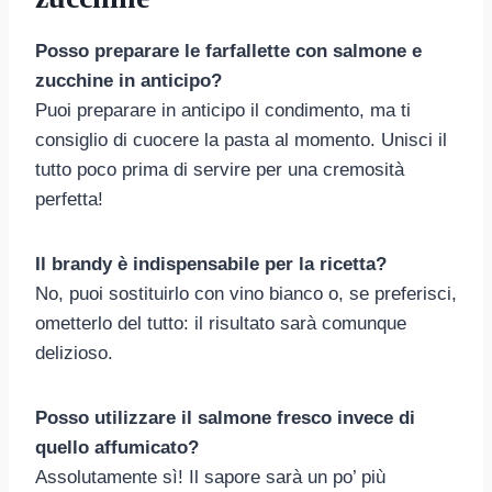
Posso preparare le farfallette con salmone e
zucchine in anticipo?
Puoi preparare in anticipo il condimento, ma ti
consiglio di cuocere la pasta al momento. Unisci il
tutto poco prima di servire per una cremosità
perfetta!
Il brandy è indispensabile per la ricetta?
No, puoi sostituirlo con vino bianco o, se preferisci,
ometterlo del tutto: il risultato sarà comunque
delizioso.
Posso utilizzare il salmone fresco invece di
quello affumicato?
Assolutamente sì! Il sapore sarà un po’ più