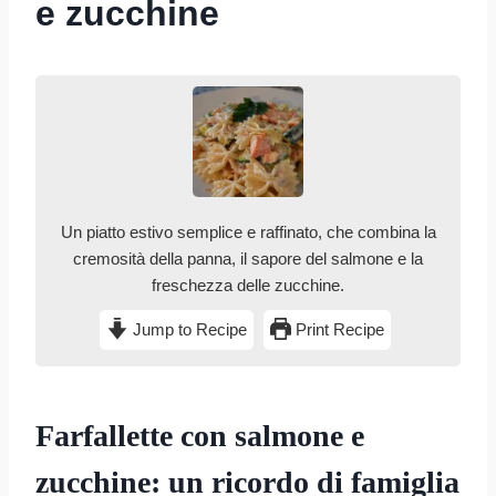
e zucchine
Un piatto estivo semplice e raffinato, che combina la
cremosità della panna, il sapore del salmone e la
freschezza delle zucchine.
Jump to Recipe
Print Recipe
Farfallette con salmone e
zucchine: un ricordo di famiglia