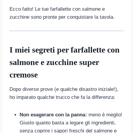
Ecco fatto! Le tue farfallette con salmone e
zucchine sono pronte per conquistare la tavola.
I miei segreti per farfallette con
salmone e zucchine super
cremose
Dopo diverse prove (e qualche disastro iniziale!),
ho imparato qualche trucco che fa la differenza:
Non esagerare con la panna:
meno è meglio!
Giusto quanto basta a legare gli ingredienti,
senza coprire i sapori freschi del salmone e