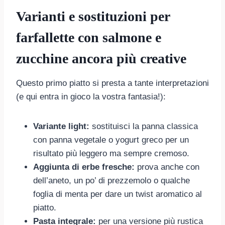
Varianti e sostituzioni per
farfallette con salmone e
zucchine ancora più creative
Questo primo piatto si presta a tante interpretazioni
(e qui entra in gioco la vostra fantasia!):
Variante light:
sostituisci la panna classica
con panna vegetale o yogurt greco per un
risultato più leggero ma sempre cremoso.
Aggiunta di erbe fresche:
prova anche con
dell’aneto, un po’ di prezzemolo o qualche
foglia di menta per dare un twist aromatico al
piatto.
Pasta integrale:
per una versione più rustica