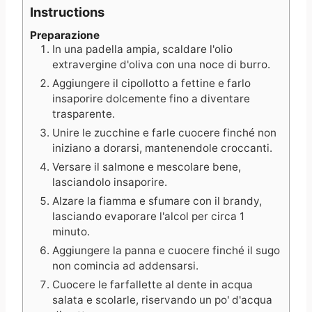
Instructions
Preparazione
In una padella ampia, scaldare l'olio
extravergine d'oliva con una noce di burro.
Aggiungere il cipollotto a fettine e farlo
insaporire dolcemente fino a diventare
trasparente.
Unire le zucchine e farle cuocere finché non
iniziano a dorarsi, mantenendole croccanti.
Versare il salmone e mescolare bene,
lasciandolo insaporire.
Alzare la fiamma e sfumare con il brandy,
lasciando evaporare l'alcol per circa 1
minuto.
Aggiungere la panna e cuocere finché il sugo
non comincia ad addensarsi.
Cuocere le farfallette al dente in acqua
salata e scolarle, riservando un po' d'acqua