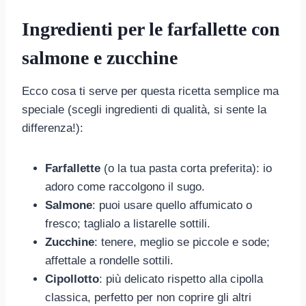
Ingredienti per le farfallette con
salmone e zucchine
Ecco cosa ti serve per questa ricetta semplice ma
speciale (scegli ingredienti di qualità, si sente la
differenza!):
Farfallette
(o la tua pasta corta preferita): io
adoro come raccolgono il sugo.
Salmone
: puoi usare quello affumicato o
fresco; taglialo a listarelle sottili.
Zucchine
: tenere, meglio se piccole e sode;
affettale a rondelle sottili.
Cipollotto
: più delicato rispetto alla cipolla
classica, perfetto per non coprire gli altri