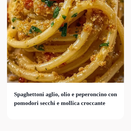
Spaghettoni aglio, olio e peperoncino con
pomodori secchi e mollica croccante