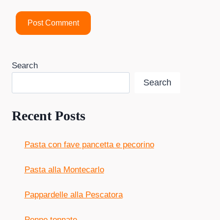
Search
Search
Recent Posts
Pasta con fave pancetta e pecorino
Pasta alla Montecarlo
Pappardelle alla Pescatora
Penne tonnate