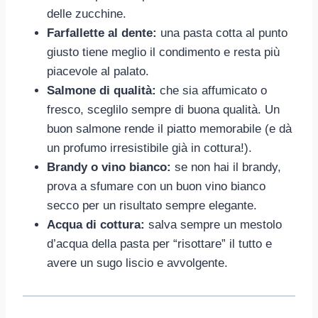
delle zucchine.
Farfallette al dente:
una pasta cotta al punto
giusto tiene meglio il condimento e resta più
piacevole al palato.
Salmone di qualità:
che sia affumicato o
fresco, sceglilo sempre di buona qualità. Un
buon salmone rende il piatto memorabile (e dà
un profumo irresistibile già in cottura!).
Brandy o vino bianco:
se non hai il brandy,
prova a sfumare con un buon vino bianco
secco per un risultato sempre elegante.
Acqua di cottura:
salva sempre un mestolo
d’acqua della pasta per “risottare” il tutto e
avere un sugo liscio e avvolgente.