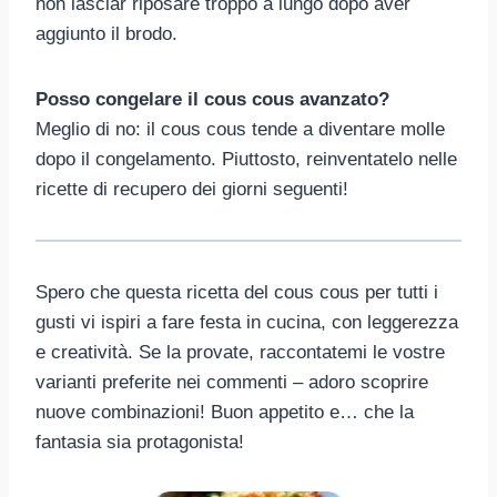
non lasciar riposare troppo a lungo dopo aver
aggiunto il brodo.
Posso congelare il cous cous avanzato?
Meglio di no: il cous cous tende a diventare molle
dopo il congelamento. Piuttosto, reinventatelo nelle
ricette di recupero dei giorni seguenti!
Spero che questa ricetta del cous cous per tutti i
gusti vi ispiri a fare festa in cucina, con leggerezza
e creatività. Se la provate, raccontatemi le vostre
varianti preferite nei commenti – adoro scoprire
nuove combinazioni! Buon appetito e… che la
fantasia sia protagonista!