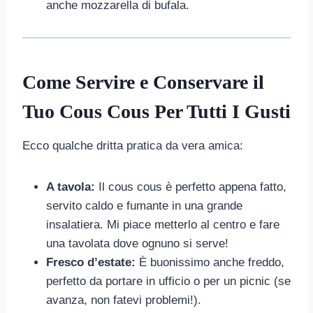
anche mozzarella di bufala.
Come Servire e Conservare il
Tuo Cous Cous Per Tutti I Gusti
Ecco qualche dritta pratica da vera amica:
A tavola:
Il cous cous è perfetto appena fatto,
servito caldo e fumante in una grande
insalatiera. Mi piace metterlo al centro e fare
una tavolata dove ognuno si serve!
Fresco d’estate:
È buonissimo anche freddo,
perfetto da portare in ufficio o per un picnic (se
avanza, non fatevi problemi!).