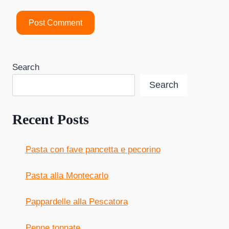
Search
Search
Recent Posts
Pasta con fave pancetta e pecorino
Pasta alla Montecarlo
Pappardelle alla Pescatora
Penne tonnate