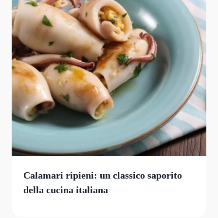
Calamari ripieni: un classico saporito
della cucina italiana