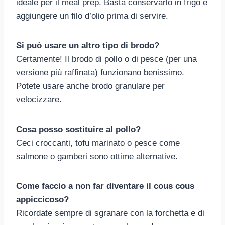
ideale per il meal prep. Basta conservarlo in frigo e
aggiungere un filo d’olio prima di servire.
Si può usare un altro tipo di brodo?
Certamente! Il brodo di pollo o di pesce (per una
versione più raffinata) funzionano benissimo.
Potete usare anche brodo granulare per
velocizzare.
Cosa posso sostituire al pollo?
Ceci croccanti, tofu marinato o pesce come
salmone o gamberi sono ottime alternative.
Come faccio a non far diventare il cous cous
appiccicoso?
Ricordate sempre di sgranare con la forchetta e di