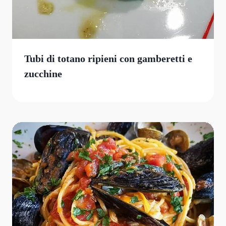
Tubi di totano ripieni con gamberetti e
zucchine