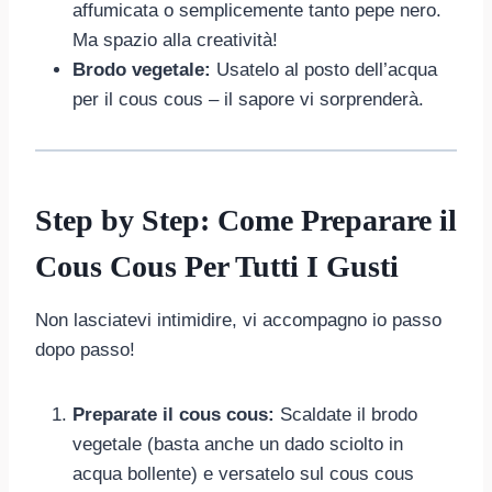
affumicata o semplicemente tanto pepe nero.
Ma spazio alla creatività!
Brodo vegetale:
Usatelo al posto dell’acqua
per il cous cous – il sapore vi sorprenderà.
Step by Step: Come Preparare il
Cous Cous Per Tutti I Gusti
Non lasciatevi intimidire, vi accompagno io passo
dopo passo!
Preparate il cous cous:
Scaldate il brodo
vegetale (basta anche un dado sciolto in
acqua bollente) e versatelo sul cous cous