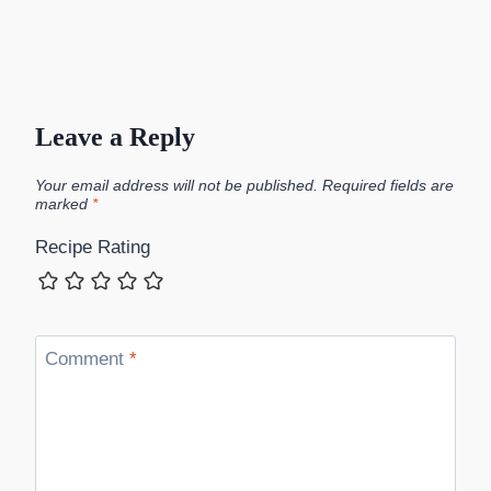
Leave a Reply
Your email address will not be published.
Required fields are
marked
*
Recipe Rating
Comment
*