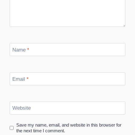
Name
*
Email
*
Website
Save my name, email, and website in this browser for
the next time I comment.