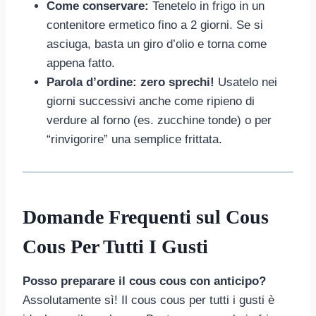
Come conservare:
Tenetelo in frigo in un
contenitore ermetico fino a 2 giorni. Se si
asciuga, basta un giro d’olio e torna come
appena fatto.
Parola d’ordine: zero sprechi!
Usatelo nei
giorni successivi anche come ripieno di
verdure al forno (es. zucchine tonde) o per
“rinvigorire” una semplice frittata.
Domande Frequenti sul Cous
Cous Per Tutti I Gusti
Posso preparare il cous cous con anticipo?
Assolutamente sì! Il cous cous per tutti i gusti è