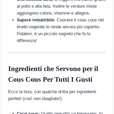
al pollo e alla feta. Inoltre le verdure miste
aggiungono colore, vitamine e allegria.
Sapore imbattibile:
Cuocere il cous cous nel
brodo vegetale lo rende ancora più saporito.
Fidatevi, è un piccolo segreto che fa la
differenza!
Ingredienti che Servono per il
Cous Cous Per Tutti I Gusti
Ecco la lista, con qualche dritta per ingredienti
perfetti (così non sbagliate!):
Cous cous:
Quello precotto va benissimo. Io