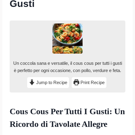
Gusti
Un coccola sana e versatile, il cous cous per tutti i gusti
è perfetto per ogni occasione, con pollo, verdure e feta.
Jump to Recipe
Print Recipe
Cous Cous Per Tutti I Gusti: Un
Ricordo di Tavolate Allegre