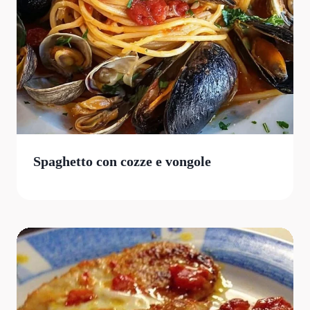
Spaghetto con cozze e vongole