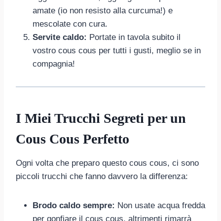
amate (io non resisto alla curcuma!) e
mescolate con cura.
Servite caldo:
Portate in tavola subito il
vostro cous cous per tutti i gusti, meglio se in
compagnia!
I Miei Trucchi Segreti per un
Cous Cous Perfetto
Ogni volta che preparo questo cous cous, ci sono
piccoli trucchi che fanno davvero la differenza:
Brodo caldo sempre:
Non usate acqua fredda
per gonfiare il cous cous, altrimenti rimarrà