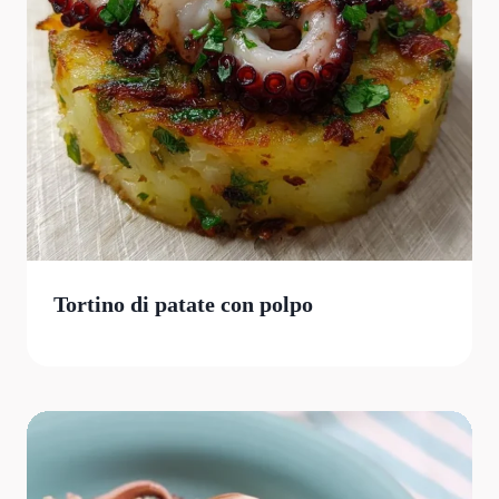
Tortino di patate con polpo