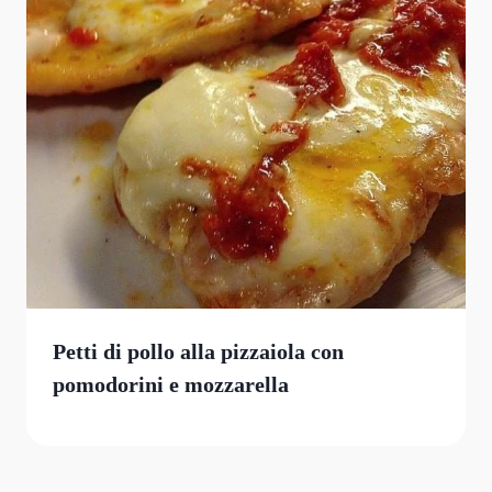
Petti di pollo alla pizzaiola con
pomodorini e mozzarella