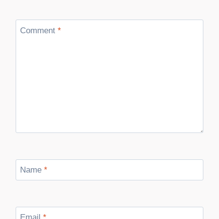
Comment
*
Name
*
Email
*