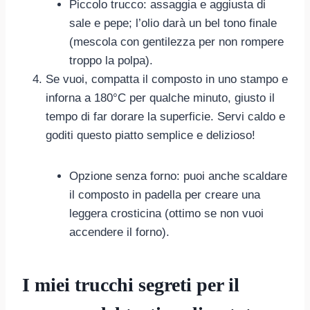
Piccolo trucco: assaggia e aggiusta di
sale e pepe; l’olio darà un bel tono finale
(mescola con gentilezza per non rompere
troppo la polpa).
Se vuoi, compatta il composto in uno stampo e
inforna a 180°C per qualche minuto, giusto il
tempo di far dorare la superficie. Servi caldo e
goditi questo piatto semplice e delizioso!
Opzione senza forno: puoi anche scaldare
il composto in padella per creare una
leggera crosticina (ottimo se non vuoi
accendere il forno).
I miei trucchi segreti per il