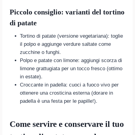
Piccolo consiglio: varianti del tortino
di patate
Tortino di patate (versione vegetariana): toglie
il polpo e aggiunge verdure saltate come
zucchine o funghi.
Polpo e patate con limone: aggiungi scorza di
limone grattugiata per un tocco fresco (ottimo
in estate).
Croccante in padella: cuoci a fuoco vivo per
ottenere una crosticina esterna (dorare in
padella è una festa per le papille!).
Come servire e conservare il tuo