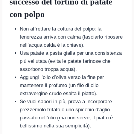
successo del tortino di patate
con polpo
Non affrettare la cottura del polpo: la
tenerezza arriva con calma (lasciarlo riposare
nell’acqua calda è la chiave).
Usa patate a pasta gialla per una consistenza
più vellutata (evita le patate farinose che
assorbono troppa acqua).
Aggiungi l’olio d’oliva verso la fine per
mantenere il profumo (un filo di olio
extravergine crudo esalta il piatto).
Se vuoi sapori in più, prova a incorporare
prezzemolo tritato o uno spicchio d’aglio
passato nell’olio (ma non serve, il piatto è
bellissimo nella sua semplicità).