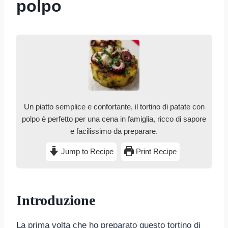
polpo
Un piatto semplice e confortante, il tortino di patate con
polpo è perfetto per una cena in famiglia, ricco di sapore
e facilissimo da preparare.
Jump to Recipe
Print Recipe
Introduzione
La prima volta che ho preparato questo tortino di