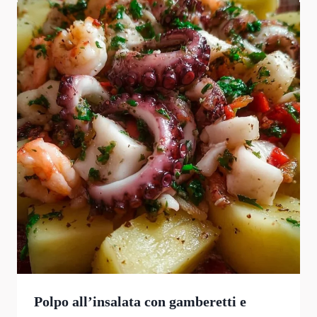
Polpo all’insalata con gamberetti e