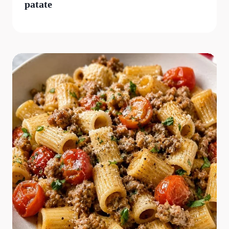
patate