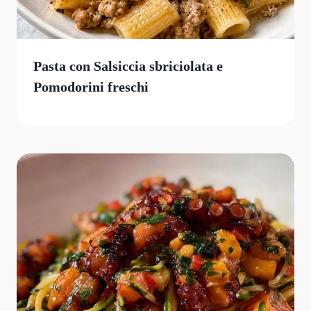
Pasta con Salsiccia sbriciolata e
Pomodorini freschi