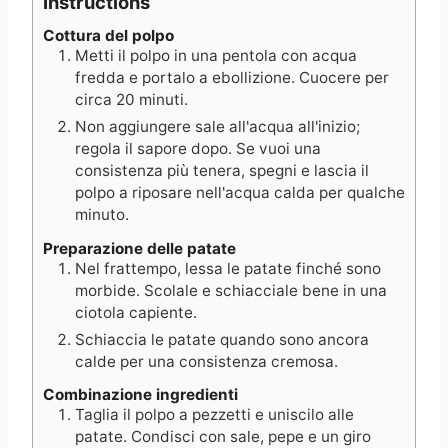
Instructions
Cottura del polpo
Metti il polpo in una pentola con acqua
fredda e portalo a ebollizione. Cuocere per
circa 20 minuti.
Non aggiungere sale all'acqua all'inizio;
regola il sapore dopo. Se vuoi una
consistenza più tenera, spegni e lascia il
polpo a riposare nell'acqua calda per qualche
minuto.
Preparazione delle patate
Nel frattempo, lessa le patate finché sono
morbide. Scolale e schiacciale bene in una
ciotola capiente.
Schiaccia le patate quando sono ancora
calde per una consistenza cremosa.
Combinazione ingredienti
Taglia il polpo a pezzetti e uniscilo alle
patate. Condisci con sale, pepe e un giro