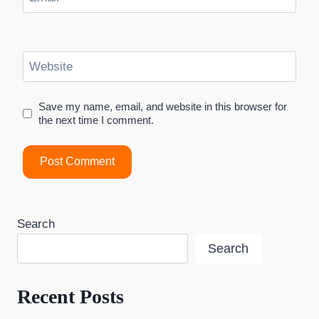
Website
Save my name, email, and website in this browser for
the next time I comment.
Search
Search
Recent Posts