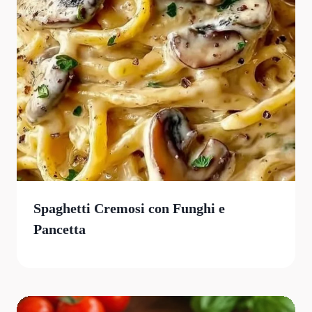
Spaghetti Cremosi con Funghi e
Pancetta