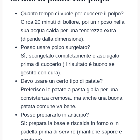
Quanto tempo ci vuole per cuocere il polpo?
Circa 20 minuti di bollore, poi un riposo nella
sua acqua calda per una tenerezza extra
(dipende dalla dimensione).
Posso usare polpo surgelato?
Sì, scongelalo completamente e asciugalo
prima di cuocerlo (il risultato è buono se
gestito con cura).
Devo usare un certo tipo di patate?
Preferisco le patate a pasta gialla per una
consistenza cremosa, ma anche una buona
patata comune va bene.
Posso prepararlo in anticipo?
Sì: prepara la base e riscalda in forno o in
padella prima di servire (mantiene sapore e