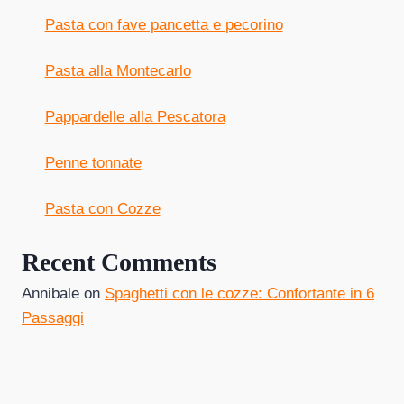
Pasta con fave pancetta e pecorino
Pasta alla Montecarlo
Pappardelle alla Pescatora
Penne tonnate
Pasta con Cozze
Recent Comments
Annibale
on
Spaghetti con le cozze: Confortante in 6
Passaggi