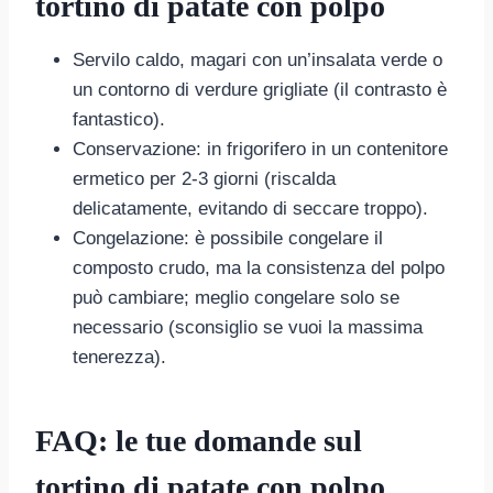
tortino di patate con polpo
Servilo caldo, magari con un’insalata verde o
un contorno di verdure grigliate (il contrasto è
fantastico).
Conservazione: in frigorifero in un contenitore
ermetico per 2-3 giorni (riscalda
delicatamente, evitando di seccare troppo).
Congelazione: è possibile congelare il
composto crudo, ma la consistenza del polpo
può cambiare; meglio congelare solo se
necessario (sconsiglio se vuoi la massima
tenerezza).
FAQ: le tue domande sul
tortino di patate con polpo