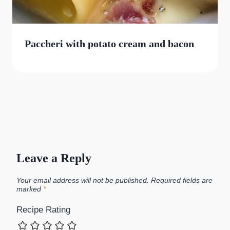
Paccheri with potato cream and bacon
Leave a Reply
Your email address will not be published.
Required fields are
marked
*
Recipe Rating