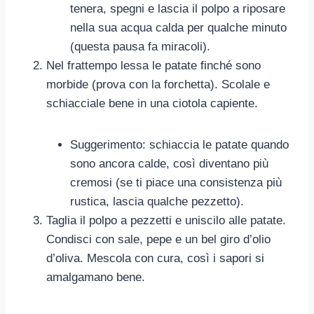
tenera, spegni e lascia il polpo a riposare
nella sua acqua calda per qualche minuto
(questa pausa fa miracoli).
Nel frattempo lessa le patate finché sono
morbide (prova con la forchetta). Scolale e
schiacciale bene in una ciotola capiente.
Suggerimento: schiaccia le patate quando
sono ancora calde, così diventano più
cremosi (se ti piace una consistenza più
rustica, lascia qualche pezzetto).
Taglia il polpo a pezzetti e uniscilo alle patate.
Condisci con sale, pepe e un bel giro d’olio
d’oliva. Mescola con cura, così i sapori si
amalgamano bene.