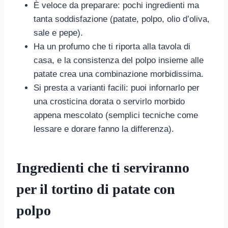
È veloce da preparare: pochi ingredienti ma
tanta soddisfazione (patate, polpo, olio d’oliva,
sale e pepe).
Ha un profumo che ti riporta alla tavola di
casa, e la consistenza del polpo insieme alle
patate crea una combinazione morbidissima.
Si presta a varianti facili: puoi infornarlo per
una crosticina dorata o servirlo morbido
appena mescolato (semplici tecniche come
lessare e dorare fanno la differenza).
Ingredienti che ti serviranno
per il tortino di patate con
polpo