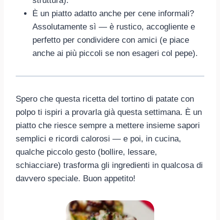
struttura).
È un piatto adatto anche per cene informali?
Assolutamente sì — è rustico, accogliente e
perfetto per condividere con amici (e piace
anche ai più piccoli se non esageri col pepe).
Spero che questa ricetta del tortino di patate con
polpo ti ispiri a provarla già questa settimana. È un
piatto che riesce sempre a mettere insieme sapori
semplici e ricordi calorosi — e poi, in cucina,
qualche piccolo gesto (bollire, lessare,
schiacciare) trasforma gli ingredienti in qualcosa di
davvero speciale. Buon appetito!