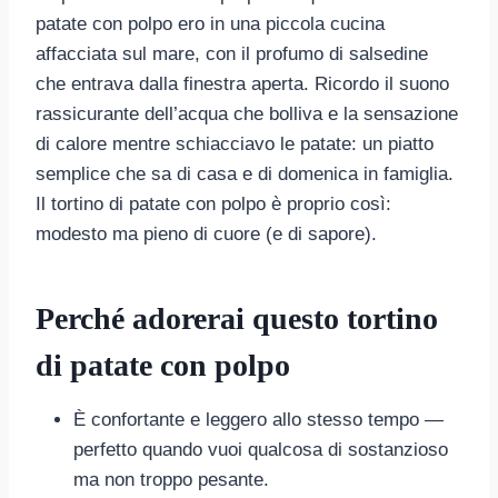
patate con polpo ero in una piccola cucina
affacciata sul mare, con il profumo di salsedine
che entrava dalla finestra aperta. Ricordo il suono
rassicurante dell’acqua che bolliva e la sensazione
di calore mentre schiacciavo le patate: un piatto
semplice che sa di casa e di domenica in famiglia.
Il tortino di patate con polpo è proprio così:
modesto ma pieno di cuore (e di sapore).
Perché adorerai questo tortino
di patate con polpo
È confortante e leggero allo stesso tempo —
perfetto quando vuoi qualcosa di sostanzioso
ma non troppo pesante.