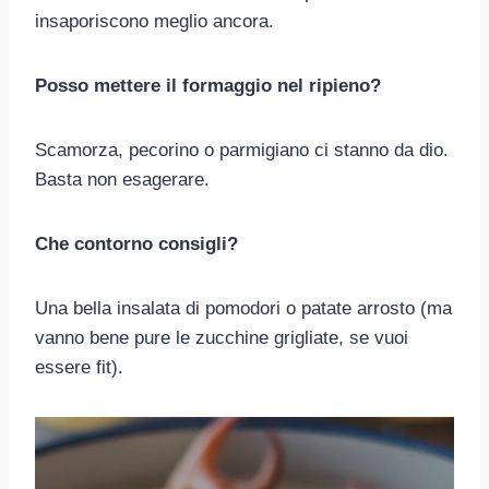
insaporiscono meglio ancora.
Posso mettere il formaggio nel ripieno?
Scamorza, pecorino o parmigiano ci stanno da dio.
Basta non esagerare.
Che contorno consigli?
Una bella insalata di pomodori o patate arrosto (ma
vanno bene pure le zucchine grigliate, se vuoi
essere fit).