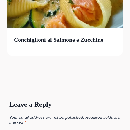
Conchiglioni al Salmone e Zucchine
Leave a Reply
Your email address will not be published.
Required fields are
marked
*