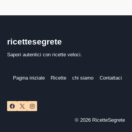
ricettesegrete
Sapori autentici con ricette veloci.
Pagina iniziale
Ricette
chi siamo
Contattaci
© 2026 RicetteSegrete