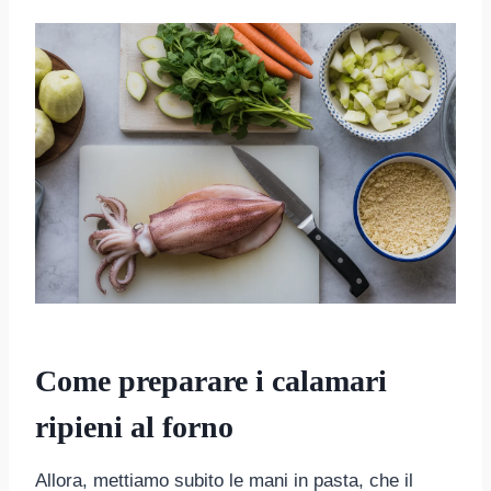
Come preparare i calamari
ripieni al forno
Allora, mettiamo subito le mani in pasta, che il