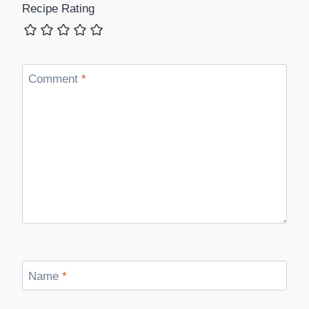
Recipe Rating
Comment
*
Name
*