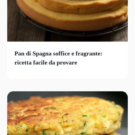
Pan di Spagna soffice e fragrante:
ricetta facile da provare