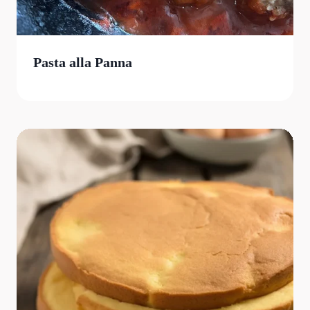
Pasta alla Panna