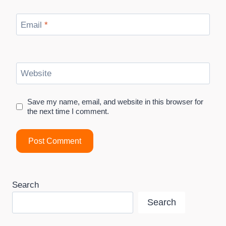
Email
*
Website
Save my name, email, and website in this browser for
the next time I comment.
Search
Search