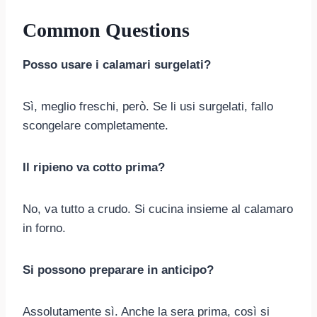
Common Questions
Posso usare i calamari surgelati?
Sì, meglio freschi, però. Se li usi surgelati, fallo
scongelare completamente.
Il ripieno va cotto prima?
No, va tutto a crudo. Si cucina insieme al calamaro
in forno.
Si possono preparare in anticipo?
Assolutamente sì. Anche la sera prima, così si