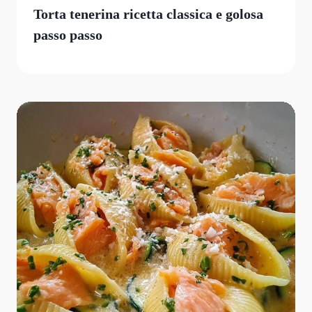
Torta tenerina ricetta classica e golosa
passo passo