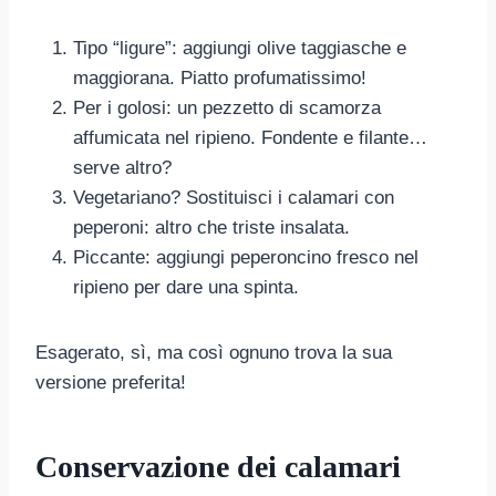
Tipo “ligure”: aggiungi olive taggiasche e
maggiorana. Piatto profumatissimo!
Per i golosi: un pezzetto di scamorza
affumicata nel ripieno. Fondente e filante…
serve altro?
Vegetariano? Sostituisci i calamari con
peperoni: altro che triste insalata.
Piccante: aggiungi peperoncino fresco nel
ripieno per dare una spinta.
Esagerato, sì, ma così ognuno trova la sua
versione preferita!
Conservazione dei calamari