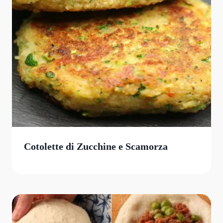
Cotolette di Zucchine e Scamorza