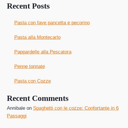
Recent Posts
Pasta con fave pancetta e pecorino
Pasta alla Montecarlo
Pappardelle alla Pescatora
Penne tonnate
Pasta con Cozze
Recent Comments
Annibale
on
Spaghetti con le cozze: Confortante in 6
Passaggi