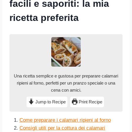
facili e saporiti: la mia
ricetta preferita
Una ricetta semplice e gustosa per preparare calamari
ripieni al forno, perfetti per un pranzo speciale o una
cena con amici.
Jump to Recipe
Print Recipe
Come preparare i calamari ripieni al forno
Consigli utili per la cottura dei calamari