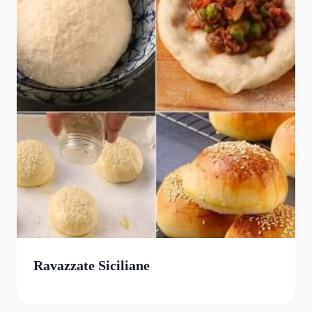
Ravazzate Siciliane