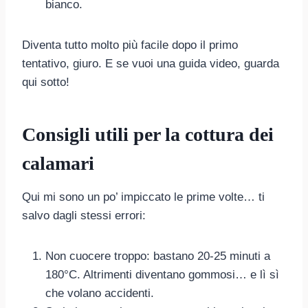
bianco.
Diventa tutto molto più facile dopo il primo
tentativo, giuro. E se vuoi una guida video, guarda
qui sotto!
Consigli utili per la cottura dei
calamari
Qui mi sono un po’ impiccato le prime volte… ti
salvo dagli stessi errori:
Non cuocere troppo: bastano 20-25 minuti a
180°C. Altrimenti diventano gommosi… e lì sì
che volano accidenti.