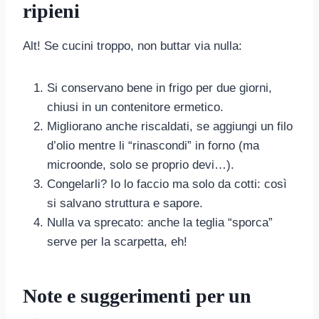
ripieni
Alt! Se cucini troppo, non buttar via nulla:
Si conservano bene in frigo per due giorni,
chiusi in un contenitore ermetico.
Migliorano anche riscaldati, se aggiungi un filo
d’olio mentre li “rinascondi” in forno (ma
microonde, solo se proprio devi…).
Congelarli? Io lo faccio ma solo da cotti: così
si salvano struttura e sapore.
Nulla va sprecato: anche la teglia “sporca”
serve per la scarpetta, eh!
Note e suggerimenti per un