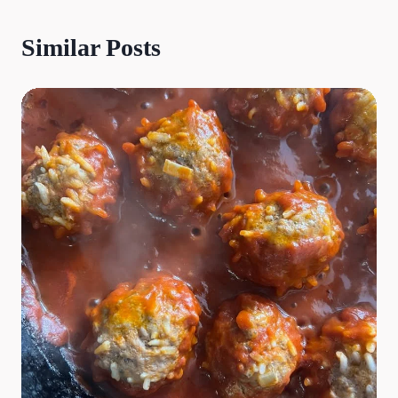
Similar Posts