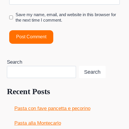
Save my name, email, and website in this browser for
the next time I comment.
Search
Search
Recent Posts
Pasta con fave pancetta e pecorino
Pasta alla Montecarlo