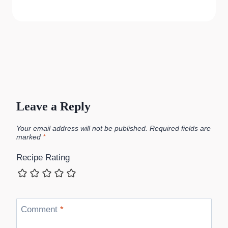
Leave a Reply
Your email address will not be published.
Required fields are
marked
*
Recipe Rating
Comment
*