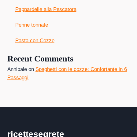
Pappardelle alla Pescatora
Penne tonnate
Pasta con Cozze
Recent Comments
Annibale
on
Spaghetti con le cozze: Confortante in 6
Passaggi
ricettesegrete