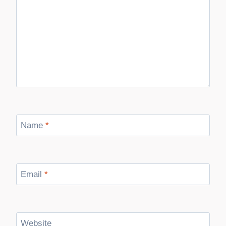
Name
*
Email
*
Website