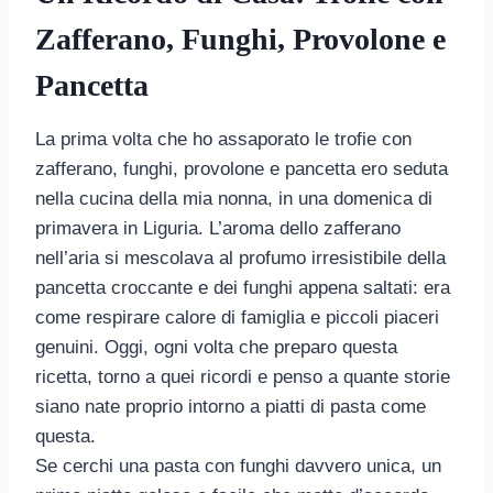
Zafferano, Funghi, Provolone e
Pancetta
La prima volta che ho assaporato le trofie con
zafferano, funghi, provolone e pancetta ero seduta
nella cucina della mia nonna, in una domenica di
primavera in Liguria. L’aroma dello zafferano
nell’aria si mescolava al profumo irresistibile della
pancetta croccante e dei funghi appena saltati: era
come respirare calore di famiglia e piccoli piaceri
genuini. Oggi, ogni volta che preparo questa
ricetta, torno a quei ricordi e penso a quante storie
siano nate proprio intorno a piatti di pasta come
questa.
Se cerchi una pasta con funghi davvero unica, un