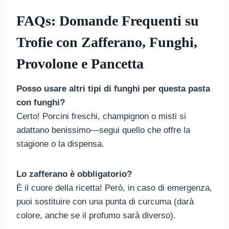
FAQs: Domande Frequenti su
Trofie con Zafferano, Funghi,
Provolone e Pancetta
Posso usare altri tipi di funghi per questa pasta
con funghi?
Certo! Porcini freschi, champignon o misti si
adattano benissimo—segui quello che offre la
stagione o la dispensa.
Lo zafferano è obbligatorio?
È il cuore della ricetta! Però, in caso di emergenza,
puoi sostituire con una punta di curcuma (darà
colore, anche se il profumo sarà diverso).