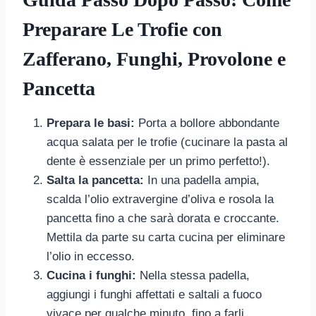
Preparare Le Trofie con
Zafferano, Funghi, Provolone e
Pancetta
Prepara le basi:
Porta a bollore abbondante
acqua salata per le trofie (cucinare la pasta al
dente è essenziale per un primo perfetto!).
Salta la pancetta:
In una padella ampia,
scalda l’olio extravergine d’oliva e rosola la
pancetta fino a che sarà dorata e croccante.
Mettila da parte su carta cucina per eliminare
l’olio in eccesso.
Cucina i funghi:
Nella stessa padella,
aggiungi i funghi affettati e saltali a fuoco
vivace per qualche minuto, fino a farli