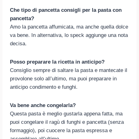
Che tipo di pancetta consigli per la pasta con
pancetta?
Amo la pancetta affumicata, ma anche quella dolce
va bene. In alternativa, lo speck aggiunge una nota
decisa.
Posso preparare la ricetta in anticipo?
Consiglio sempre di saltare la pasta e mantecate il
provolone solo all’ultimo, ma puoi preparare in
anticipo condimento e funghi.
Va bene anche congelarla?
Questa pasta è meglio gustarla appena fatta, ma
puoi congelare il ragù di funghi e pancetta (senza
formaggio), poi cuocere la pasta espressa e
assemblare all’ultimo.