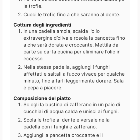
le trofie.
Cuoci le trofie fino a che saranno al dente.
Cottura degli ingredienti
In una padella ampia, scalda l'olio
extravergine d’oliva e rosola la pancetta fino
a che sarà dorata e croccante. Mettila da
parte su carta cucina per eliminare l'olio in
eccesso.
Nella stessa padella, aggiungi i funghi
affettati e saltali a fuoco vivace per qualche
minuto, fino a farli leggermente dorare. Sala
e pepa a piacere.
Composizione del piatto
Sciogli la bustina di zafferano in un paio di
cucchiai di acqua calda e unisci ai funghi.
Scola le trofie al dente e versale nella
padella con i funghi e zafferano.
Aggiungi la pancetta croccante e il