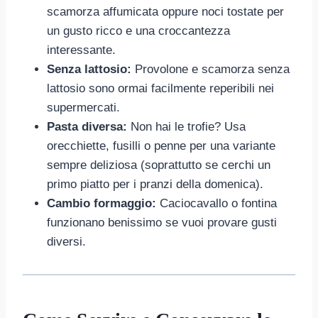
scamorza affumicata oppure noci tostate per
un gusto ricco e una croccantezza
interessante.
Senza lattosio:
Provolone e scamorza senza
lattosio sono ormai facilmente reperibili nei
supermercati.
Pasta diversa:
Non hai le trofie? Usa
orecchiette, fusilli o penne per una variante
sempre deliziosa (soprattutto se cerchi un
primo piatto per i pranzi della domenica).
Cambio formaggio:
Caciocavallo o fontina
funzionano benissimo se vuoi provare gusti
diversi.