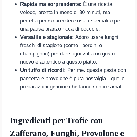
Rapida ma sorprendente:
È una ricetta
veloce, pronta in meno di 30 minuti, ma
perfetta per sorprendere ospiti speciali o per
una pausa pranzo ricca di coccole.
Versatile e stagionale:
Adoro usare funghi
freschi di stagione (come i porcini o i
champignon) per dare ogni volta un gusto
nuovo e autentico a questo piatto.
Un tuffo di ricordi:
Per me, questa pasta con
pancetta e provolone è pura nostalgia—quelle
preparazioni genuine che fanno sentire amati.
Ingredienti per Trofie con
Zafferano, Funghi, Provolone e