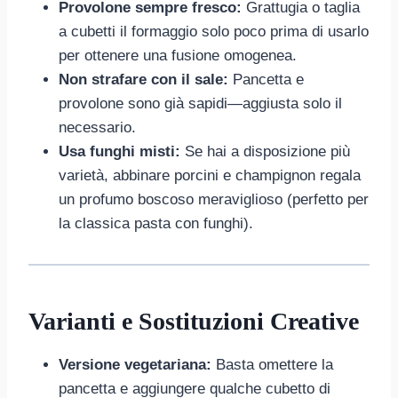
Provolone sempre fresco:
Grattugia o taglia
a cubetti il formaggio solo poco prima di usarlo
per ottenere una fusione omogenea.
Non strafare con il sale:
Pancetta e
provolone sono già sapidi—aggiusta solo il
necessario.
Usa funghi misti:
Se hai a disposizione più
varietà, abbinare porcini e champignon regala
un profumo boscoso meraviglioso (perfetto per
la classica pasta con funghi).
Varianti e Sostituzioni Creative
Versione vegetariana:
Basta omettere la
pancetta e aggiungere qualche cubetto di