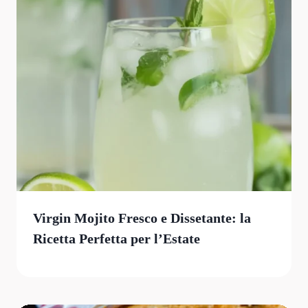
Virgin Mojito Fresco e Dissetante: la
Ricetta Perfetta per l’Estate