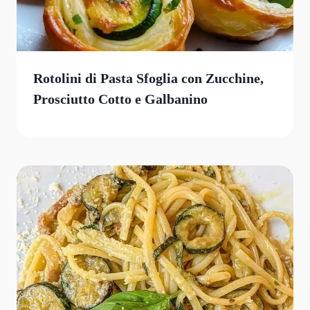
Rotolini di Pasta Sfoglia con Zucchine,
Prosciutto Cotto e Galbanino