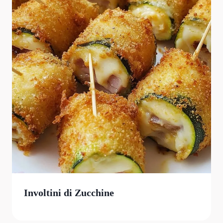
Involtini di Zucchine