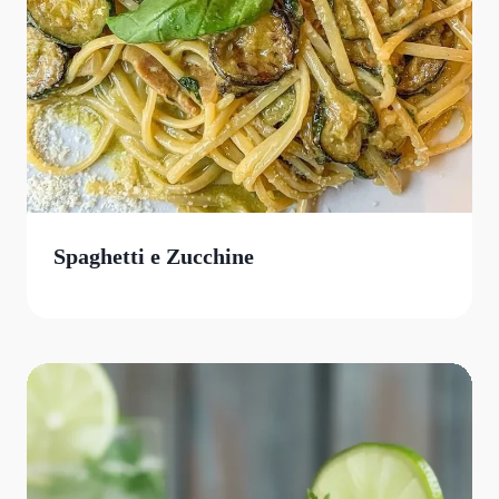
Spaghetti e Zucchine