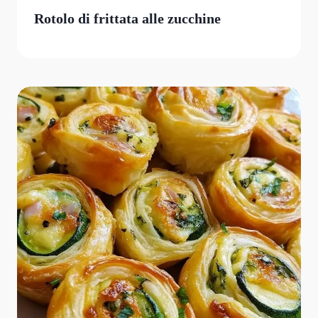
Rotolo di frittata alle zucchine