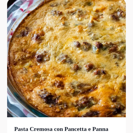
Pasta Cremosa con Pancetta e Panna