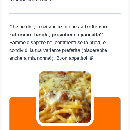
Che ne dici, provi anche tu questa
trofie con
zafferano, funghi, provolone e pancetta
?
Fammelo sapere nei commenti se la provi, e
condividi la tua variante preferita (piacerebbe
anche a mia nonna!). Buon appetito! 🍝