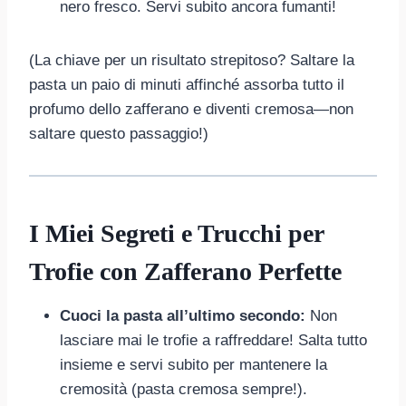
nero fresco. Servi subito ancora fumanti!
(La chiave per un risultato strepitoso? Saltare la
pasta un paio di minuti affinché assorba tutto il
profumo dello zafferano e diventi cremosa—non
saltare questo passaggio!)
I Miei Segreti e Trucchi per
Trofie con Zafferano Perfette
Cuoci la pasta all’ultimo secondo:
Non
lasciare mai le trofie a raffreddare! Salta tutto
insieme e servi subito per mantenere la
cremosità (pasta cremosa sempre!).