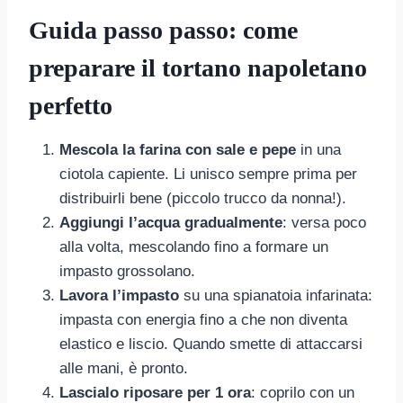
Guida passo passo: come
preparare il tortano napoletano
perfetto
Mescola la farina con sale e pepe
in una
ciotola capiente. Li unisco sempre prima per
distribuirli bene (piccolo trucco da nonna!).
Aggiungi l’acqua gradualmente
: versa poco
alla volta, mescolando fino a formare un
impasto grossolano.
Lavora l’impasto
su una spianatoia infarinata:
impasta con energia fino a che non diventa
elastico e liscio. Quando smette di attaccarsi
alle mani, è pronto.
Lascialo riposare per 1 ora
: coprilo con un