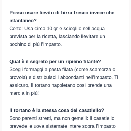
Posso usare lievito di birra fresco invece che
istantaneo?
Certo! Usa circa 10 gr e scioglilo nell’acqua
prevista per la ricetta, lasciando lievitare un
pochino di più l’impasto.
Qual è il segreto per un ripieno filante?
Scegli formaggi a pasta filata (come scamorza o
provola) e distribuiscili abbondanti nell’impasto. Ti
assicuro, il tortano napoletano così prende una
marcia in più!
Il tortano è la stessa cosa del casatiello?
Sono parenti stretti, ma non gemelli: il casatiello
prevede le uova sistemate intere sopra l’impasto