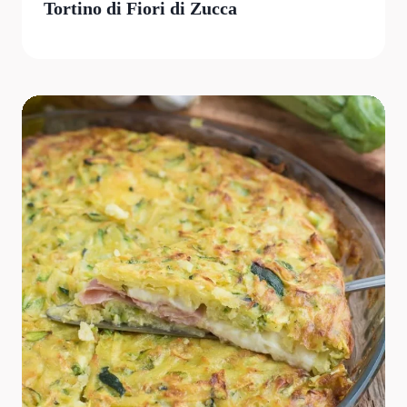
Tortino di Fiori di Zucca