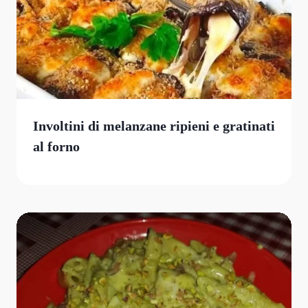
Involtini di melanzane ripieni e gratinati
al forno