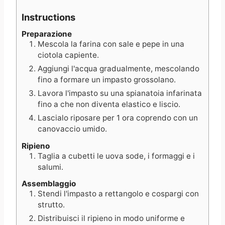
Instructions
Preparazione
Mescola la farina con sale e pepe in una
ciotola capiente.
Aggiungi l'acqua gradualmente, mescolando
fino a formare un impasto grossolano.
Lavora l'impasto su una spianatoia infarinata
fino a che non diventa elastico e liscio.
Lascialo riposare per 1 ora coprendo con un
canovaccio umido.
Ripieno
Taglia a cubetti le uova sode, i formaggi e i
salumi.
Assemblaggio
Stendi l'impasto a rettangolo e cospargi con
strutto.
Distribuisci il ripieno in modo uniforme e