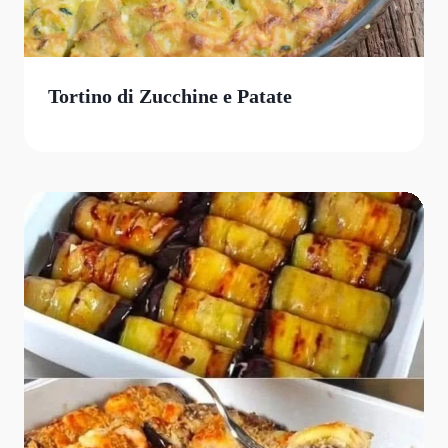
Tortino di Zucchine e Patate