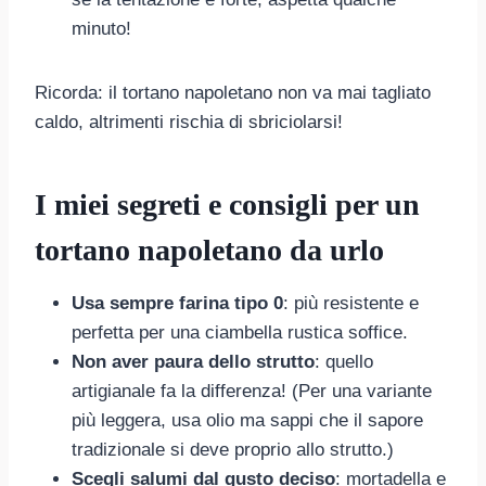
minuto!
Ricorda: il tortano napoletano non va mai tagliato
caldo, altrimenti rischia di sbriciolarsi!
I miei segreti e consigli per un
tortano napoletano da urlo
Usa sempre farina tipo 0
: più resistente e
perfetta per una ciambella rustica soffice.
Non aver paura dello strutto
: quello
artigianale fa la differenza! (Per una variante
più leggera, usa olio ma sappi che il sapore
tradizionale si deve proprio allo strutto.)
Scegli salumi dal gusto deciso
: mortadella e