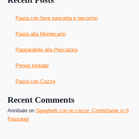
Pasta con fave pancetta e pecorino
Pasta alla Montecarlo
Pappardelle alla Pescatora
Penne tonnate
Pasta con Cozze
Recent Comments
Annibale
on
Spaghetti con le cozze: Confortante in 6
Passaggi