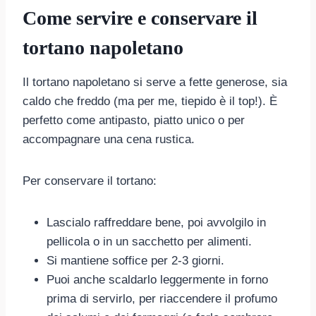
Come servire e conservare il
tortano napoletano
Il tortano napoletano si serve a fette generose, sia
caldo che freddo (ma per me, tiepido è il top!). È
perfetto come antipasto, piatto unico o per
accompagnare una cena rustica.
Per conservare il tortano:
Lascialo raffreddare bene, poi avvolgilo in
pellicola o in un sacchetto per alimenti.
Si mantiene soffice per 2-3 giorni.
Puoi anche scaldarlo leggermente in forno
prima di servirlo, per riaccendere il profumo