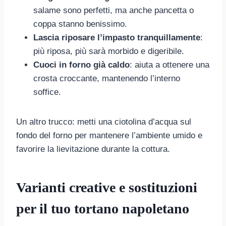
salame sono perfetti, ma anche pancetta o
coppa stanno benissimo.
Lascia riposare l’impasto tranquillamente
:
più riposa, più sarà morbido e digeribile.
Cuoci in forno già caldo
: aiuta a ottenere una
crosta croccante, mantenendo l’interno
soffice.
Un altro trucco: metti una ciotolina d’acqua sul
fondo del forno per mantenere l’ambiente umido e
favorire la lievitazione durante la cottura.
Varianti creative e sostituzioni
per il tuo tortano napoletano