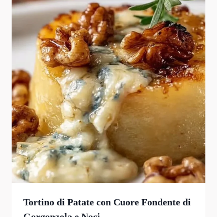
Tortino di Patate con Cuore Fondente di
Gorgonzola e Noci