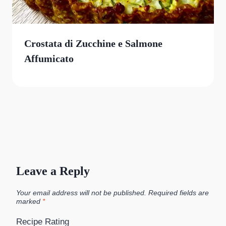
Crostata di Zucchine e Salmone
Affumicato
Leave a Reply
Your email address will not be published.
Required fields are
marked
*
Recipe Rating