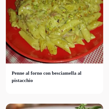
Penne al forno con besciamella al
pistacchio