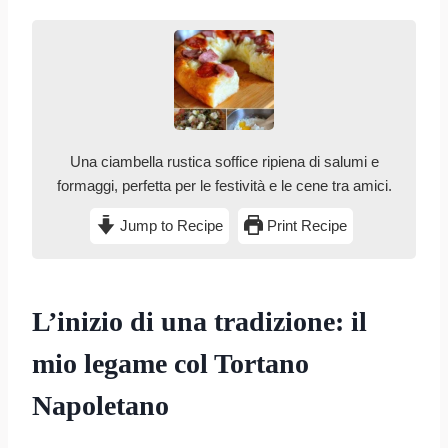
Una ciambella rustica soffice ripiena di salumi e
formaggi, perfetta per le festività e le cene tra amici.
Jump to Recipe
Print Recipe
L’inizio di una tradizione: il
mio legame col Tortano
Napoletano