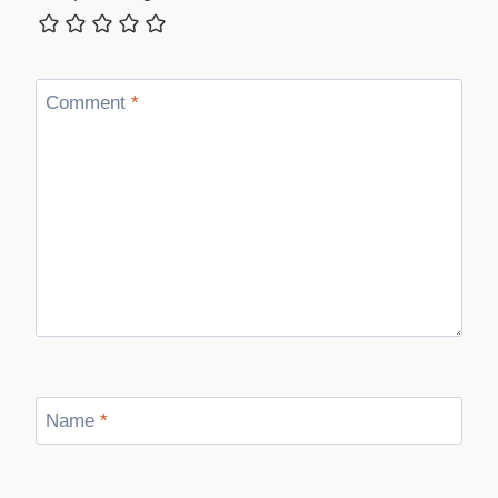
Comment
*
Name
*