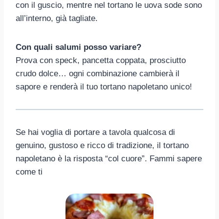
con il guscio, mentre nel tortano le uova sode sono
all’interno, già tagliate.
Con quali salumi posso variare?
Prova con speck, pancetta coppata, prosciutto
crudo dolce… ogni combinazione cambierà il
sapore e renderà il tuo tortano napoletano unico!
Se hai voglia di portare a tavola qualcosa di
genuino, gustoso e ricco di tradizione, il tortano
napoletano è la risposta “col cuore”. Fammi sapere
come ti