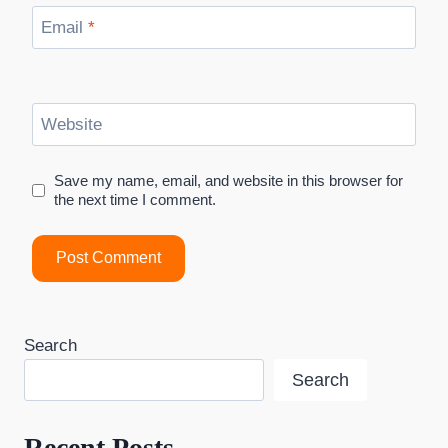
Email
*
Website
Save my name, email, and website in this browser for
the next time I comment.
Search
Search
Recent Posts