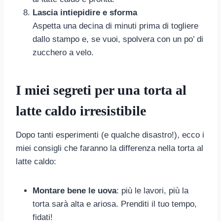
Lascia intiepidire e sforma
Aspetta una decina di minuti prima di togliere
dallo stampo e, se vuoi, spolvera con un po’ di
zucchero a velo.
I miei segreti per una torta al
latte caldo irresistibile
Dopo tanti esperimenti (e qualche disastro!), ecco i
miei consigli che faranno la differenza nella torta al
latte caldo:
Montare bene le uova
: più le lavori, più la
torta sarà alta e ariosa. Prenditi il tuo tempo,
fidati!