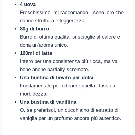
4 uova
Freschissime, mi raccomando—sono loro che
danno struttura e leggerezza.
80g di burro
Burro di ottima qualità: si scioglie al calore e
dona un’aroma unico.
160ml di latte
Intero per una consistenza più ricca, ma va
bene anche partially scremato.
Una bustina di lievito per dolci
Fondamentale per ottenere quella classica
morbidezza.
Una bustina di vanillina
O, se preferisci, un cucchiaino di estratto di
vaniglia per un profumo ancora più autentico.