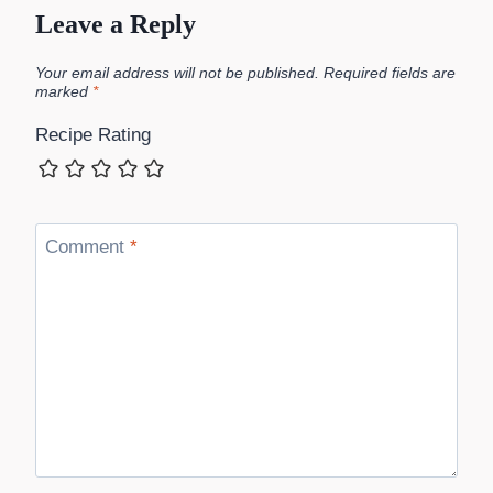
Leave a Reply
Your email address will not be published.
Required fields are
marked
*
Recipe Rating
Comment
*