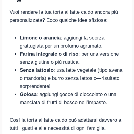
Vuoi rendere la tua torta al latte caldo ancora più
personalizzata? Ecco qualche idee sfiziosa:
Limone o arancia
: aggiungi la scorza
grattugiata per un profumo agrumato.
Farina integrale o di riso
: per una versione
senza glutine o più rustica.
Senza lattosio
: usa latte vegetale (tipo avena
o mandorla) e burro senza lattosio—risultato
sorprendente!
Golosa
: aggiungi gocce di cioccolato o una
manciata di frutti di bosco nell’impasto.
Così la torta al latte caldo può adattarsi davvero a
tutti i gusti e alle necessità di ogni famiglia.