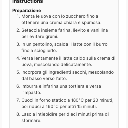
Instructions
Preparazione
Monta le uova con lo zucchero fino a
ottenere una crema chiara e spumosa.
Setaccia insieme farina, lievito e vanillina
per evitare grumi.
In un pentolino, scalda il latte con il burro
fino a scioglierlo.
Versa lentamente il latte caldo sulla crema di
uova, mescolando delicatamente.
Incorpora gli ingredienti secchi, mescolando
dal basso verso l'alto.
Imburra e infarina una tortiera e versa
l'impasto.
Cuoci in forno statico a 180°C per 20 minuti,
poi riduci a 160°C per altri 15 minuti.
Lascia intiepidire per dieci minuti prima di
sformare.