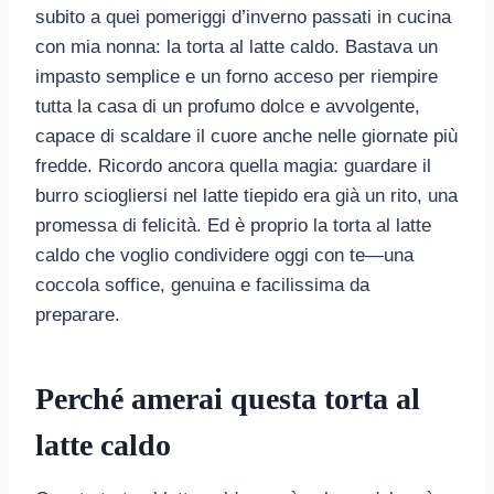
subito a quei pomeriggi d’inverno passati in cucina
con mia nonna: la torta al latte caldo. Bastava un
impasto semplice e un forno acceso per riempire
tutta la casa di un profumo dolce e avvolgente,
capace di scaldare il cuore anche nelle giornate più
fredde. Ricordo ancora quella magia: guardare il
burro sciogliersi nel latte tiepido era già un rito, una
promessa di felicità. Ed è proprio la torta al latte
caldo che voglio condividere oggi con te—una
coccola soffice, genuina e facilissima da
preparare.
Perché amerai questa torta al
latte caldo