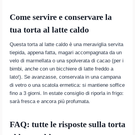
Come servire e conservare la
tua torta al latte caldo
Questa torta al latte caldo è una meraviglia servita
tiepida, appena fatta, magari accompagnata da un
velo di marmellata o una spolverata di cacao (per i
bimbi, anche con un bicchiere di latte freddo a
lato!). Se avanzasse, conservala in una campana
di vetro o una scatola ermetica: si mantiene soffice
fino a 3 giorni. In estate consiglio di riporla in frigo:
sarà fresca e ancora più profumata.
FAQ: tutte le risposte sulla torta