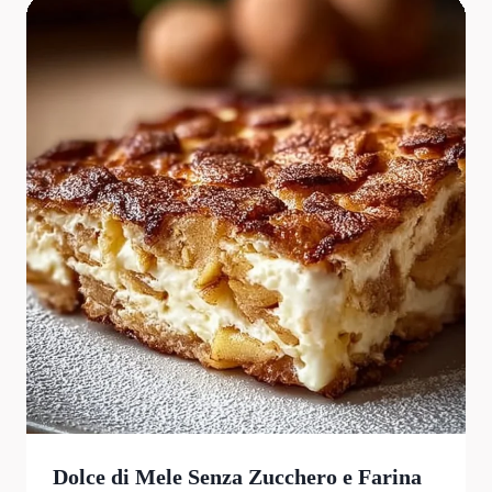
Dolce di Mele Senza Zucchero e Farina