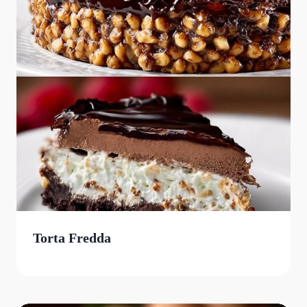
Torta Fredda