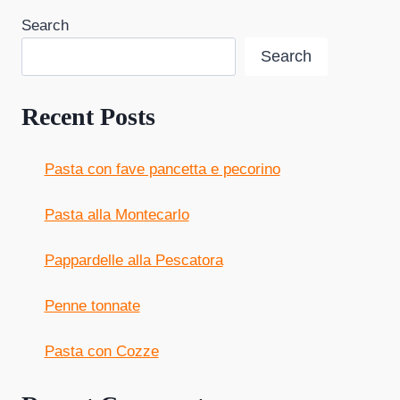
Search
Search
Recent Posts
Pasta con fave pancetta e pecorino
Pasta alla Montecarlo
Pappardelle alla Pescatora
Penne tonnate
Pasta con Cozze