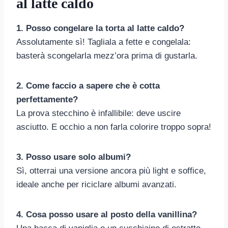
al latte caldo
1. Posso congelare la torta al latte caldo?
Assolutamente sì! Tagliala a fette e congelala:
basterà scongelarla mezz’ora prima di gustarla.
2. Come faccio a sapere che è cotta
perfettamente?
La prova stecchino è infallibile: deve uscire
asciutto. E occhio a non farla colorire troppo sopra!
3. Posso usare solo albumi?
Sì, otterrai una versione ancora più light e soffice,
ideale anche per riciclare albumi avanzati.
4. Cosa posso usare al posto della vanillina?