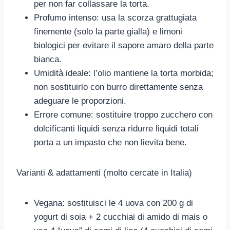
per non far collassare la torta.
Profumo intenso: usa la scorza grattugiata
finemente (solo la parte gialla) e limoni
biologici per evitare il sapore amaro della parte
bianca.
Umidità ideale: l’olio mantiene la torta morbida;
non sostituirlo con burro direttamente senza
adeguare le proporzioni.
Errore comune: sostituire troppo zucchero con
dolcificanti liquidi senza ridurre liquidi totali
porta a un impasto che non lievita bene.
Varianti & adattamenti (molto cercate in Italia)
Vegana: sostituisci le 4 uova con 200 g di
yogurt di soia + 2 cucchiai di amido di mais o