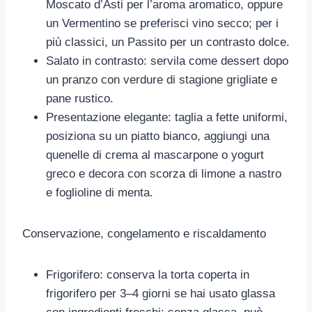
Moscato d’Asti per l’aroma aromatico, oppure
un Vermentino se preferisci vino secco; per i
più classici, un Passito per un contrasto dolce.
Salato in contrasto: servila come dessert dopo
un pranzo con verdure di stagione grigliate e
pane rustico.
Presentazione elegante: taglia a fette uniformi,
posiziona su un piatto bianco, aggiungi una
quenelle di crema al mascarpone o yogurt
greco e decora con scorza di limone a nastro
e foglioline di menta.
Conservazione, congelamento e riscaldamento
Frigorifero: conserva la torta coperta in
frigorifero per 3–4 giorni se hai usato glassa