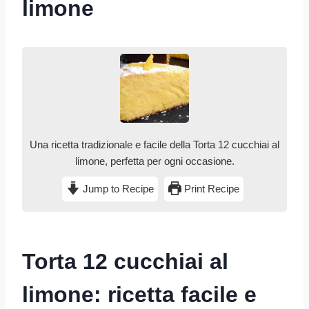
limone
Una ricetta tradizionale e facile della Torta 12 cucchiai al
limone, perfetta per ogni occasione.
Jump to Recipe
Print Recipe
Torta 12 cucchiai al
limone: ricetta facile e