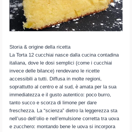
Storia & origine della ricetta
La Torta 12 cucchiai nasce dalla cucina contadina
italiana, dove le dosi semplici (come i cucchiai
invece delle bilance) rendevano le ricette
accessibili a tutti. Diffusa in molte regioni,
soprattutto al centro e al sud, è amata per la sua
immediatezza e il gusto autentico: poco burro,
tanto succo e scorza di limone per dare
freschezza. La “scienza” dietro la leggerezza sta
nell’uso dell’olio e nell’emulsione corretta tra uova
e zucchero: montando bene le uova si incorpora