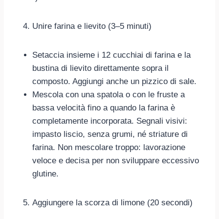
Unire farina e lievito (3–5 minuti)
Setaccia insieme i 12 cucchiai di farina e la
bustina di lievito direttamente sopra il
composto. Aggiungi anche un pizzico di sale.
Mescola con una spatola o con le fruste a
bassa velocità fino a quando la farina è
completamente incorporata. Segnali visivi:
impasto liscio, senza grumi, né striature di
farina. Non mescolare troppo: lavorazione
veloce e decisa per non sviluppare eccessivo
glutine.
Aggiungere la scorza di limone (20 secondi)