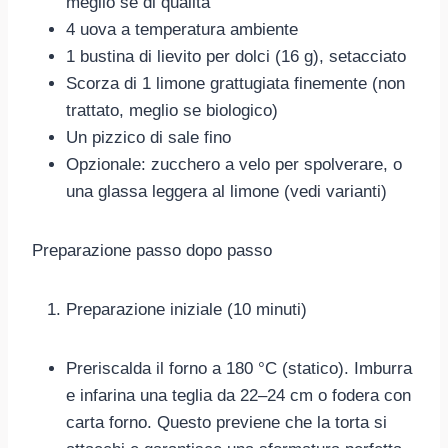
meglio se di qualità
4 uova a temperatura ambiente
1 bustina di lievito per dolci (16 g), setacciato
Scorza di 1 limone grattugiata finemente (non
trattato, meglio se biologico)
Un pizzico di sale fino
Opzionale: zucchero a velo per spolverare, o
una glassa leggera al limone (vedi varianti)
Preparazione passo dopo passo
Preparazione iniziale (10 minuti)
Preriscalda il forno a 180 °C (statico). Imburra
e infarina una teglia da 22–24 cm o fodera con
carta forno. Questo previene che la torta si