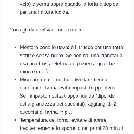
velo) e versa sopra quando la torta è tiepida
per una finitura lucida.
Consigli da chef & errori comuni
Montare bene le uova: è il trucco per una torta
soffice senza burro. Se non hai una planetaria,
usa una frusta elettrica e pazienta qualche
minuto in più.
Misurare con i cucchiai: livellare bene i
cucchiai di farina evita impasti troppo densi.
Se l’impasto risulta troppo liquido (dipende
dalla grandezza dei cucchiai), aggiungi 1–2
cucchiai di farina in più.
Temperatura del forno: evitare di aprire
frequentemente lo sportello nei primi 20 minuti