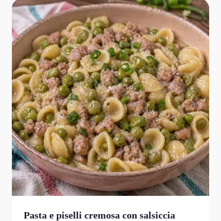
Pasta e piselli cremosa con salsiccia