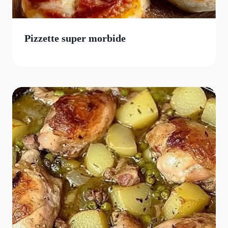
Pizzette super morbide