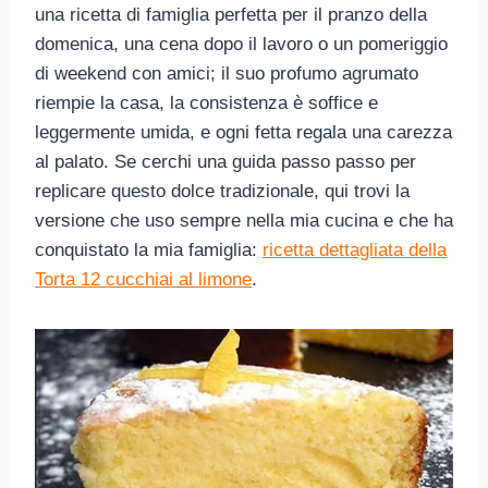
una ricetta di famiglia perfetta per il pranzo della
domenica, una cena dopo il lavoro o un pomeriggio
di weekend con amici; il suo profumo agrumato
riempie la casa, la consistenza è soffice e
leggermente umida, e ogni fetta regala una carezza
al palato. Se cerchi una guida passo passo per
replicare questo dolce tradizionale, qui trovi la
versione che uso sempre nella mia cucina e che ha
conquistato la mia famiglia:
ricetta dettagliata della
Torta 12 cucchiai al limone
.