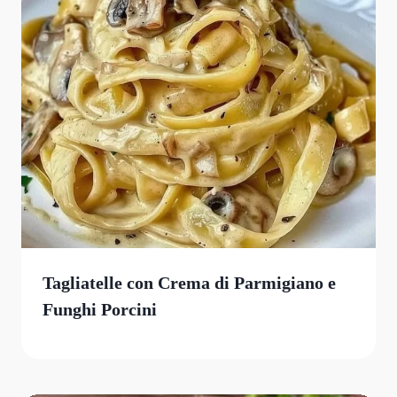
Tagliatelle con Crema di Parmigiano e
Funghi Porcini