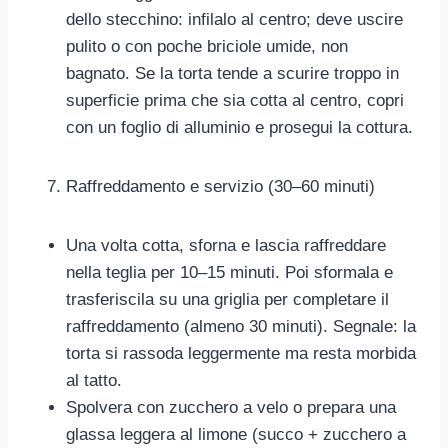
dello stecchino: infilalo al centro; deve uscire
pulito o con poche briciole umide, non
bagnato. Se la torta tende a scurire troppo in
superficie prima che sia cotta al centro, copri
con un foglio di alluminio e prosegui la cottura.
Raffreddamento e servizio (30–60 minuti)
Una volta cotta, sforna e lascia raffreddare
nella teglia per 10–15 minuti. Poi sformala e
trasferiscila su una griglia per completare il
raffreddamento (almeno 30 minuti). Segnale: la
torta si rassoda leggermente ma resta morbida
al tatto.
Spolvera con zucchero a velo o prepara una
glassa leggera al limone (succo + zucchero a