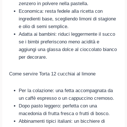
zenzero in polvere nella pastella.
Economica: resta fedele alla ricetta con
ingredienti base, scegliendo limoni di stagione
e olio di semi semplice.
Adatta ai bambini: riduci leggermente il succo
se i bimbi preferiscono meno acidità e
aggiungi una glassa dolce al cioccolato bianco
per decorare.
Come servire Torta 12 cucchiai al limone
Per la colazione: una fetta accompagnata da
un caffè espresso o un cappuccino cremoso.
Dopo pasto leggero: perfetta con una
macedonia di frutta fresca o frutti di bosco.
Abbinamenti tipici italiani: un bicchiere di