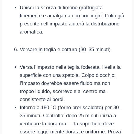
Unisci la scorza di limone grattugiata
finemente e amalgama con pochi giri. L’olio già
presente nell’impasto aiuterà la distribuzione
aromatica.
Versare in teglia e cottura (30–35 minuti)
Versa l’impasto nella teglia foderata, livella la
superficie con una spatola. Colpo d’occhio:
l’impasto dovrebbe essere fluido ma non
troppo liquido, scorrevole al centro ma
consistente ai bordi.
Inforna a 180 °C (forno preriscaldato) per 30–
35 minuti. Controllo: dopo 25 minuti inizia a
verificare la doratura — la superficie deve
essere leggermente dorata e uniforme. Prova