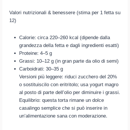
Valori nutrizionali & benessere (stima per 1 fetta su
12)
Calorie: circa 220–260 kcal (dipende dalla
grandezza della fetta e dagli ingredienti esatti)
Proteine: 4–5 g
Grassi: 10–12 g (in gran parte da olio di semi)
Carboidrati: 30–35 g
Versioni più leggere: riduci zucchero del 20%
o sostituiscilo con eritritolo; usa yogurt magro
al posto di parte dell’olio per diminuire i grassi.
Equilibrio: questa torta rimane un dolce
casalingo semplice che si può inserire in
un’alimentazione sana con moderazione.