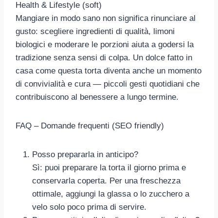
Health & Lifestyle (soft)
Mangiare in modo sano non significa rinunciare al
gusto: scegliere ingredienti di qualità, limoni
biologici e moderare le porzioni aiuta a godersi la
tradizione senza sensi di colpa. Un dolce fatto in
casa come questa torta diventa anche un momento
di convivialità e cura — piccoli gesti quotidiani che
contribuiscono al benessere a lungo termine.
FAQ – Domande frequenti (SEO friendly)
Posso prepararla in anticipo?
Sì: puoi preparare la torta il giorno prima e
conservarla coperta. Per una freschezza
ottimale, aggiungi la glassa o lo zucchero a
velo solo poco prima di servire.