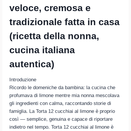
veloce, cremosa e
tradizionale fatta in casa
(ricetta della nonna,
cucina italiana
autentica)
Introduzione
Ricordo le domeniche da bambina: la cucina che
profumava di limone mentre mia nonna mescolava
gli ingredienti con calma, raccontando storie di
famiglia. La Torta 12 cucchiai al limone è proprio
così — semplice, genuina e capace di riportare
indietro nel tempo. Torta 12 cucchiai al limone è