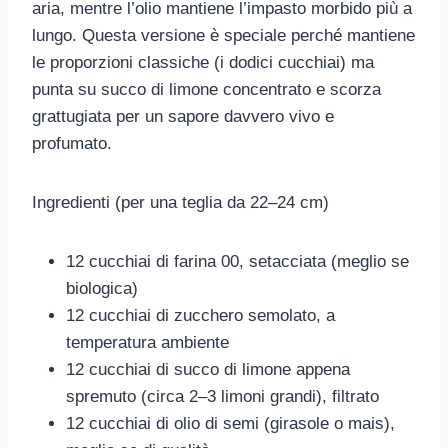
aria, mentre l’olio mantiene l’impasto morbido più a
lungo. Questa versione è speciale perché mantiene
le proporzioni classiche (i dodici cucchiai) ma
punta su succo di limone concentrato e scorza
grattugiata per un sapore davvero vivo e
profumato.
Ingredienti (per una teglia da 22–24 cm)
12 cucchiai di farina 00, setacciata (meglio se
biologica)
12 cucchiai di zucchero semolato, a
temperatura ambiente
12 cucchiai di succo di limone appena
spremuto (circa 2–3 limoni grandi), filtrato
12 cucchiai di olio di semi (girasole o mais),