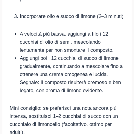
Incorporare olio e succo di limone (2–3 minuti)
A velocità più bassa, aggiungi a filo i 12
cucchiai di olio di semi, mescolando
lentamente per non smontare il composto.
Aggiungi poi i 12 cucchiai di succo di limone
gradualmente, continuando a mescolare fino a
ottenere una crema omogenea e lucida.
Segnale: il composto risulterà cremoso e ben
legato, con aroma di limone evidente.
Mini consiglio: se preferisci una nota ancora più
intensa, sostituisci 1–2 cucchiai di succo con un
cucchiaio di limoncello (facoltativo, ottimo per
adulti).