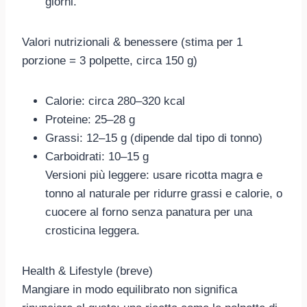
giorni.
Valori nutrizionali & benessere (stima per 1
porzione = 3 polpette, circa 150 g)
Calorie: circa 280–320 kcal
Proteine: 25–28 g
Grassi: 12–15 g (dipende dal tipo di tonno)
Carboidrati: 10–15 g
Versioni più leggere: usare ricotta magra e
tonno al naturale per ridurre grassi e calorie, o
cuocere al forno senza panatura per una
crosticina leggera.
Health & Lifestyle (breve)
Mangiare in modo equilibrato non significa