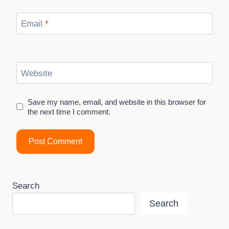
Email
*
Website
Save my name, email, and website in this browser for
the next time I comment.
Search
Search