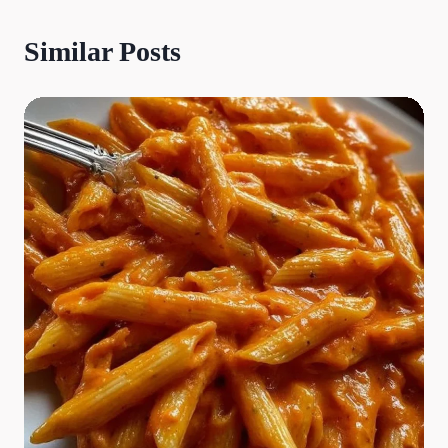
Similar Posts