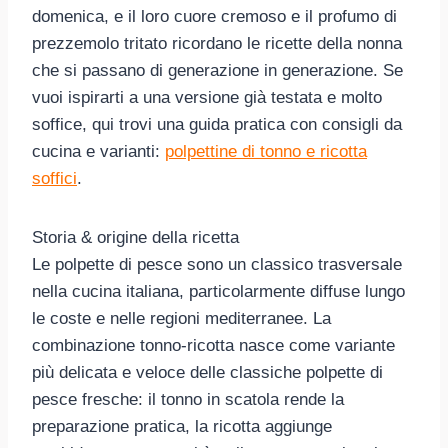
domenica, e il loro cuore cremoso e il profumo di
prezzemolo tritato ricordano le ricette della nonna
che si passano di generazione in generazione. Se
vuoi ispirarti a una versione già testata e molto
soffice, qui trovi una guida pratica con consigli da
cucina e varianti:
polpettine di tonno e ricotta
soffici
.
Storia & origine della ricetta
Le polpette di pesce sono un classico trasversale
nella cucina italiana, particolarmente diffuse lungo
le coste e nelle regioni mediterranee. La
combinazione tonno-ricotta nasce come variante
più delicata e veloce delle classiche polpette di
pesce fresche: il tonno in scatola rende la
preparazione pratica, la ricotta aggiunge