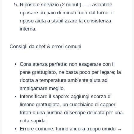
Riposo e servizio (2 minuti) — Lasciatele
riposare un paio di minuti fuori dal forno: il
riposo aiuta a stabilizzare la consistenza
interna.
Consigli da chef & errori comuni
Consistenza perfetta: non esagerare con il
pane grattugiato, ne basta poco per legare; la
ricotta a temperatura ambiente aiuta ad
amalgamare meglio.
Intensificare il sapore: aggiungi scorza di
limone grattugiata, un cucchiaino di capperi
tritati o una puntina di senape delicata per una
nota sapida.
Errore comune: tonno ancora troppo umido →