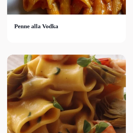
Penne alla Vodka