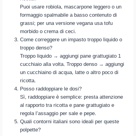
Puoi usare robiola, mascarpone leggero o un
formaggio spalmabile a basso contenuto di
grassi; per una versione vegana usa tofu
morbido o crema di ceci.
Come correggere un impasto troppo liquido o
troppo denso?
Troppo liquido → aggiungi pane grattugiato 1
cucchiaio alla volta. Troppo denso → aggiungi
un cucchiaino di acqua, latte o altro poco di
ricotta.
Posso raddoppiare le dosi?
Sì, raddoppiare è semplice: presta attenzione
al rapporto tra ricotta e pane grattugiato e
regola l’assaggio per sale e pepe.
Quali contorni italiani sono ideali per queste
polpette?