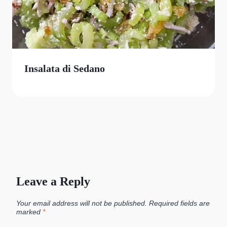
Insalata di Sedano
Leave a Reply
Your email address will not be published.
Required fields are
marked
*