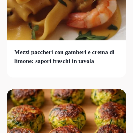
Mezzi paccheri con gamberi e crema di
limone: sapori freschi in tavola