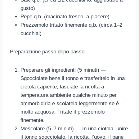
gusto)
Pepe q.b. (macinato fresco, a piacere)
Prezzemolo tritato finemente q.b. (circa 1–2
cucchiai)
Preparazione passo dopo passo
Preparare gli ingredienti (5 minuti) —
Sgocciolate bene il tonno e trasferitelo in una
ciotola capiente; lasciate la ricotta a
temperatura ambiente qualche minuto per
ammorbidirla e scolatela leggermente se è
molto acquosa. Tritate il prezzemolo
finemente.
Mescolare (5–7 minuti) — In una ciotola, unire
il tonno sgocciolato, la ricotta, l’uovo, il pane