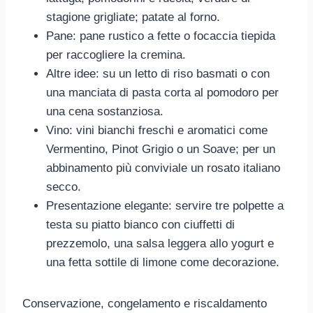
stagione grigliate; patate al forno.
Pane: pane rustico a fette o focaccia tiepida
per raccogliere la cremina.
Altre idee: su un letto di riso basmati o con
una manciata di pasta corta al pomodoro per
una cena sostanziosa.
Vino: vini bianchi freschi e aromatici come
Vermentino, Pinot Grigio o un Soave; per un
abbinamento più conviviale un rosato italiano
secco.
Presentazione elegante: servire tre polpette a
testa su piatto bianco con ciuffetti di
prezzemolo, una salsa leggera allo yogurt e
una fetta sottile di limone come decorazione.
Conservazione, congelamento e riscaldamento