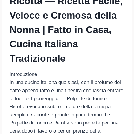
Ricotta — Ricetta Facile,
Veloce e Cremosa della
Nonna | Fatto in Casa,
Cucina Italiana
Tradizionale
Introduzione
In una cucina italiana qualsiasi, con il profumo del
caffè appena fatto e una finestra che lascia entrare
la luce del pomeriggio, le Polpette di Tonno e
Ricotta evocano subito il calore della famiglia:
semplici, saporite e pronte in poco tempo. Le
Polpette di Tonno e Ricotta sono perfette per una
cena dopo il lavoro o per un pranzo della