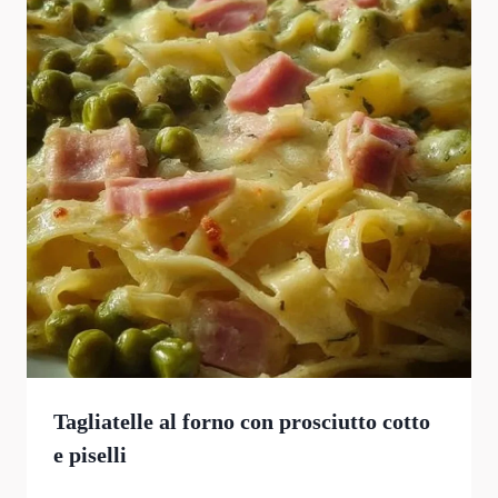
Tagliatelle al forno con prosciutto cotto
e piselli