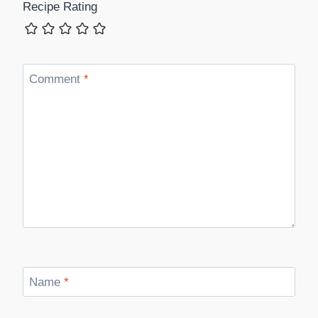
Recipe Rating
Comment
*
Name
*