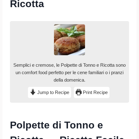
Ricotta
Semplici e cremose, le Polpette di Tonno e Ricotta sono
un comfort food perfetto per le cene familiari o i pranzi
della domenica.
Jump to Recipe
Print Recipe
Polpette di Tonno e