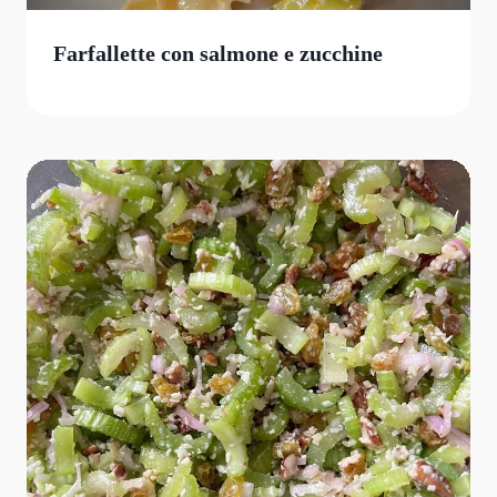
Farfallette con salmone e zucchine