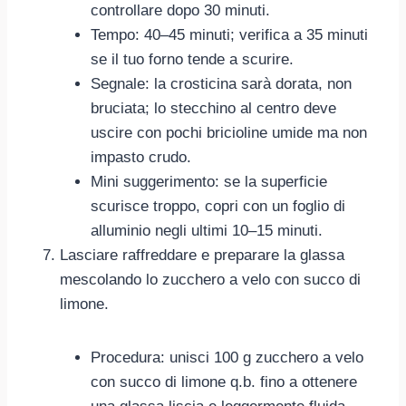
controllare dopo 30 minuti.
Tempo: 40–45 minuti; verifica a 35 minuti
se il tuo forno tende a scurire.
Segnale: la crosticina sarà dorata, non
bruciata; lo stecchino al centro deve
uscire con pochi bricioline umide ma non
impasto crudo.
Mini suggerimento: se la superficie
scurisce troppo, copri con un foglio di
alluminio negli ultimi 10–15 minuti.
Lasciare raffreddare e preparare la glassa
mescolando lo zucchero a velo con succo di
limone.
Procedura: unisci 100 g zucchero a velo
con succo di limone q.b. fino a ottenere