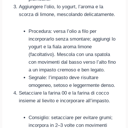
Aggiungere l’olio, lo yogurt, l’aroma e la
scorza di limone, mescolando delicatamente.
Procedura: versa l’olio a filo per
incorporarlo senza smontare; aggiungi lo
yogurt e la fiala aroma limone
(facoltativo). Mescola con una spatola
con movimenti dal basso verso l’alto fino
a un impasto cremoso e ben legato.
Segnale: l’impasto deve risultare
omogeneo, setoso e leggermente denso.
Setacciare la farina 00 e la farina di cocco
insieme al lievito e incorporare all’impasto.
Consiglio: setacciare per evitare grumi;
incorpora in 2–3 volte con movimenti