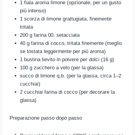
1 fiala aroma limone (opzionale, per un gusto
più intenso)
1 scorza di limone grattugiata, finemente
tritata
200 g farina 00, setacciata
40 g farina di cocco, tritata finemente (meglio
se tostata leggermente per più aroma)
1 bustina lievito in polvere per dolci (16 g)
100 g zucchero a velo (per la glassa)
succo di limone q.b. (per la glassa, circa 1–2
cucchiai)
2 cucchiai farina di cocco (per decorare la
glassa)
Preparazione passo dopo passo