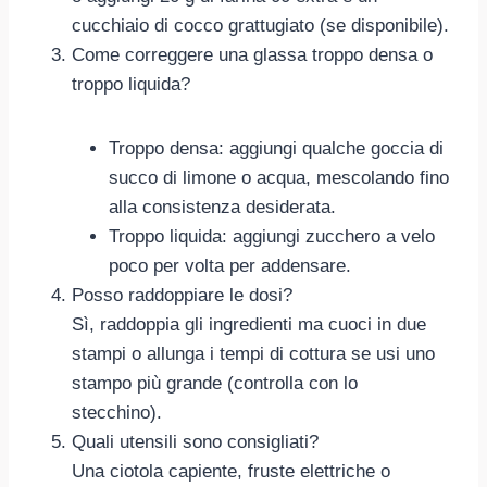
cucchiaio di cocco grattugiato (se disponibile).
Come correggere una glassa troppo densa o
troppo liquida?
Troppo densa: aggiungi qualche goccia di
succo di limone o acqua, mescolando fino
alla consistenza desiderata.
Troppo liquida: aggiungi zucchero a velo
poco per volta per addensare.
Posso raddoppiare le dosi?
Sì, raddoppia gli ingredienti ma cuoci in due
stampi o allunga i tempi di cottura se usi uno
stampo più grande (controlla con lo
stecchino).
Quali utensili sono consigliati?
Una ciotola capiente, fruste elettriche o