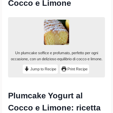
Cocco e Limone
Un plumcake soffice e profumato, perfetto per ogni
occasione, con un delizioso equilibrio di cocco e limone.
Jump to Recipe
Print Recipe
Plumcake Yogurt al
Cocco e Limone: ricetta