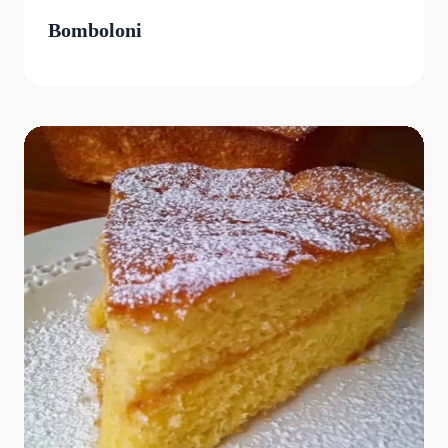
Bomboloni