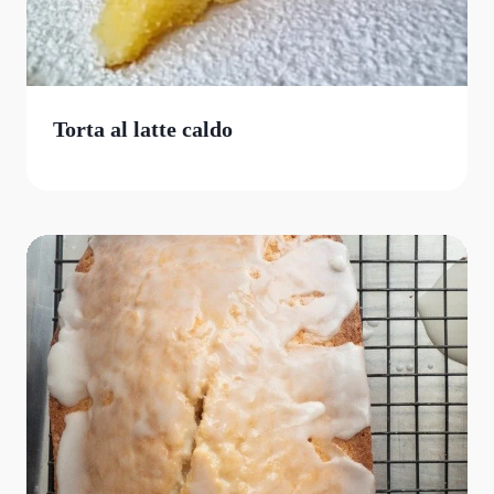
Torta al latte caldo