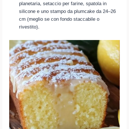
planetaria, setaccio per farine, spatola in
silicone e uno stampo da plumcake da 24–26
cm (meglio se con fondo staccabile o
rivestito).