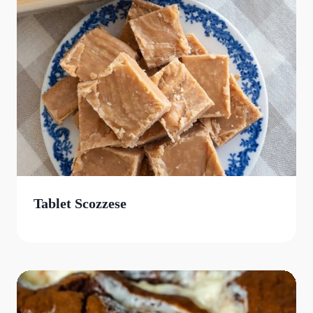
Tablet Scozzese