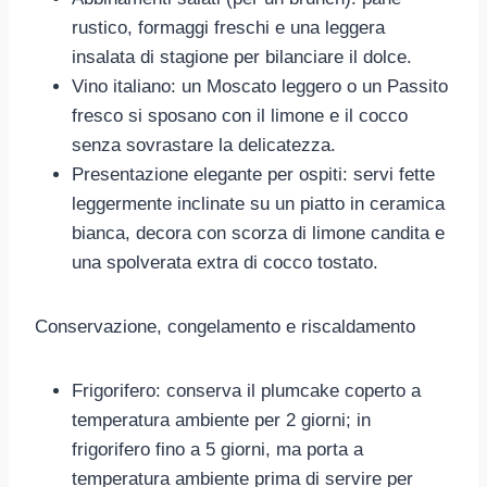
rustico, formaggi freschi e una leggera
insalata di stagione per bilanciare il dolce.
Vino italiano: un Moscato leggero o un Passito
fresco si sposano con il limone e il cocco
senza sovrastare la delicatezza.
Presentazione elegante per ospiti: servi fette
leggermente inclinate su un piatto in ceramica
bianca, decora con scorza di limone candita e
una spolverata extra di cocco tostato.
Conservazione, congelamento e riscaldamento
Frigorifero: conserva il plumcake coperto a
temperatura ambiente per 2 giorni; in
frigorifero fino a 5 giorni, ma porta a
temperatura ambiente prima di servire per