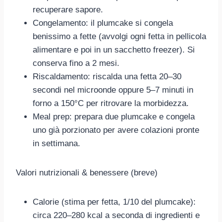
recuperare sapore.
Congelamento: il plumcake si congela
benissimo a fette (avvolgi ogni fetta in pellicola
alimentare e poi in un sacchetto freezer). Si
conserva fino a 2 mesi.
Riscaldamento: riscalda una fetta 20–30
secondi nel microonde oppure 5–7 minuti in
forno a 150°C per ritrovare la morbidezza.
Meal prep: prepara due plumcake e congela
uno già porzionato per avere colazioni pronte
in settimana.
Valori nutrizionali & benessere (breve)
Calorie (stima per fetta, 1/10 del plumcake):
circa 220–280 kcal a seconda di ingredienti e