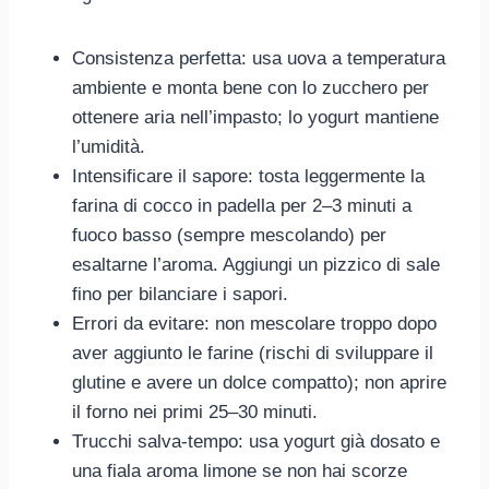
Consistenza perfetta: usa uova a temperatura
ambiente e monta bene con lo zucchero per
ottenere aria nell’impasto; lo yogurt mantiene
l’umidità.
Intensificare il sapore: tosta leggermente la
farina di cocco in padella per 2–3 minuti a
fuoco basso (sempre mescolando) per
esaltarne l’aroma. Aggiungi un pizzico di sale
fino per bilanciare i sapori.
Errori da evitare: non mescolare troppo dopo
aver aggiunto le farine (rischi di sviluppare il
glutine e avere un dolce compatto); non aprire
il forno nei primi 25–30 minuti.
Trucchi salva-tempo: usa yogurt già dosato e
una fiala aroma limone se non hai scorze