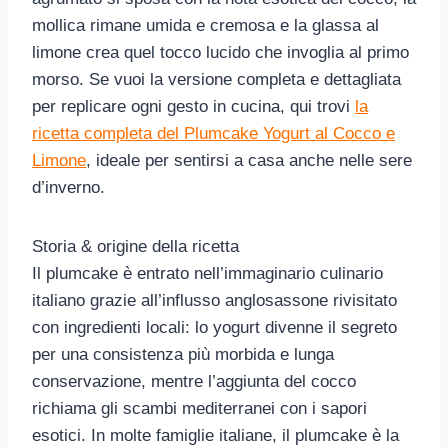
mollica rimane umida e cremosa e la glassa al
limone crea quel tocco lucido che invoglia al primo
morso. Se vuoi la versione completa e dettagliata
per replicare ogni gesto in cucina, qui trovi
la
ricetta completa del Plumcake Yogurt al Cocco e
Limone
, ideale per sentirsi a casa anche nelle sere
d’inverno.
Storia & origine della ricetta
Il plumcake è entrato nell’immaginario culinario
italiano grazie all’influsso anglosassone rivisitato
con ingredienti locali: lo yogurt divenne il segreto
per una consistenza più morbida e lunga
conservazione, mentre l’aggiunta del cocco
richiama gli scambi mediterranei con i sapori
esotici. In molte famiglie italiane, il plumcake è la