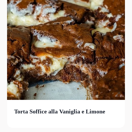
Torta Soffice alla Vaniglia e Limone