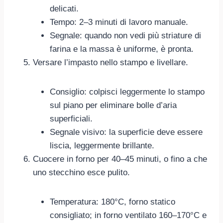
delicati.
Tempo: 2–3 minuti di lavoro manuale.
Segnale: quando non vedi più striature di
farina e la massa è uniforme, è pronta.
Versare l’impasto nello stampo e livellare.
Consiglio: colpisci leggermente lo stampo
sul piano per eliminare bolle d’aria
superficiali.
Segnale visivo: la superficie deve essere
liscia, leggermente brillante.
Cuocere in forno per 40–45 minuti, o fino a che
uno stecchino esce pulito.
Temperatura: 180°C, forno statico
consigliato; in forno ventilato 160–170°C e