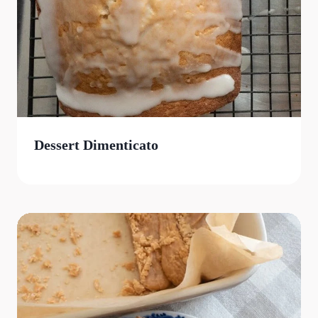
Dessert Dimenticato