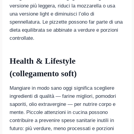
versione più leggera, riduci la mozzarella o usa
una versione light e diminuisci l’olio di
spennellatura. Le pizzette possono far parte di una
dieta equilibrata se abbinate a verdure e porzioni
controllate.
Health & Lifestyle
(collegamento soft)
Mangiare in modo sano oggi significa scegliere
ingredienti di qualità — farine migliori, pomodori
saporiti, olio extravergine — per nutrire corpo e
mente. Piccole attenzioni in cucina possono
contribuire a prevenire spese sanitarie inutili in
futuro: più verdure, meno processati e porzioni