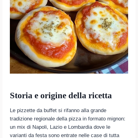
Storia e origine della ricetta
Le pizzette da buffet si rifanno alla grande
tradizione regionale della pizza in formato mignon:
un mix di Napoli, Lazio e Lombardia dove le
varianti da festa sono entrate nelle case di tutta