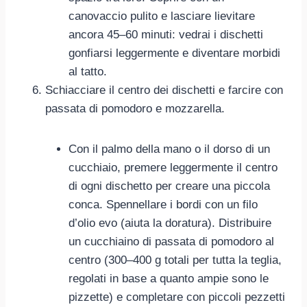
canovaccio pulito e lasciare lievitare
ancora 45–60 minuti: vedrai i dischetti
gonfiarsi leggermente e diventare morbidi
al tatto.
Schiacciare il centro dei dischetti e farcire con
passata di pomodoro e mozzarella.
Con il palmo della mano o il dorso di un
cucchiaio, premere leggermente il centro
di ogni dischetto per creare una piccola
conca. Spennellare i bordi con un filo
d’olio evo (aiuta la doratura). Distribuire
un cucchiaino di passata di pomodoro al
centro (300–400 g totali per tutta la teglia,
regolati in base a quanto ampie sono le
pizzette) e completare con piccoli pezzetti