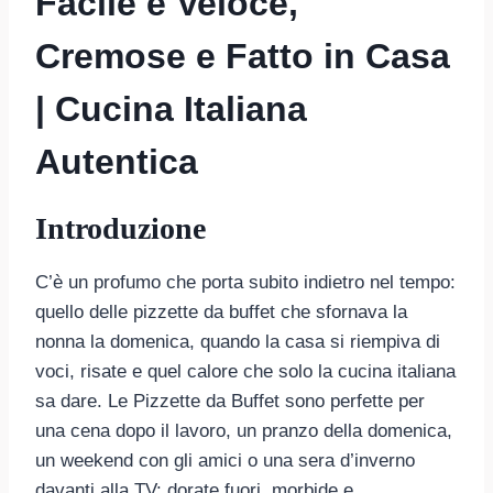
Facile e Veloce,
Cremose e Fatto in Casa
| Cucina Italiana
Autentica
Introduzione
C’è un profumo che porta subito indietro nel tempo:
quello delle pizzette da buffet che sfornava la
nonna la domenica, quando la casa si riempiva di
voci, risate e quel calore che solo la cucina italiana
sa dare. Le Pizzette da Buffet sono perfette per
una cena dopo il lavoro, un pranzo della domenica,
un weekend con gli amici o una sera d’inverno
davanti alla TV: dorate fuori, morbide e