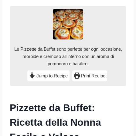
Le Pizzette da Buffet sono perfette per ogni occasione,
morbide e cremoso all'interno con un aroma di
pomodoro e basilico.
Jump to Recipe
Print Recipe
Pizzette da Buffet:
Ricetta della Nonna