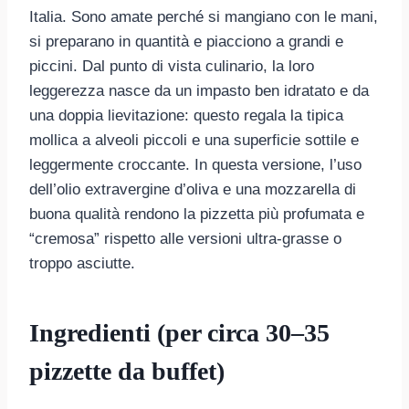
Italia. Sono amate perché si mangiano con le mani,
si preparano in quantità e piacciono a grandi e
piccini. Dal punto di vista culinario, la loro
leggerezza nasce da un impasto ben idratato e da
una doppia lievitazione: questo regala la tipica
mollica a alveoli piccoli e una superficie sottile e
leggermente croccante. In questa versione, l’uso
dell’olio extravergine d’oliva e una mozzarella di
buona qualità rendono la pizzetta più profumata e
“cremosa” rispetto alle versioni ultra-grasse o
troppo asciutte.
Ingredienti (per circa 30–35
pizzette da buffet)