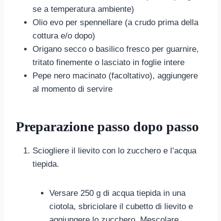
se a temperatura ambiente)
Olio evo per spennellare (a crudo prima della
cottura e/o dopo)
Origano secco o basilico fresco per guarnire,
tritato finemente o lasciato in foglie intere
Pepe nero macinato (facoltativo), aggiungere
al momento di servire
Preparazione passo dopo passo
Sciogliere il lievito con lo zucchero e l’acqua
tiepida.
Versare 250 g di acqua tiepida in una
ciotola, sbriciolare il cubetto di lievito e
aggiungere lo zucchero. Mescolare