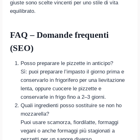
giuste sono scelte vincenti per uno stile di vita
equilibrato.
FAQ – Domande frequenti
(SEO)
Posso preparare le pizzette in anticipo?
Sì: puoi preparare l’impasto il giorno prima e
conservarlo in frigorifero per una lievitazione
lenta, oppure cuocere le pizzette e
conservarle in frigo fino a 2–3 giorni.
Quali ingredienti posso sostituire se non ho
mozzarella?
Puoi usare scamorza, fiordilatte, formaggi
vegani o anche formaggi più stagionati a
pezzetti per un sapore diverso.