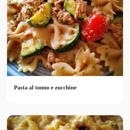
Pasta al tonno e zucchine