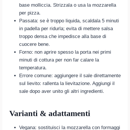
base molliccia. Strizzala o usa la mozzarella
per pizza.
Passata: se è troppo liquida, scaldala 5 minuti
in padella per ridurla; evita di mettere salsa
troppo densa che impedisce alla base di
cuocere bene.
Forno: non aprire spesso la porta nei primi
minuti di cottura per non far calare la
temperatura.
Errore comune: aggiungere il sale direttamente
sul lievito: rallenta la lievitazione. Aggiungi il
sale dopo aver unito gli altri ingredienti.
Varianti & adattamenti
Vegana: sostituisci la mozzarella con formaggi