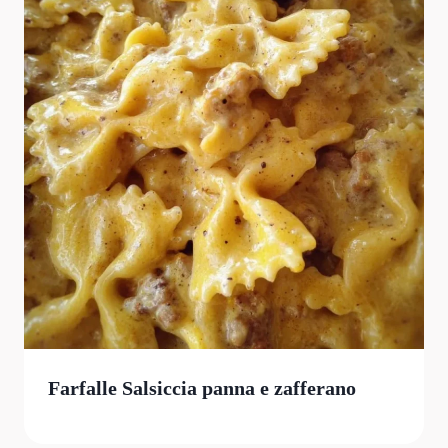
Farfalle Salsiccia panna e zafferano