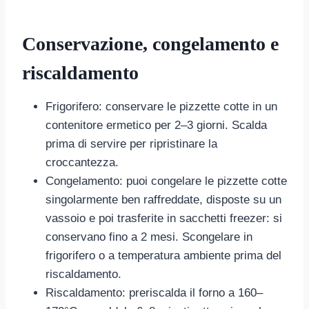
Conservazione, congelamento e
riscaldamento
Frigorifero: conservare le pizzette cotte in un
contenitore ermetico per 2–3 giorni. Scalda
prima di servire per ripristinare la
croccantezza.
Congelamento: puoi congelare le pizzette cotte
singolarmente ben raffreddate, disposte su un
vassoio e poi trasferite in sacchetti freezer: si
conservano fino a 2 mesi. Scongelare in
frigorifero o a temperatura ambiente prima del
riscaldamento.
Riscaldamento: preriscalda il forno a 160–