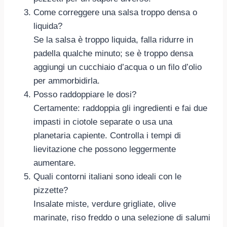
Come correggere una salsa troppo densa o
liquida?
Se la salsa è troppo liquida, falla ridurre in
padella qualche minuto; se è troppo densa
aggiungi un cucchiaio d’acqua o un filo d’olio
per ammorbidirla.
Posso raddoppiare le dosi?
Certamente: raddoppia gli ingredienti e fai due
impasti in ciotole separate o usa una
planetaria capiente. Controlla i tempi di
lievitazione che possono leggermente
aumentare.
Quali contorni italiani sono ideali con le
pizzette?
Insalate miste, verdure grigliate, olive
marinate, riso freddo o una selezione di salumi