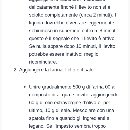
delicatamente finché il lievito non si è
sciolto completamente (circa 2 minuti). Il
liquido dovrebbe diventare leggermente
schiumoso in superficie entro 5–8 minuti:
questo è il segnale che il lievito è attivo.
Se nulla appare dopo 10 minuti, il lievito
potrebbe essere inattivo: meglio
ricominciare.
Aggiungere la farina, l’olio e il sale.
Unire gradualmente 500 g di farina 00 al
composto di acqua e lievito, aggiungendo
60 g di olio extravergine d’oliva e, per
ultimo, 10 g di sale. Mescolare con una
spatola fino a quando gli ingredienti si
legano. Se l’impasto sembra troppo