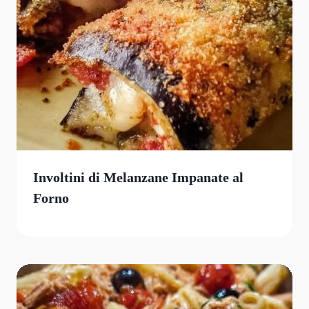
Involtini di Melanzane Impanate al
Forno