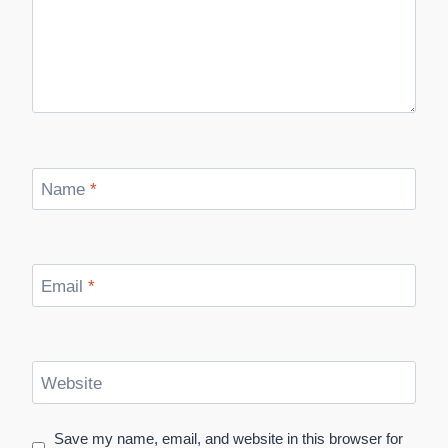
Name
*
Email
*
Website
Save my name, email, and website in this browser for