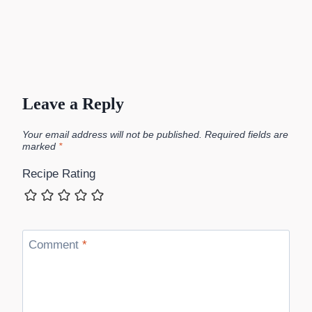
Leave a Reply
Your email address will not be published.
Required fields are
marked
*
Recipe Rating
Comment
*