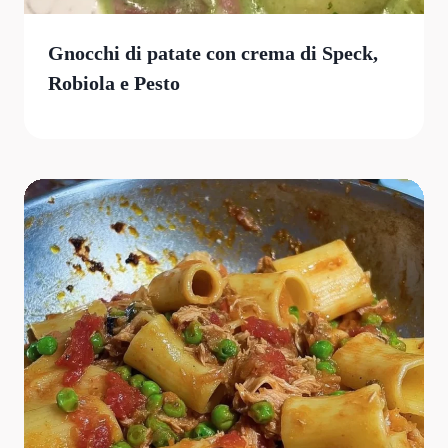
Gnocchi di patate con crema di Speck,
Robiola e Pesto