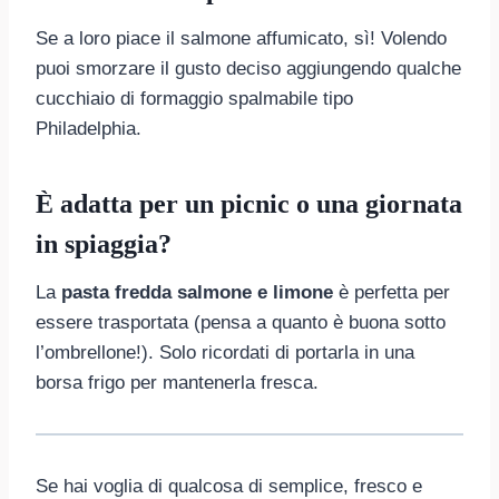
Se a loro piace il salmone affumicato, sì! Volendo
puoi smorzare il gusto deciso aggiungendo qualche
cucchiaio di formaggio spalmabile tipo
Philadelphia.
È adatta per un picnic o una giornata
in spiaggia?
La
pasta fredda salmone e limone
è perfetta per
essere trasportata (pensa a quanto è buona sotto
l’ombrellone!). Solo ricordati di portarla in una
borsa frigo per mantenerla fresca.
Se hai voglia di qualcosa di semplice, fresco e