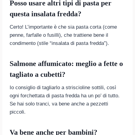
Posso usare altri tipi di pasta per
questa insalata fredda?
Certo! L’importante è che sia pasta corta (come
penne, farfalle o fusilli), che trattiene bene il
condimento (stile “insalata di pasta fredda”).
Salmone affumicato: meglio a fette o
tagliato a cubetti?
Io consiglio di tagliarlo a striscioline sottili, così
ogni forchettata di pasta fredda ha un po’ di tutto.
Se hai solo tranci, va bene anche a pezzetti
piccoli.
Va bene anche per bambini?