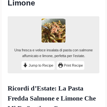
Limone
Una fresca e veloce insalata di pasta con salmone
affumicato e limone, perfetta per l'estate.
Jump to Recipe
Print Recipe
Ricordi d’Estate: La Pasta
Fredda Salmone e Limone Che