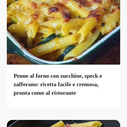
Penne al forno con zucchine, speck e
zafferano: ricetta facile e cremosa,
pronta come al ristorante