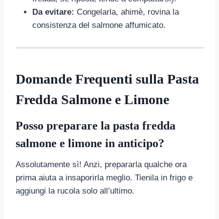
Da evitare:
Congelarla, ahimè, rovina la
consistenza del salmone affumicato.
Domande Frequenti sulla Pasta
Fredda Salmone e Limone
Posso preparare la pasta fredda
salmone e limone in anticipo?
Assolutamente sì! Anzi, prepararla qualche ora
prima aiuta a insaporirla meglio. Tienila in frigo e
aggiungi la rucola solo all’ultimo.