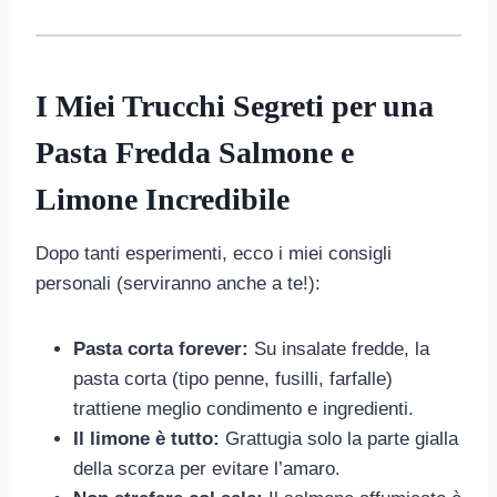
I Miei Trucchi Segreti per una
Pasta Fredda Salmone e
Limone Incredibile
Dopo tanti esperimenti, ecco i miei consigli
personali (serviranno anche a te!):
Pasta corta forever:
Su insalate fredde, la
pasta corta (tipo penne, fusilli, farfalle)
trattiene meglio condimento e ingredienti.
Il limone è tutto:
Grattugia solo la parte gialla
della scorza per evitare l’amaro.