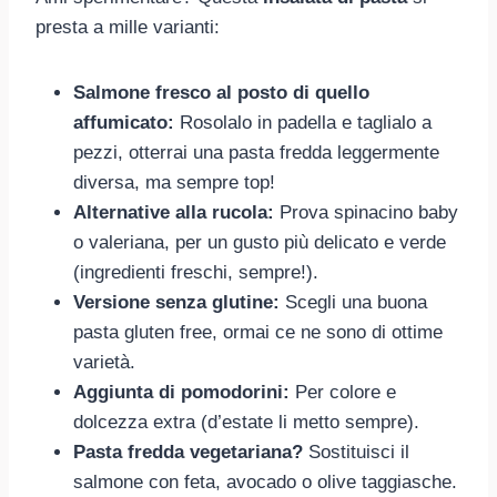
presta a mille varianti:
Salmone fresco al posto di quello
affumicato:
Rosolalo in padella e taglialo a
pezzi, otterrai una pasta fredda leggermente
diversa, ma sempre top!
Alternative alla rucola:
Prova spinacino baby
o valeriana, per un gusto più delicato e verde
(ingredienti freschi, sempre!).
Versione senza glutine:
Scegli una buona
pasta gluten free, ormai ce ne sono di ottime
varietà.
Aggiunta di pomodorini:
Per colore e
dolcezza extra (d’estate li metto sempre).
Pasta fredda vegetariana?
Sostituisci il
salmone con feta, avocado o olive taggiasche.