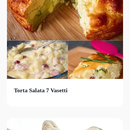
Torta Salata 7 Vasetti