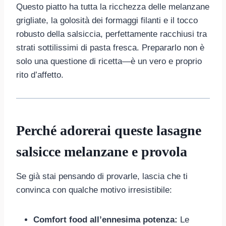
Questo piatto ha tutta la ricchezza delle melanzane
grigliate, la golosità dei formaggi filanti e il tocco
robusto della salsiccia, perfettamente racchiusi tra
strati sottilissimi di pasta fresca. Prepararlo non è
solo una questione di ricetta—è un vero e proprio
rito d’affetto.
Perché adorerai queste lasagne
salsicce melanzane e provola
Se già stai pensando di provarle, lascia che ti
convinca con qualche motivo irresistibile:
Comfort food all’ennesima potenza:
Le