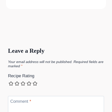
Leave a Reply
Your email address will not be published.
Required fields are
marked
*
Recipe Rating
Comment
*