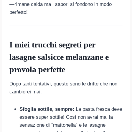
—rimane calda ma i sapori si fondono in modo
perfetto!
I miei trucchi segreti per
lasagne salsicce melanzane e
provola perfette
Dopo tanti tentativi, queste sono le dritte che non
cambierei mai:
Sfoglia sottile, sempre:
La pasta fresca deve
essere super sottile! Così non avrai mai la
sensazione di “mattonella” e le lasagne