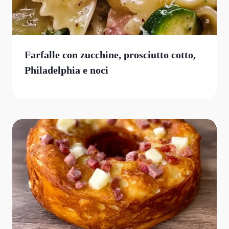
Farfalle con zucchine, prosciutto cotto,
Philadelphia e noci