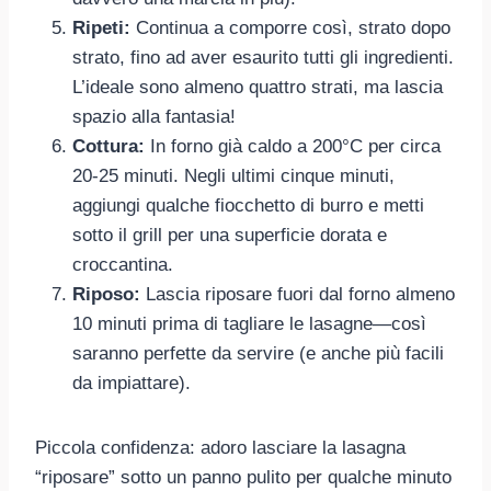
Ripeti:
Continua a comporre così, strato dopo
strato, fino ad aver esaurito tutti gli ingredienti.
L’ideale sono almeno quattro strati, ma lascia
spazio alla fantasia!
Cottura:
In forno già caldo a 200°C per circa
20-25 minuti. Negli ultimi cinque minuti,
aggiungi qualche fiocchetto di burro e metti
sotto il grill per una superficie dorata e
croccantina.
Riposo:
Lascia riposare fuori dal forno almeno
10 minuti prima di tagliare le lasagne—così
saranno perfette da servire (e anche più facili
da impiattare).
Piccola confidenza: adoro lasciare la lasagna
“riposare” sotto un panno pulito per qualche minuto