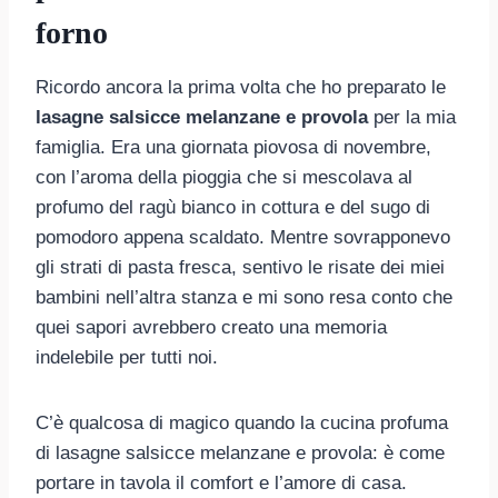
forno
Ricordo ancora la prima volta che ho preparato le
lasagne salsicce melanzane e provola
per la mia
famiglia. Era una giornata piovosa di novembre,
con l’aroma della pioggia che si mescolava al
profumo del ragù bianco in cottura e del sugo di
pomodoro appena scaldato. Mentre sovrapponevo
gli strati di pasta fresca, sentivo le risate dei miei
bambini nell’altra stanza e mi sono resa conto che
quei sapori avrebbero creato una memoria
indelebile per tutti noi.
C’è qualcosa di magico quando la cucina profuma
di lasagne salsicce melanzane e provola: è come
portare in tavola il comfort e l’amore di casa.