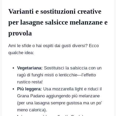
Varianti e sostituzioni creative
per lasagne salsicce melanzane e
provola
Ami le sfide o hai ospiti dai gusti diversi? Ecco
qualche idea:
Vegetariana:
Sostituisci la salsiccia con un
ragù di funghi misti o lenticchie—l’effetto
rustico resta!
Più leggera:
Usa mozzarella light e riduci il
Grana Padano aggiungendo più melanzane
(per una lasagna sempre gustosa ma un po’
meno calorica).