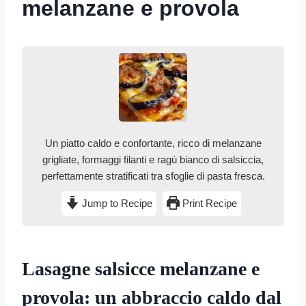
melanzane e provola
Un piatto caldo e confortante, ricco di melanzane
grigliate, formaggi filanti e ragù bianco di salsiccia,
perfettamente stratificati tra sfoglie di pasta fresca.
Jump to Recipe
Print Recipe
Lasagne salsicce melanzane e
provola: un abbraccio caldo dal