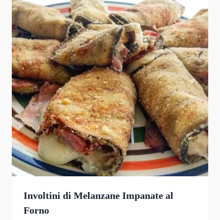
Involtini di Melanzane Impanate al
Forno