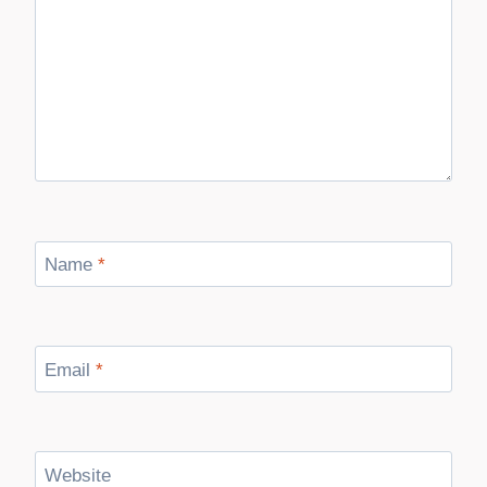
Name
*
Email
*
Website