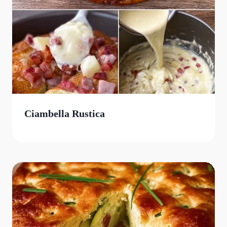
Ciambella Rustica