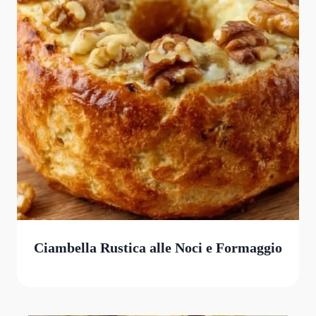
Ciambella Rustica alle Noci e Formaggio