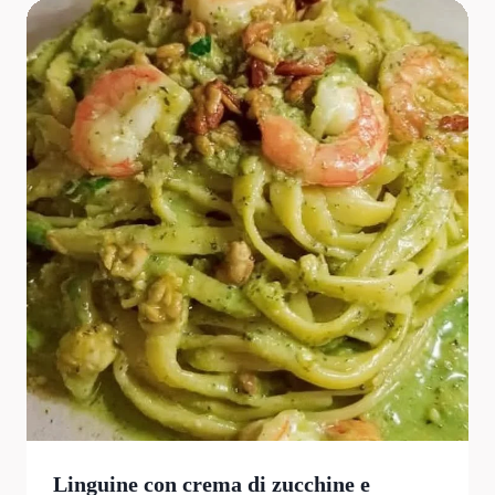
Linguine con crema di zucchine e