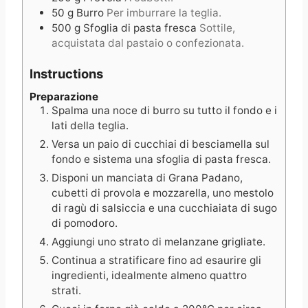
50
g
Burro
Per imburrare la teglia.
500
g
Sfoglia di pasta fresca
Sottile,
acquistata dal pastaio o confezionata.
Instructions
Preparazione
Spalma una noce di burro su tutto il fondo e i
lati della teglia.
Versa un paio di cucchiai di besciamella sul
fondo e sistema una sfoglia di pasta fresca.
Disponi un manciata di Grana Padano,
cubetti di provola e mozzarella, uno mestolo
di ragù di salsiccia e una cucchiaiata di sugo
di pomodoro.
Aggiungi uno strato di melanzane grigliate.
Continua a stratificare fino ad esaurire gli
ingredienti, idealmente almeno quattro
strati.