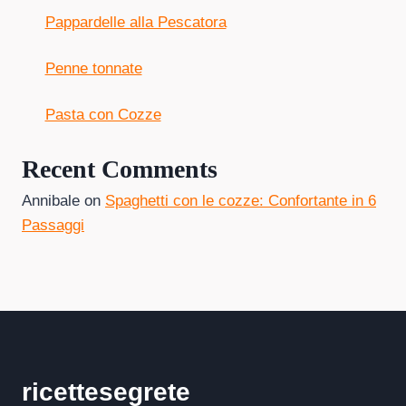
Pappardelle alla Pescatora
Penne tonnate
Pasta con Cozze
Recent Comments
Annibale
on
Spaghetti con le cozze: Confortante in 6
Passaggi
ricettesegrete