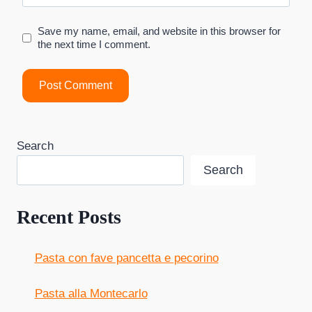
Save my name, email, and website in this browser for
the next time I comment.
Search
Search
Recent Posts
Pasta con fave pancetta e pecorino
Pasta alla Montecarlo