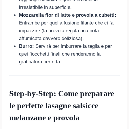
irresistibile in superficie.
Mozzarella fior di latte e provola a cubetti:
Entrambe per quella fusione filante che ci fa
impazzire (la provola regala una nota
affumicata davvero deliziosa).
Burro:
Servirà per imburrare la teglia e per
quei fiocchetti finali che renderanno la
gratinatura perfetta.
Step-by-Step: Come preparare
le perfette lasagne salsicce
melanzane e provola