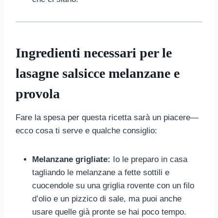
Ingredienti necessari per le
lasagne salsicce melanzane e
provola
Fare la spesa per questa ricetta sarà un piacere—
ecco cosa ti serve e qualche consiglio:
Melanzane grigliate:
Io le preparo in casa
tagliando le melanzane a fette sottili e
cuocendole su una griglia rovente con un filo
d’olio e un pizzico di sale, ma puoi anche
usare quelle già pronte se hai poco tempo.