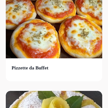
Pizzette da Buffet