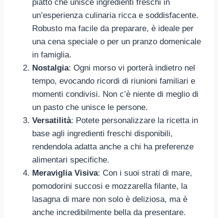
piatto che unisce ingredienti freschi in
un’esperienza culinaria ricca e soddisfacente.
Robusto ma facile da preparare, è ideale per
una cena speciale o per un pranzo domenicale
in famiglia.
Nostalgia
: Ogni morso vi porterà indietro nel
tempo, evocando ricordi di riunioni familiari e
momenti condivisi. Non c’è niente di meglio di
un pasto che unisce le persone.
Versatilità
: Potete personalizzare la ricetta in
base agli ingredienti freschi disponibili,
rendendola adatta anche a chi ha preferenze
alimentari specifiche.
Meraviglia Visiva
: Con i suoi strati di mare,
pomodorini succosi e mozzarella filante, la
lasagna di mare non solo è deliziosa, ma è
anche incredibilmente bella da presentare.