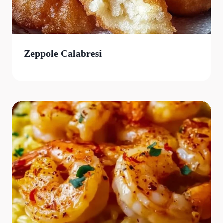
Zeppole Calabresi