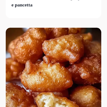
e pancetta