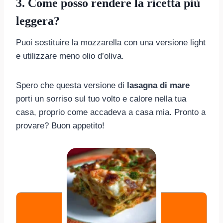
3. Come posso rendere la ricetta più
leggera?
Puoi sostituire la mozzarella con una versione light
e utilizzare meno olio d’oliva.
Spero che questa versione di
lasagna di mare
porti un sorriso sul tuo volto e calore nella tua
casa, proprio come accadeva a casa mia. Pronto a
provare? Buon appetito!