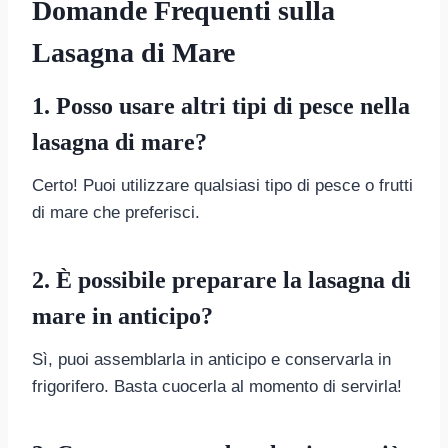
Domande Frequenti sulla
Lasagna di Mare
1. Posso usare altri tipi di pesce nella
lasagna di mare?
Certo! Puoi utilizzare qualsiasi tipo di pesce o frutti
di mare che preferisci.
2. È possibile preparare la lasagna di
mare in anticipo?
Sì, puoi assemblarla in anticipo e conservarla in
frigorifero. Basta cuocerla al momento di servirla!