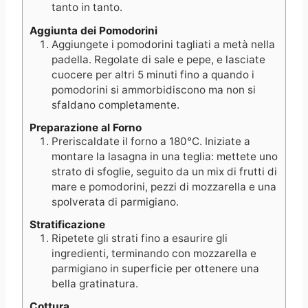
tanto in tanto.
Aggiunta dei Pomodorini
Aggiungete i pomodorini tagliati a metà nella
padella. Regolate di sale e pepe, e lasciate
cuocere per altri 5 minuti fino a quando i
pomodorini si ammorbidiscono ma non si
sfaldano completamente.
Preparazione al Forno
Preriscaldate il forno a 180°C. Iniziate a
montare la lasagna in una teglia: mettete uno
strato di sfoglie, seguito da un mix di frutti di
mare e pomodorini, pezzi di mozzarella e una
spolverata di parmigiano.
Stratificazione
Ripetete gli strati fino a esaurire gli
ingredienti, terminando con mozzarella e
parmigiano in superficie per ottenere una
bella gratinatura.
Cottura