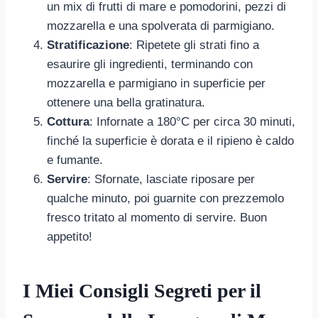
un mix di frutti di mare e pomodorini, pezzi di
mozzarella e una spolverata di parmigiano.
Stratificazione
: Ripetete gli strati fino a
esaurire gli ingredienti, terminando con
mozzarella e parmigiano in superficie per
ottenere una bella gratinatura.
Cottura
: Infornate a 180°C per circa 30 minuti,
finché la superficie è dorata e il ripieno è caldo
e fumante.
Servire
: Sfornate, lasciate riposare per
qualche minuto, poi guarnite con prezzemolo
fresco tritato al momento di servire. Buon
appetito!
I Miei Consigli Segreti per il