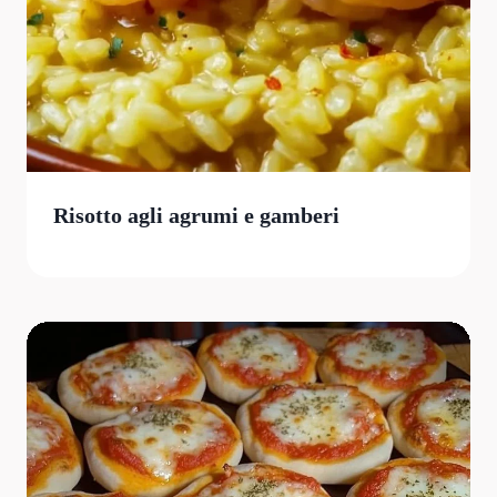
Risotto agli agrumi e gamberi