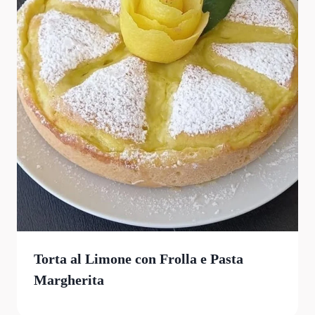
Torta al Limone con Frolla e Pasta
Margherita