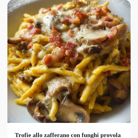
Trofie allo zafferano con funghi provola