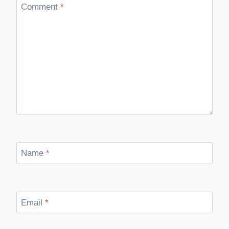
Comment
*
Name
*
Email
*