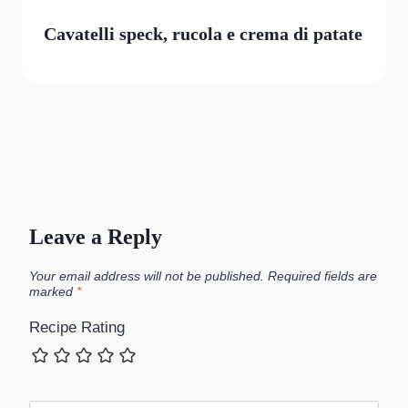
Cavatelli speck, rucola e crema di patate
Leave a Reply
Your email address will not be published.
Required fields are
marked
*
Recipe Rating