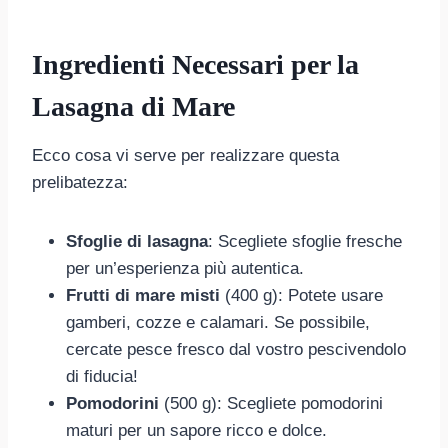
Ingredienti Necessari per la
Lasagna di Mare
Ecco cosa vi serve per realizzare questa
prelibatezza:
Sfoglie di lasagna
: Scegliete sfoglie fresche
per un’esperienza più autentica.
Frutti di mare misti
(400 g): Potete usare
gamberi, cozze e calamari. Se possibile,
cercate pesce fresco dal vostro pescivendolo
di fiducia!
Pomodorini
(500 g): Scegliete pomodorini
maturi per un sapore ricco e dolce.