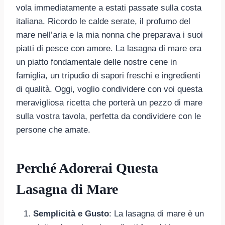
vola immediatamente a estati passate sulla costa
italiana. Ricordo le calde serate, il profumo del
mare nell’aria e la mia nonna che preparava i suoi
piatti di pesce con amore. La lasagna di mare era
un piatto fondamentale delle nostre cene in
famiglia, un tripudio di sapori freschi e ingredienti
di qualità. Oggi, voglio condividere con voi questa
meravigliosa ricetta che porterà un pezzo di mare
sulla vostra tavola, perfetta da condividere con le
persone che amate.
Perché Adorerai Questa
Lasagna di Mare
Semplicità e Gusto
: La lasagna di mare è un