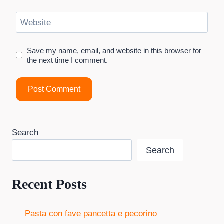
Website
Save my name, email, and website in this browser for
the next time I comment.
Search
Search
Recent Posts
Pasta con fave pancetta e pecorino