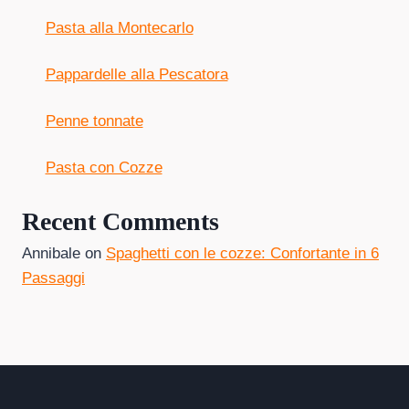
Pasta alla Montecarlo
Pappardelle alla Pescatora
Penne tonnate
Pasta con Cozze
Recent Comments
Annibale
on
Spaghetti con le cozze: Confortante in 6
Passaggi