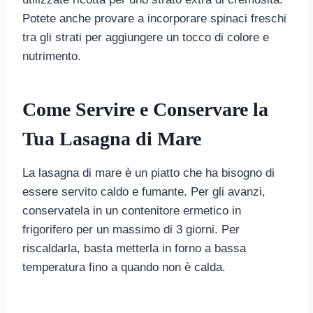
Potete anche provare a incorporare spinaci freschi
tra gli strati per aggiungere un tocco di colore e
nutrimento.
Come Servire e Conservare la
Tua Lasagna di Mare
La lasagna di mare è un piatto che ha bisogno di
essere servito caldo e fumante. Per gli avanzi,
conservatela in un contenitore ermetico in
frigorifero per un massimo di 3 giorni. Per
riscaldarla, basta metterla in forno a bassa
temperatura fino a quando non è calda.