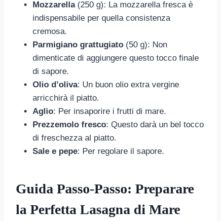
Mozzarella
(250 g): La mozzarella fresca è
indispensabile per quella consistenza
cremosa.
Parmigiano grattugiato
(50 g): Non
dimenticate di aggiungere questo tocco finale
di sapore.
Olio d’oliva
: Un buon olio extra vergine
arricchirà il piatto.
Aglio
: Per insaporire i frutti di mare.
Prezzemolo fresco
: Questo darà un bel tocco
di freschezza al piatto.
Sale e pepe
: Per regolare il sapore.
Guida Passo-Passo: Preparare
la Perfetta Lasagna di Mare