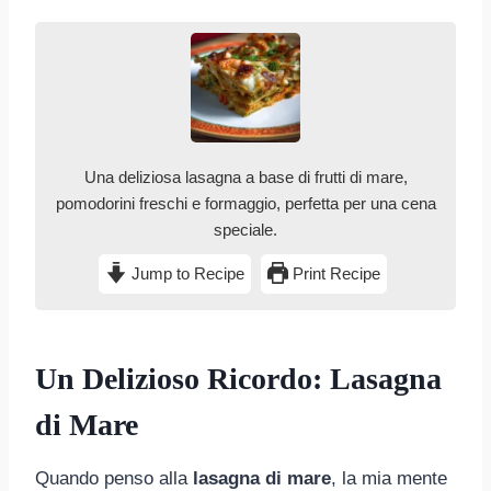
Una deliziosa lasagna a base di frutti di mare,
pomodorini freschi e formaggio, perfetta per una cena
speciale.
Jump to Recipe
Print Recipe
Un Delizioso Ricordo: Lasagna
di Mare
Quando penso alla
lasagna di mare
, la mia mente