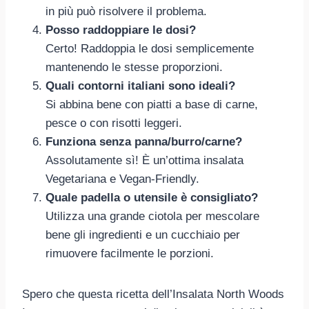
in più può risolvere il problema.
Posso raddoppiare le dosi?
Certo! Raddoppia le dosi semplicemente
mantenendo le stesse proporzioni.
Quali contorni italiani sono ideali?
Si abbina bene con piatti a base di carne,
pesce o con risotti leggeri.
Funziona senza panna/burro/carne?
Assolutamente sì! È un’ottima insalata
Vegetariana e Vegan-Friendly.
Quale padella o utensile è consigliato?
Utilizza una grande ciotola per mescolare
bene gli ingredienti e un cucchiaio per
rimuovere facilmente le porzioni.
Spero che questa ricetta dell’Insalata North Woods