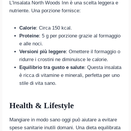
L’Insalata North Woods Inn è una scelta leggera e
nutriente. Una porzione fornisce:
Calorie
: Circa 150 kcal.
Proteine
: 5 g per porzione grazie al formaggio
e alle noci.
Versioni più leggere
: Omettere il formaggio o
ridurre i crostini ne diminuisce le calorie.
Equilibrio tra gusto e salute
: Questa insalata
è ricca di vitamine e minerali, perfetta per uno
stile di vita sano.
Health & Lifestyle
Mangiare in modo sano oggi può aiutare a evitare
spese sanitarie inutili domani. Una dieta equilibrata