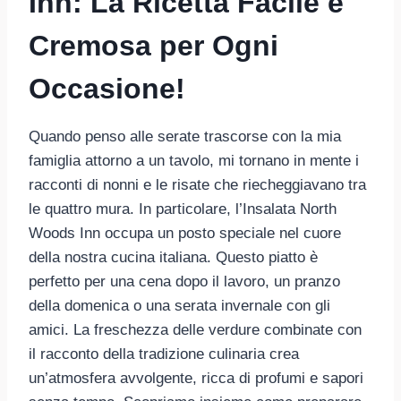
Inn: La Ricetta Facile e
Cremosa per Ogni
Occasione!
Quando penso alle serate trascorse con la mia
famiglia attorno a un tavolo, mi tornano in mente i
racconti di nonni e le risate che riecheggiavano tra
le quattro mura. In particolare, l’Insalata North
Woods Inn occupa un posto speciale nel cuore
della nostra cucina italiana. Questo piatto è
perfetto per una cena dopo il lavoro, un pranzo
della domenica o una serata invernale con gli
amici. La freschezza delle verdure combinate con
il racconto della tradizione culinaria crea
un’atmosfera avvolgente, ricca di profumi e sapori