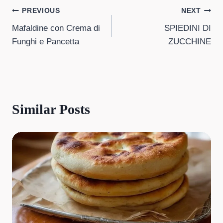
Post
PREVIOUS
NEXT
Mafaldine con Crema di
SPIEDINI DI
navigation
Funghi e Pancetta
ZUCCHINE
Similar Posts