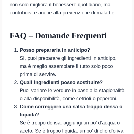
non solo migliora il benessere quotidiano, ma
contribuisce anche alla prevenzione di malattie.
FAQ – Domande Frequenti
Posso prepararla in anticipo?
Sì, puoi preparare gli ingredienti in anticipo,
ma è meglio assemblare il tutto solo poco
prima di servire.
Quali ingredienti posso sostituire?
Puoi variare le verdure in base alla stagionalità
o alla disponibilità, come cetrioli o peperoni.
Come correggere una salsa troppo densa o
liquida?
Se è troppo densa, aggiungi un po’ d’acqua o
aceto. Se è troppo liquida, un po’ di olio d’oliva