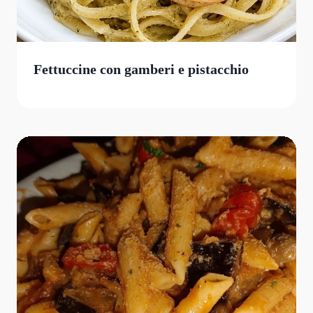
Fettuccine con gamberi e pistacchio