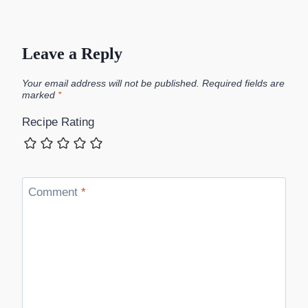
Leave a Reply
Your email address will not be published.
Required fields are
marked
*
Recipe Rating
Comment
*