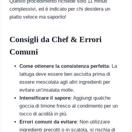
Questo procedimento richiede solo 11 minuti
complessivi, ed è indicato per chi desidera un
piatto veloce ma saporito!
Consigli da Chef & Errori
Comuni
Come ottenere la consistenza perfetta
: La
lattuga deve essere ben asciutta prima di
essere mescolata agli altri ingredienti per
evitare un’insalata molle.
Intensificare il sapore
: Aggiungi qualche
goccia di limone fresco al condimento per un
tocco di acidità in più.
Errori comuni da evitare
: Non utilizzare
ingredienti precotti o in scatola, si rischia di