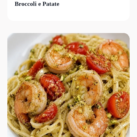
Broccoli e Patate