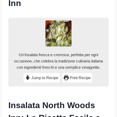
Inn
Un'insalata fresca e cremosa, perfetta per ogni
occasione, che celebra la tradizione culinaria italiana
con ingredienti freschi e una semplice vinaigrette.
Jump to Recipe
Print Recipe
Insalata North Woods