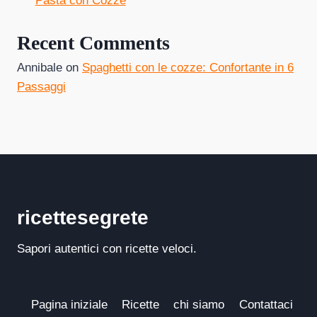
Pasta con Cozze
Recent Comments
Annibale
on
Spaghetti con le cozze: Confortante in 6
Passaggi
ricettesegrete
Sapori autentici con ricette veloci.
Pagina iniziale
Ricette
chi siamo
Contattaci