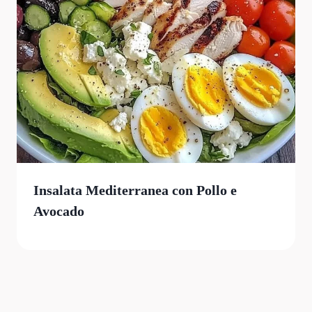
Insalata Mediterranea con Pollo e
Avocado