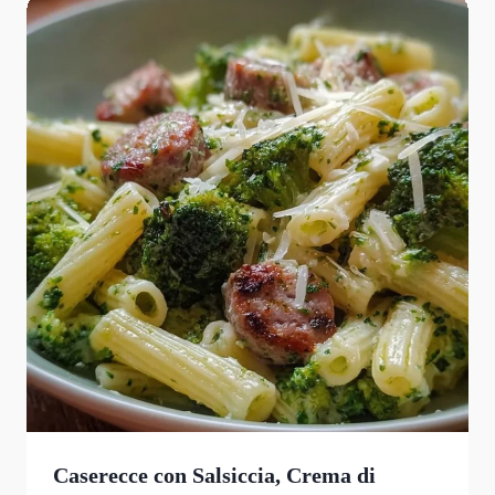
Caserecce con Salsiccia, Crema di