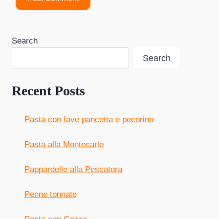
Search
Search
Recent Posts
Pasta con fave pancetta e pecorino
Pasta alla Montecarlo
Pappardelle alla Pescatora
Penne tonnate