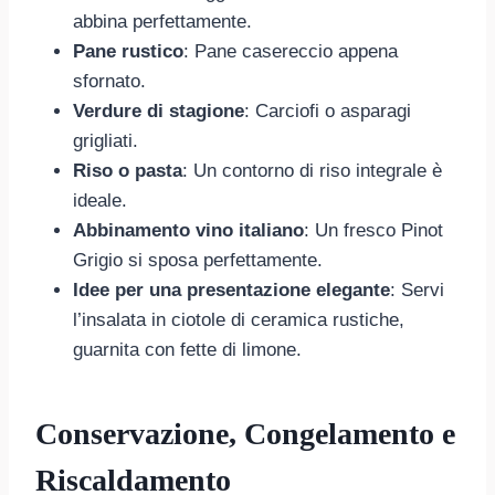
abbina perfettamente.
Pane rustico
: Pane casereccio appena
sfornato.
Verdure di stagione
: Carciofi o asparagi
grigliati.
Riso o pasta
: Un contorno di riso integrale è
ideale.
Abbinamento vino italiano
: Un fresco Pinot
Grigio si sposa perfettamente.
Idee per una presentazione elegante
: Servi
l’insalata in ciotole di ceramica rustiche,
guarnita con fette di limone.
Conservazione, Congelamento e
Riscaldamento