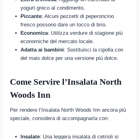
yogurt greco al condimento.
Piccante
: Alcuni pezzetti di peperoncino
fresco possono dare un tocco di brio.
Economica
: Utilizza verdure di stagione più
economiche del mercato locale.
Adatta ai bambini
: Sostituisci la cipolla con
del mais dolce per una versione più dolce.
Come Servire l’Insalata North
Woods Inn
Per rendere l’Insalata North Woods Inn ancora più
speciale, considera di accompagnarla con:
Insalate
: Una leggera insalata di cetrioli si