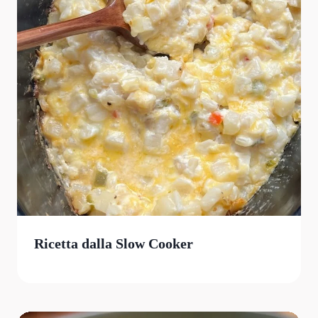
Ricetta dalla Slow Cooker