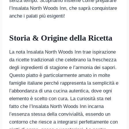
senza tempo. Scopriamo insieme come preparare
l’Insalata North Woods Inn, che saprà conquistare
anche i palati più esigenti!
Storia & Origine della Ricetta
La nota Insalata North Woods Inn trae ispirazione
da ricette tradizionali che celebrano la freschezza
degli ingredienti di stagione e l’armonia dei sapori.
Questo piatto è particolarmente amato in molte
famiglie italiane perché rappresenta la semplicità e
l’abbondanza di una cucina autentica, dove ogni
elemento è scelto con cura. La curiosità sta nel
fatto che l’Insalata North Woods Inn incarna
l’essenza stessa della convivialità, essendo un
contorno che riesce a integrarsi perfettamente con