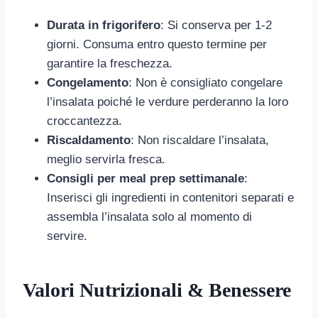
Durata in frigorifero
: Si conserva per 1-2
giorni. Consuma entro questo termine per
garantire la freschezza.
Congelamento
: Non è consigliato congelare
l’insalata poiché le verdure perderanno la loro
croccantezza.
Riscaldamento
: Non riscaldare l’insalata,
meglio servirla fresca.
Consigli per meal prep settimanale
:
Inserisci gli ingredienti in contenitori separati e
assembla l’insalata solo al momento di
servire.
Valori Nutrizionali & Benessere