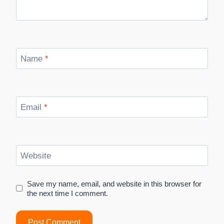
Name
*
Email
*
Website
Save my name, email, and website in this browser for
the next time I comment.