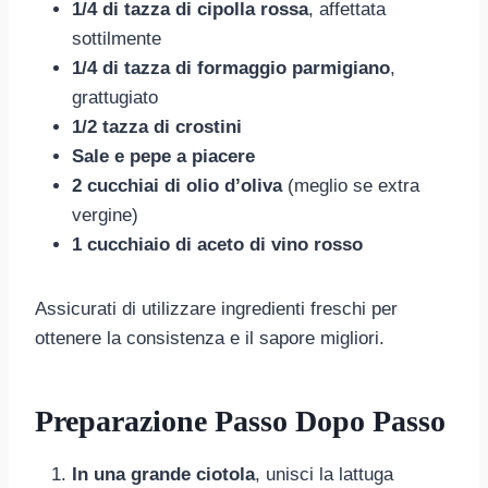
1/4 di tazza di cipolla rossa
, affettata
sottilmente
1/4 di tazza di formaggio parmigiano
,
grattugiato
1/2 tazza di crostini
Sale e pepe a piacere
2 cucchiai di olio d’oliva
(meglio se extra
vergine)
1 cucchiaio di aceto di vino rosso
Assicurati di utilizzare ingredienti freschi per
ottenere la consistenza e il sapore migliori.
Preparazione Passo Dopo Passo
In una grande ciotola
, unisci la lattuga