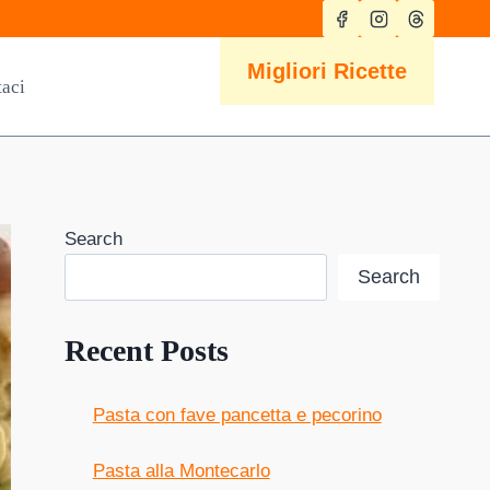
Migliori Ricette
taci
Search
Search
Recent Posts
Pasta con fave pancetta e pecorino
Pasta alla Montecarlo