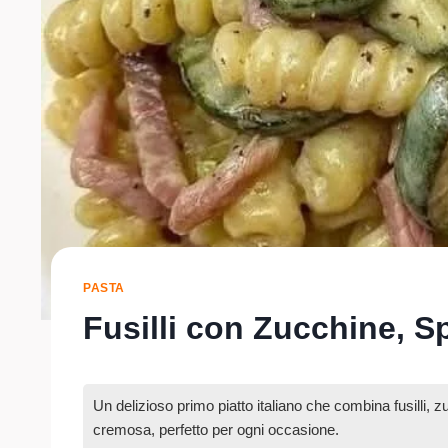
PASTA
Fusilli con Zucchine, S
Un delizioso primo piatto italiano che combina fusilli, 
cremosa, perfetto per ogni occasione.