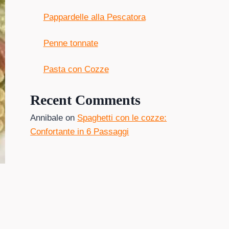
Pappardelle alla Pescatora
Penne tonnate
Pasta con Cozze
Recent Comments
Annibale
on
Spaghetti con le cozze:
Confortante in 6 Passaggi