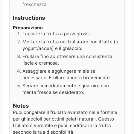
freschezza
Instructions
Preparazione
Tagliare la frutta a pezzi grossi.
Mettere la frutta nel frullatore con il latte (o
yogurt/acqua) e il ghiaccio.
Frullare fino ad ottenere una consistenza
liscia e cremosa.
Assaggiare e aggiungere miele se
necessario. Frullare ancora brevemente.
Servire immediatamente e guarnire con
menta fresca se desiderato.
Notes
Puoi congelare il frullato avanzato nelle formine
per ghiaccioli per ottimi gelati naturali. Questo
frullato è versatile e puoi modificare la frutta
secondo la tua disponibilità.