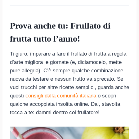
Prova anche tu: Frullato di
frutta tutto l’anno!
Ti giuro, imparare a fare il frullato di frutta a regola
d’arte migliora le giornate (e, diciamocelo, mette
pure allegria). C’è sempre qualche combinazione
nuova da testare e nessun frutto va sprecato. Se
vuoi trucchi per altre ricette semplici, guarda anche
questi
consigli dalla comunità italiana
o scopri
qualche accoppiata insolita online. Dai, stavolta
tocca a te: dammi dentro col frullatore!