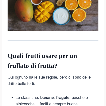
Quali frutti usare per un
frullato di frutta?
Qui ognuno ha le sue regole, però ci sono delle
dritte belle forti.
Le classiche:
banane
,
fragole
, pesche e
albicocche… facili e sempre buone.