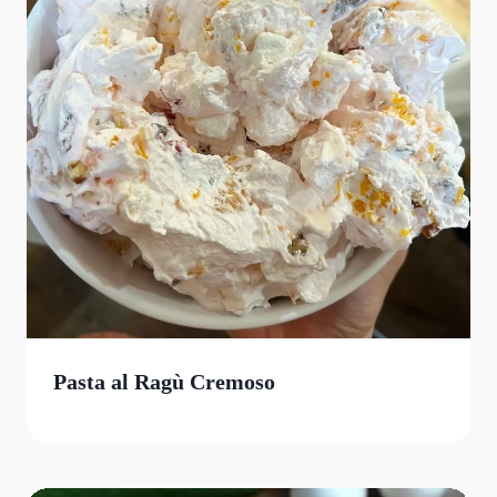
Pasta al Ragù Cremoso