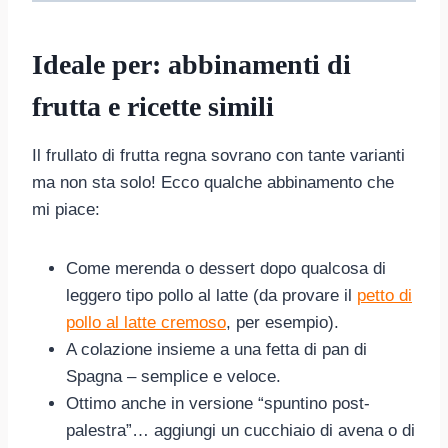
Ideale per: abbinamenti di
frutta e ricette simili
Il frullato di frutta regna sovrano con tante varianti
ma non sta solo! Ecco qualche abbinamento che
mi piace:
Come merenda o dessert dopo qualcosa di
leggero tipo pollo al latte (da provare il
petto di
pollo al latte cremoso
, per esempio).
A colazione insieme a una fetta di pan di
Spagna – semplice e veloce.
Ottimo anche in versione “spuntino post-
palestra”… aggiungi un cucchiaio di avena o di