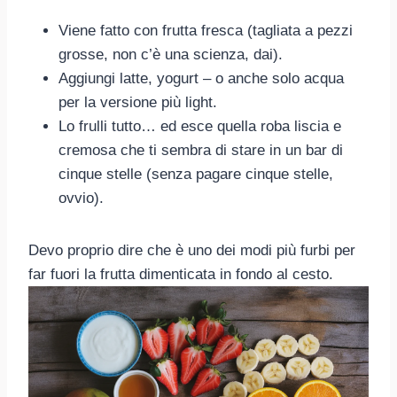
Viene fatto con frutta fresca (tagliata a pezzi
grosse, non c’è una scienza, dai).
Aggiungi latte, yogurt – o anche solo acqua
per la versione più light.
Lo frulli tutto… ed esce quella roba liscia e
cremosa che ti sembra di stare in un bar di
cinque stelle (senza pagare cinque stelle,
ovvio).
Devo proprio dire che è uno dei modi più furbi per
far fuori la frutta dimenticata in fondo al cesto.