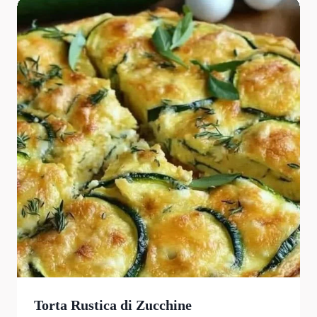
Torta Rustica di Zucchine