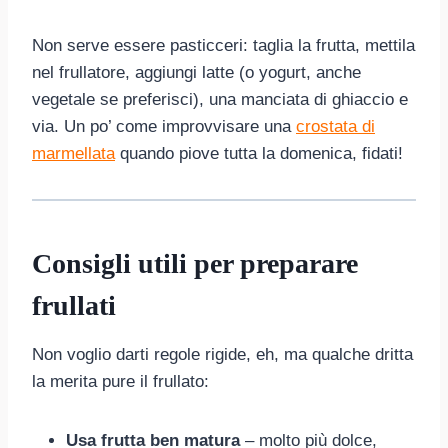
Non serve essere pasticceri: taglia la frutta, mettila
nel frullatore, aggiungi latte (o yogurt, anche
vegetale se preferisci), una manciata di ghiaccio e
via. Un po’ come improvvisare una
crostata di
marmellata
quando piove tutta la domenica, fidati!
Consigli utili per preparare
frullati
Non voglio darti regole rigide, eh, ma qualche dritta
la merita pure il frullato:
Usa frutta ben matura
– molto più dolce,