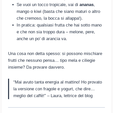
Se vuoi un tocco tropicale, vai di
ananas
,
mango o kiwi (basta che siano maturi o altro
che cremoso, la bocca si allappa!).
In pratica: qualsiasi frutta che hai sotto mano
e che non sia troppo dura – melone, pere,
anche un po’ di arancia va.
Una cosa non detta spesso: si possono mischiare
frutti che nessuno pensa… tipo mela e ciliegie
insieme? Da provare davvero.
“Mai avuto tanta energia al mattino! Ho provato
la versione con fragole e yogurt, che dire…
meglio del caffè!” – Laura, lettrice del blog