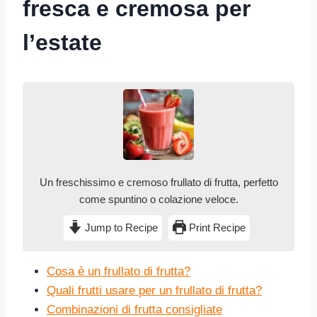
fresca e cremosa per
l’estate
Un freschissimo e cremoso frullato di frutta, perfetto
come spuntino o colazione veloce.
Jump to Recipe
Print Recipe
Cosa è un frullato di frutta?
Quali frutti usare per un frullato di frutta?
Combinazioni di frutta consigliate