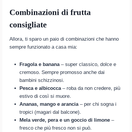
Combinazioni di frutta
consigliate
Allora, ti sparo un paio di combinazioni che hanno
sempre funzionato a casa mia:
Fragola e banana
– super classico, dolce e
cremoso. Sempre promosso anche dai
bambini schizzinosi.
Pesca e albicocca
– roba da non credere, più
estivo di così si muore.
Ananas, mango e arancia
– per chi sogna i
tropici (magari dal balcone).
Mela verde, pera e un goccio di limone
–
fresco che più fresco non si può.