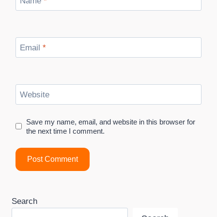
Name
*
Email
*
Website
Save my name, email, and website in this browser for
the next time I comment.
Search