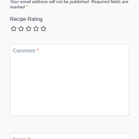
Your email address will not be published.
Required fields are
marked
*
Recipe Rating
Comment
*