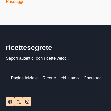
Passaggi
ricettesegrete
Sapori autentici con ricette veloci.
Pagina iniziale
Ricette
chi siamo
Contattaci