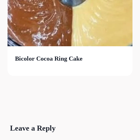
Bicolor Cocoa Ring Cake
Leave a Reply