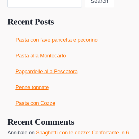
Search
Recent Posts
Pasta con fave pancetta e pecorino
Pasta alla Montecarlo
Pappardelle alla Pescatora
Penne tonnate
Pasta con Cozze
Recent Comments
Annibale
on
Spaghetti con le cozze: Confortante in 6