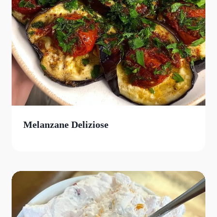
Melanzane Deliziose