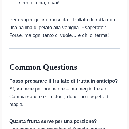
semi di chia, e vai!
Per i super golosi, mescola il frullato di frutta con
una pallina di gelato alla vaniglia. Esagerato?
Forse, ma ogni tanto ci vuole… e chi ci ferma!
Common Questions
Posso preparare il frullato di frutta in anticipo?
Sì, va bene per poche ore – ma meglio fresco.
Cambia sapore e il colore, dopo, non aspettarti
magia.
Quanta frutta serve per una porzione?