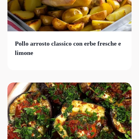
Pollo arrosto classico con erbe fresche e
limone