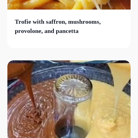
Trofie with saffron, mushrooms,
provolone, and pancetta