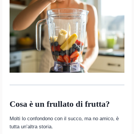
Cosa è un frullato di frutta?
Molti lo confondono con il succo, ma no amico, è
tutta un’altra storia.