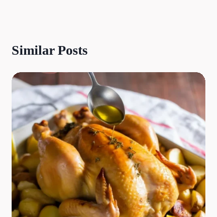
Similar Posts