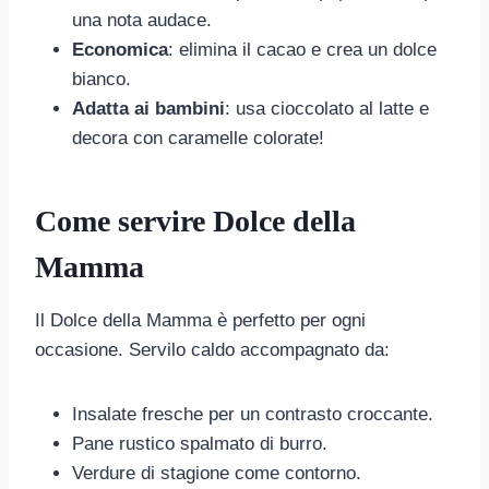
una nota audace.
Economica
: elimina il cacao e crea un dolce
bianco.
Adatta ai bambini
: usa cioccolato al latte e
decora con caramelle colorate!
Come servire Dolce della
Mamma
Il Dolce della Mamma è perfetto per ogni
occasione. Servilo caldo accompagnato da:
Insalate fresche per un contrasto croccante.
Pane rustico spalmato di burro.
Verdure di stagione come contorno.