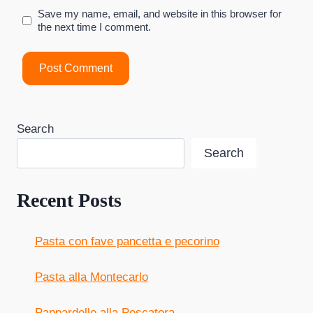
Save my name, email, and website in this browser for
the next time I comment.
Search
Search
Recent Posts
Pasta con fave pancetta e pecorino
Pasta alla Montecarlo
Pappardelle alla Pescatora