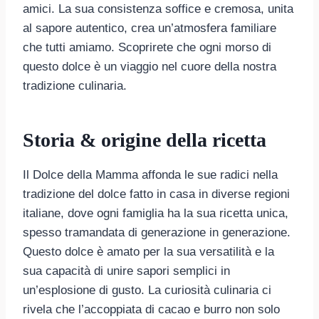
amici. La sua consistenza soffice e cremosa, unita
al sapore autentico, crea un’atmosfera familiare
che tutti amiamo. Scoprirete che ogni morso di
questo dolce è un viaggio nel cuore della nostra
tradizione culinaria.
Storia & origine della ricetta
Il Dolce della Mamma affonda le sue radici nella
tradizione del dolce fatto in casa in diverse regioni
italiane, dove ogni famiglia ha la sua ricetta unica,
spesso tramandata di generazione in generazione.
Questo dolce è amato per la sua versatilità e la
sua capacità di unire sapori semplici in
un’esplosione di gusto. La curiosità culinaria ci
rivela che l’accoppiata di cacao e burro non solo