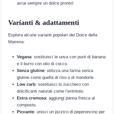
avrai sempre un dolce pronto!
Varianti & adattamenti
Esplora alcune varianti popolari del Dolce della
Mamma:
Vegana
: sostituisci le uova con purè di banana
e il burro con olio di cocco.
Senza glutine
: utilizza una farina senza
glutine come quella di riso o di mandorle.
Low carb
: sostituisci lo zucchero con
dolcificanti naturali come l’eritritolo.
Extra cremosa
: aggiungi panna fresca al
composto.
Piccante
: unisci un pizzico di peperoncino per