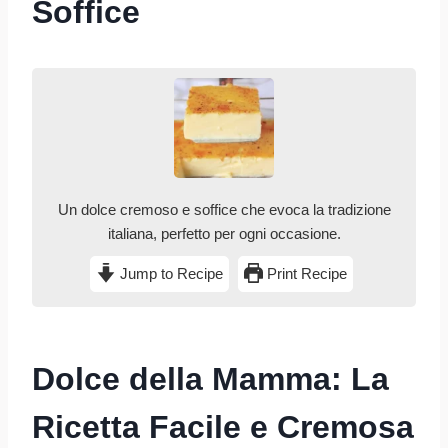
Soffice
Un dolce cremoso e soffice che evoca la tradizione
italiana, perfetto per ogni occasione.
Jump to Recipe
Print Recipe
Dolce della Mamma: La
Ricetta Facile e Cremosa