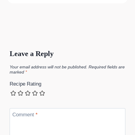
Leave a Reply
Your email address will not be published.
Required fields are
marked
*
Recipe Rating
Comment
*