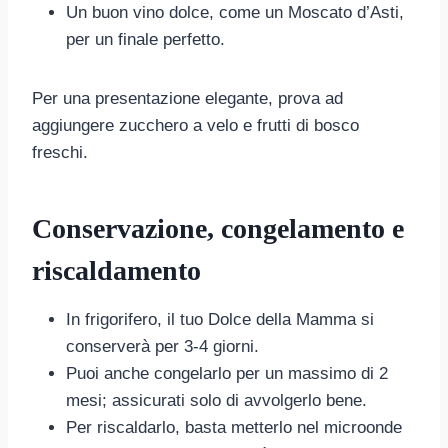
Un buon vino dolce, come un Moscato d’Asti,
per un finale perfetto.
Per una presentazione elegante, prova ad
aggiungere zucchero a velo e frutti di bosco
freschi.
Conservazione, congelamento e
riscaldamento
In frigorifero, il tuo Dolce della Mamma si
conserverà per 3-4 giorni.
Puoi anche congelarlo per un massimo di 2
mesi; assicurati solo di avvolgerlo bene.
Per riscaldarlo, basta metterlo nel microonde