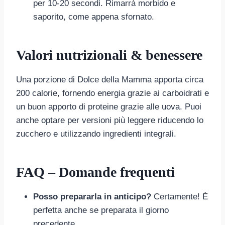
per 10-20 secondi. Rimarrà morbido e
saporito, come appena sfornato.
Valori nutrizionali & benessere
Una porzione di Dolce della Mamma apporta circa
200 calorie, fornendo energia grazie ai carboidrati e
un buon apporto di proteine grazie alle uova. Puoi
anche optare per versioni più leggere riducendo lo
zucchero e utilizzando ingredienti integrali.
FAQ – Domande frequenti
Posso prepararla in anticipo?
Certamente! È
perfetta anche se preparata il giorno
precedente.