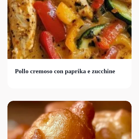
Pollo cremoso con paprika e zucchine