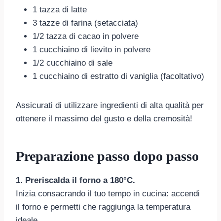
1 tazza di latte
3 tazze di farina (setacciata)
1/2 tazza di cacao in polvere
1 cucchiaino di lievito in polvere
1/2 cucchiaino di sale
1 cucchiaino di estratto di vaniglia (facoltativo)
Assicurati di utilizzare ingredienti di alta qualità per
ottenere il massimo del gusto e della cremosità!
Preparazione passo dopo passo
1. Preriscalda il forno a 180°C.
Inizia consacrando il tuo tempo in cucina: accendi
il forno e permetti che raggiunga la temperatura
ideale.