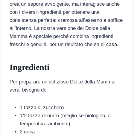
crea un sapore avvolgente, ma interagisce anche
con i diversi ingredienti per ottenere una
consistenza perfetta: cremosa all’esterno e soffice
all’interno. La nostra versione del Dolce della
Mamma è speciale perché combina ingredienti
freschi e genuini, per un risultato che sa di casa.
Ingredienti
Per preparare un delizioso Dolce della Mamma,
avrai bisogno di:
1 tazza di zucchero
1/2 tazza di burro (meglio se biologico, a
temperatura ambiente)
2 uova