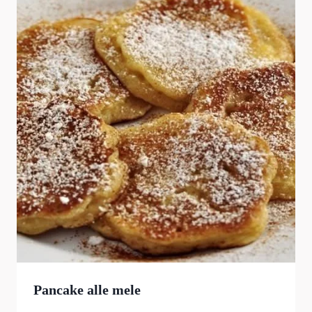
Pancake alle mele