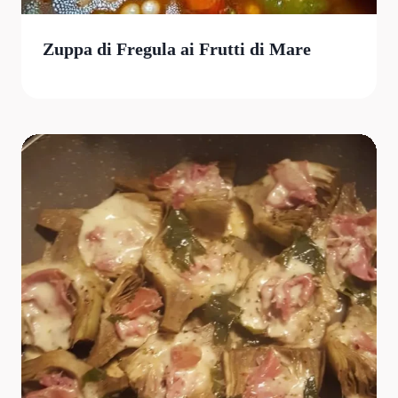
Zuppa di Fregula ai Frutti di Mare