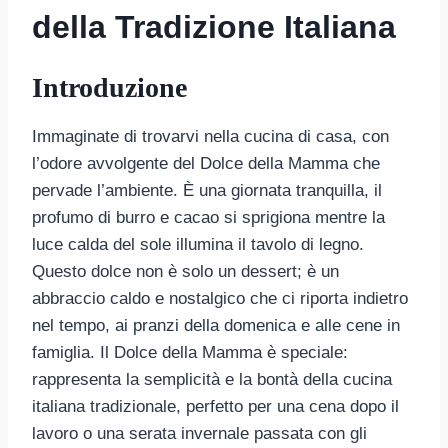
della Tradizione Italiana
Introduzione
Immaginate di trovarvi nella cucina di casa, con
l’odore avvolgente del Dolce della Mamma che
pervade l’ambiente. È una giornata tranquilla, il
profumo di burro e cacao si sprigiona mentre la
luce calda del sole illumina il tavolo di legno.
Questo dolce non è solo un dessert; è un
abbraccio caldo e nostalgico che ci riporta indietro
nel tempo, ai pranzi della domenica e alle cene in
famiglia. Il Dolce della Mamma è speciale:
rappresenta la semplicità e la bontà della cucina
italiana tradizionale, perfetto per una cena dopo il
lavoro o una serata invernale passata con gli