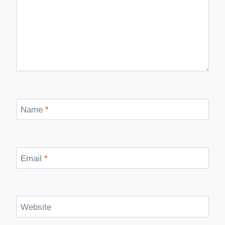
Name
*
Email
*
Website