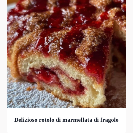
Delizioso rotolo di marmellata di fragole