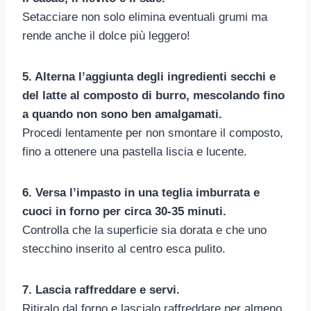
Setacciare non solo elimina eventuali grumi ma
rende anche il dolce più leggero!
5. Alterna l’aggiunta degli ingredienti secchi e
del latte al composto di burro, mescolando fino
a quando non sono ben amalgamati.
Procedi lentamente per non smontare il composto,
fino a ottenere una pastella liscia e lucente.
6. Versa l’impasto in una teglia imburrata e
cuoci in forno per circa 30-35 minuti.
Controlla che la superficie sia dorata e che uno
stecchino inserito al centro esca pulito.
7. Lascia raffreddare e servi.
Ritiralo dal forno e lascialo raffreddare per almeno