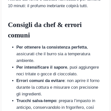
10 minuti: il profumo inebriante colpirà tutti.
Consigli da chef & errori
comuni
Per ottenere la consistenza perfetta
,
assicurati che il burro sia a temperatura
ambiente.
Per intensificare il sapore
, puoi aggiungere
noci tritate o gocce di cioccolato.
Errori comuni da evitare
: non aprire il forno
durante la cottura e misurare con precisione
gli ingredienti.
Trucchi salva-tempo
: prepara l’impasto in
anticipo, conservandolo in frigorifero, così