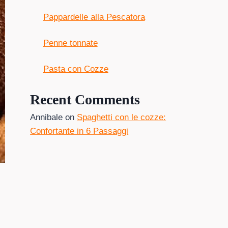
Pappardelle alla Pescatora
Penne tonnate
Pasta con Cozze
Recent Comments
Annibale
on
Spaghetti con le cozze:
Confortante in 6 Passaggi