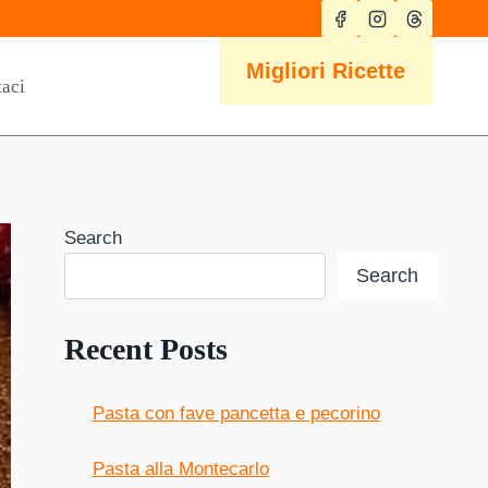
Migliori Ricette
taci
Search
Search
Recent Posts
Pasta con fave pancetta e pecorino
Pasta alla Montecarlo