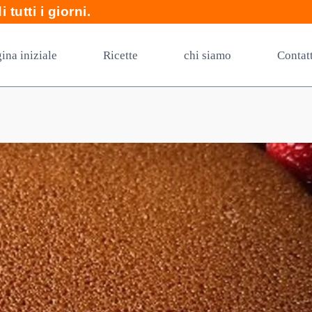
 tutti i giorni.
ina iniziale
Ricette
chi siamo
Contat