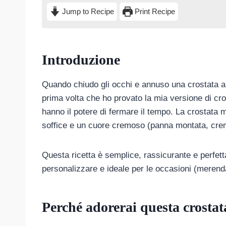
Jump to Recipe
Print Recipe
Introduzione
Quando chiudo gli occhi e annuso una crostata ap
prima volta che ho provato la mia versione di cro
hanno il potere di fermare il tempo. La crostata m
soffice e un cuore cremoso (panna montata, crem
Questa ricetta è semplice, rassicurante e perfett
personalizzare e ideale per le occasioni (merend
Perché adorerai questa crosta