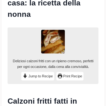
casa: la ricetta della
nonna
Deliziosi calzoni fritti con un ripieno cremoso, perfetti
per ogni occasione, dalla cena alla convivialità.
Jump to Recipe
Print Recipe
Calzoni fritti fatti in