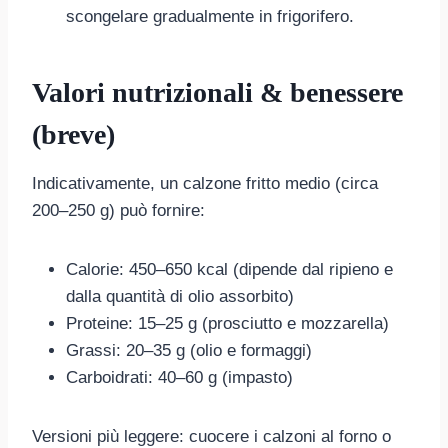
scongelare gradualmente in frigorifero.
Valori nutrizionali & benessere
(breve)
Indicativamente, un calzone fritto medio (circa
200–250 g) può fornire:
Calorie: 450–650 kcal (dipende dal ripieno e
dalla quantità di olio assorbito)
Proteine: 15–25 g (prosciutto e mozzarella)
Grassi: 20–35 g (olio e formaggi)
Carboidrati: 40–60 g (impasto)
Versioni più leggere: cuocere i calzoni al forno o