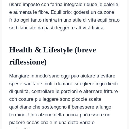
usare impasto con farina integrale riduce le calorie
e aumenta le fibre. Equilibrio: godersi un calzone
fritto ogni tanto rientra in uno stile di vita equilibrato
se bilanciato da pasti leggeri e attività fisica.
Health & Lifestyle (breve
riflessione)
Mangiare in modo sano oggi può aiutare a evitare
spese sanitarie inutili domani: scegliere ingredienti
di qualità, controllare le porzioni e alternare fritture
con cotture più leggere sono piccole scelte
quotidiane che sostengono il benessere a lungo
termine. Un calzone della nonna può essere un
piacere occasionale in una dieta varia e