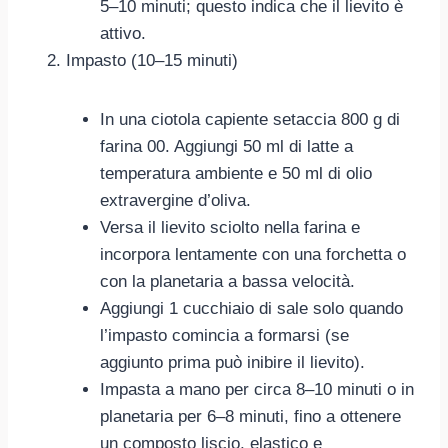
5–10 minuti; questo indica che il lievito è
attivo.
Impasto (10–15 minuti)
In una ciotola capiente setaccia 800 g di
farina 00. Aggiungi 50 ml di latte a
temperatura ambiente e 50 ml di olio
extravergine d’oliva.
Versa il lievito sciolto nella farina e
incorpora lentamente con una forchetta o
con la planetaria a bassa velocità.
Aggiungi 1 cucchiaio di sale solo quando
l’impasto comincia a formarsi (se
aggiunto prima può inibire il lievito).
Impasta a mano per circa 8–10 minuti o in
planetaria per 6–8 minuti, fino a ottenere
un composto liscio, elastico e