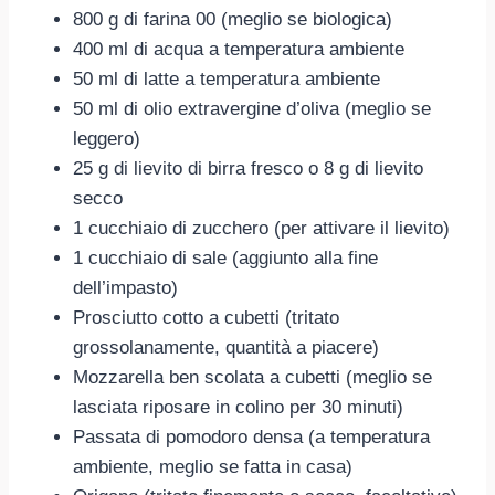
800 g di farina 00 (meglio se biologica)
400 ml di acqua a temperatura ambiente
50 ml di latte a temperatura ambiente
50 ml di olio extravergine d’oliva (meglio se
leggero)
25 g di lievito di birra fresco o 8 g di lievito
secco
1 cucchiaio di zucchero (per attivare il lievito)
1 cucchiaio di sale (aggiunto alla fine
dell’impasto)
Prosciutto cotto a cubetti (tritato
grossolanamente, quantità a piacere)
Mozzarella ben scolata a cubetti (meglio se
lasciata riposare in colino per 30 minuti)
Passata di pomodoro densa (a temperatura
ambiente, meglio se fatta in casa)