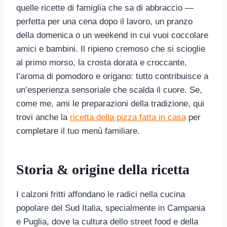
quelle ricette di famiglia che sa di abbraccio —
perfetta per una cena dopo il lavoro, un pranzo
della domenica o un weekend in cui vuoi coccolare
amici e bambini. Il ripieno cremoso che si scioglie
al primo morso, la crosta dorata e croccante,
l’aroma di pomodoro e origano: tutto contribuisce a
un’esperienza sensoriale che scalda il cuore. Se,
come me, ami le preparazioni della tradizione, qui
trovi anche la
ricetta della pizza fatta in casa
per
completare il tuo menù familiare.
Storia & origine della ricetta
I calzoni fritti affondano le radici nella cucina
popolare del Sud Italia, specialmente in Campania
e Puglia, dove la cultura dello street food e della