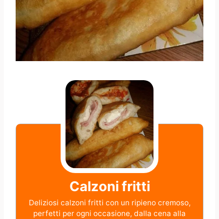
Calzoni fritti
Deliziosi calzoni fritti con un ripieno cremoso,
perfetti per ogni occasione, dalla cena alla