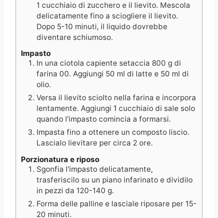
1 cucchiaio di zucchero e il lievito. Mescola
delicatamente fino a sciogliere il lievito.
Dopo 5-10 minuti, il liquido dovrebbe
diventare schiumoso.
Impasto
In una ciotola capiente setaccia 800 g di
farina 00. Aggiungi 50 ml di latte e 50 ml di
olio.
Versa il lievito sciolto nella farina e incorpora
lentamente. Aggiungi 1 cucchiaio di sale solo
quando l'impasto comincia a formarsi.
Impasta fino a ottenere un composto liscio.
Lascialo lievitare per circa 2 ore.
Porzionatura e riposo
Sgonfia l'impasto delicatamente,
trasferiscilo su un piano infarinato e dividilo
in pezzi da 120-140 g.
Forma delle palline e lasciale riposare per 15-
20 minuti.