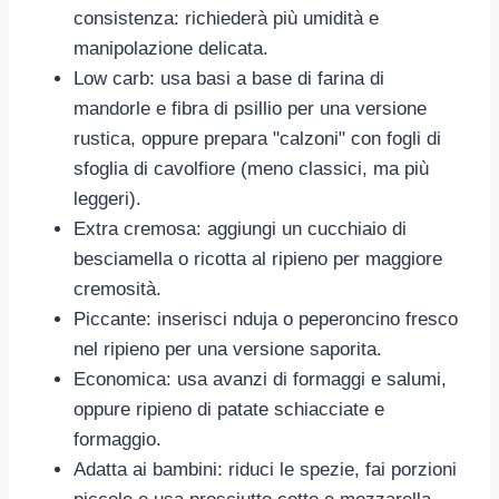
consistenza: richiederà più umidità e
manipolazione delicata.
Low carb: usa basi a base di farina di
mandorle e fibra di psillio per una versione
rustica, oppure prepara "calzoni" con fogli di
sfoglia di cavolfiore (meno classici, ma più
leggeri).
Extra cremosa: aggiungi un cucchiaio di
besciamella o ricotta al ripieno per maggiore
cremosità.
Piccante: inserisci nduja o peperoncino fresco
nel ripieno per una versione saporita.
Economica: usa avanzi di formaggi e salumi,
oppure ripieno di patate schiacciate e
formaggio.
Adatta ai bambini: riduci le spezie, fai porzioni