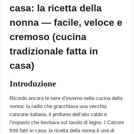
casa: la ricetta della
nonna — facile, veloce e
cremoso (cucina
tradizionale fatta in
casa)
Introduzione
Ricordo ancora le sere d’inverno nella cucina della
nonna: la radio che gracchiava una vecchia
canzone italiana, il profumo dell’olio caldo e
l’impasto che lievitava sul tavolo di legno. I Calzoni
fritti fatti in casa: la ricetta della nonna è una di