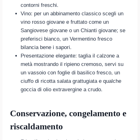
contorni freschi.
Vino: per un abbinamento classico scegli un
vino rosso giovane e fruttato come un
Sangiovese giovane o un Chianti giovane; se
preferisci bianco, un Vermentino fresco
bilancia bene i sapori.
Presentazione elegante: taglia il calzone a
metà mostrando il ripieno cremoso, servi su
un vassoio con foglie di basilico fresco, un
ciuffo di ricotta salata grattugiata e qualche
goccia di olio extravergine a crudo.
Conservazione, congelamento e
riscaldamento