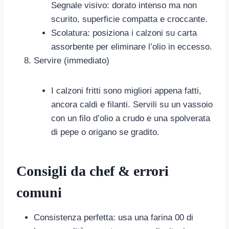
Segnale visivo: dorato intenso ma non
scurito, superficie compatta e croccante.
Scolatura: posiziona i calzoni su carta
assorbente per eliminare l’olio in eccesso.
Servire (immediato)
I calzoni fritti sono migliori appena fatti,
ancora caldi e filanti. Servili su un vassoio
con un filo d’olio a crudo e una spolverata
di pepe o origano se gradito.
Consigli da chef & errori
comuni
Consistenza perfetta: usa una farina 00 di