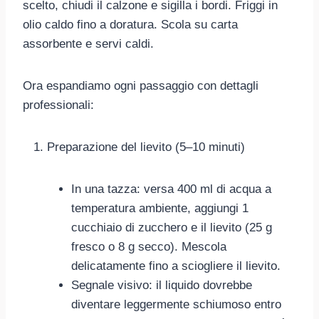
scelto, chiudi il calzone e sigilla i bordi. Friggi in
olio caldo fino a doratura. Scola su carta
assorbente e servi caldi.
Ora espandiamo ogni passaggio con dettagli
professionali:
Preparazione del lievito (5–10 minuti)
In una tazza: versa 400 ml di acqua a
temperatura ambiente, aggiungi 1
cucchiaio di zucchero e il lievito (25 g
fresco o 8 g secco). Mescola
delicatamente fino a sciogliere il lievito.
Segnale visivo: il liquido dovrebbe
diventare leggermente schiumoso entro