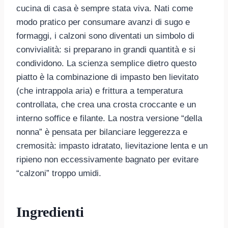
cucina di casa è sempre stata viva. Nati come
modo pratico per consumare avanzi di sugo e
formaggi, i calzoni sono diventati un simbolo di
convivialità: si preparano in grandi quantità e si
condividono. La scienza semplice dietro questo
piatto è la combinazione di impasto ben lievitato
(che intrappola aria) e frittura a temperatura
controllata, che crea una crosta croccante e un
interno soffice e filante. La nostra versione “della
nonna” è pensata per bilanciare leggerezza e
cremosità: impasto idratato, lievitazione lenta e un
ripieno non eccessivamente bagnato per evitare
“calzoni” troppo umidi.
Ingredienti