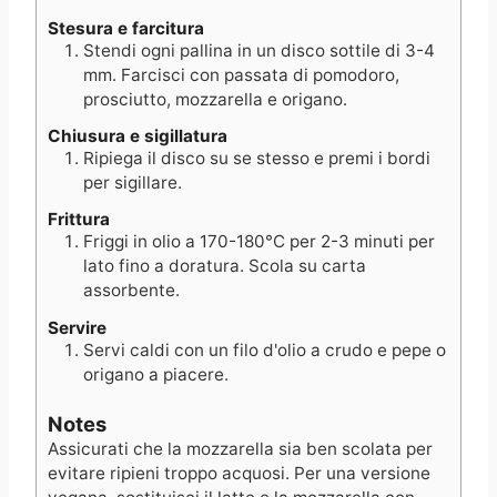
Stesura e farcitura
Stendi ogni pallina in un disco sottile di 3-4
mm. Farcisci con passata di pomodoro,
prosciutto, mozzarella e origano.
Chiusura e sigillatura
Ripiega il disco su se stesso e premi i bordi
per sigillare.
Frittura
Friggi in olio a 170-180°C per 2-3 minuti per
lato fino a doratura. Scola su carta
assorbente.
Servire
Servi caldi con un filo d'olio a crudo e pepe o
origano a piacere.
Notes
Assicurati che la mozzarella sia ben scolata per
evitare ripieni troppo acquosi. Per una versione