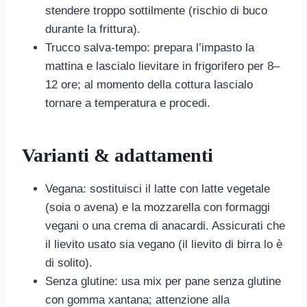
stendere troppo sottilmente (rischio di buco
durante la frittura).
Trucco salva-tempo: prepara l’impasto la
mattina e lascialo lievitare in frigorifero per 8–
12 ore; al momento della cottura lascialo
tornare a temperatura e procedi.
Varianti & adattamenti
Vegana: sostituisci il latte con latte vegetale
(soia o avena) e la mozzarella con formaggi
vegani o una crema di anacardi. Assicurati che
il lievito usato sia vegano (il lievito di birra lo è
di solito).
Senza glutine: usa mix per pane senza glutine
con gomma xantana; attenzione alla