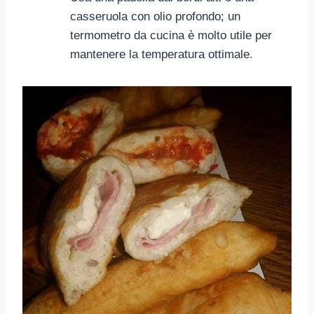
casseruola con olio profondo; un
termometro da cucina è molto utile per
mantenere la temperatura ottimale.