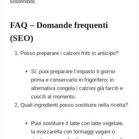
sostenibile.
FAQ – Domande frequenti
(SEO)
Posso preparare i calzoni fritti in anticipo?
Sì: puoi preparare l’impasto il giorno
prima e conservarlo in frigorifero; in
alternativa congela i calzoni già farciti e
cuocili al momento.
Quali ingredienti posso sostituire nella ricetta?
Puoi sostituire il latte con latte vegetale,
la mozzarella con formaggi vegani o