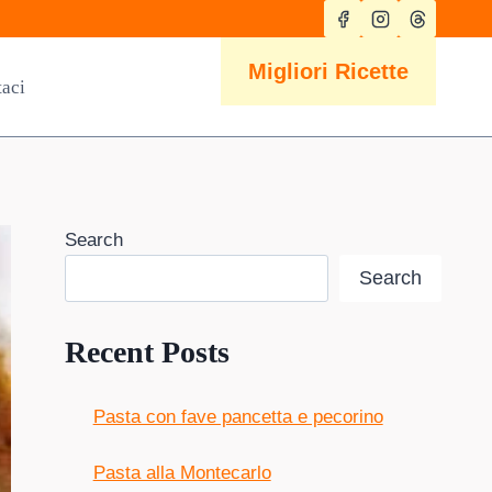
Migliori Ricette
taci
Search
Search
Recent Posts
Pasta con fave pancetta e pecorino
Pasta alla Montecarlo