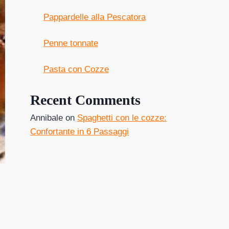
Pappardelle alla Pescatora
Penne tonnate
Pasta con Cozze
Recent Comments
Annibale
on
Spaghetti con le cozze:
Confortante in 6 Passaggi