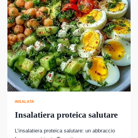
INSALATA
Insalatiera proteica salutare
L’insalatiera proteica salutare: un abbraccio